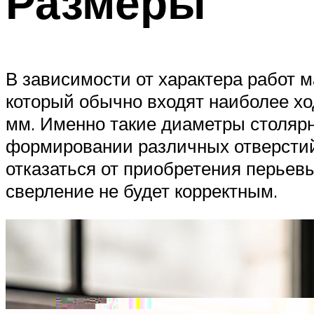
Размеры
В зависимости от характера работ 
который обычно входят наиболее хо
мм. Именно такие диаметры столяр
формировании различных отверстий
отказаться от приобретения перьевы
сверление не будет корректным.