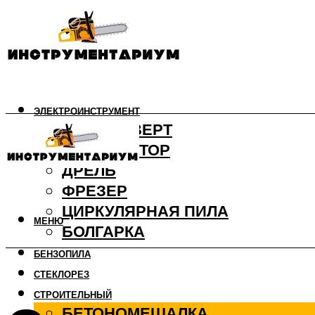
ЭЛЕКТРОИНСТРУМЕНТ
ШУРУПОВЕРТ
ПЕРФОРАТОР
ДРЕЛЬ
ФРЕЗЕР
ЦИРКУЛЯРНАЯ ПИЛА
МЕНЮ
БОЛГАРКА
БЕНЗОПИЛА
СТЕКЛОРЕЗ
СТРОИТЕЛЬНЫЙ
БЕТОНОМЕШАЛКА