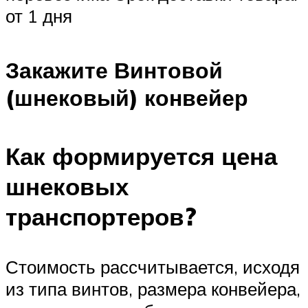
от 1 дня
Закажите Винтовой
(шнековый) конвейер
Как формируется цена
шнековых
транспортеров?
Стоимость рассчитывается, исходя
из типа винтов, размера конвейера,