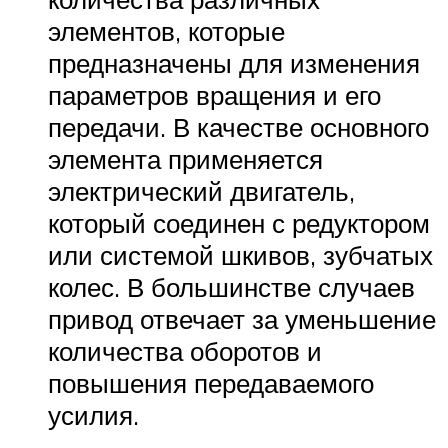
элементов, которые
предназначены для изменения
параметров вращения и его
передачи. В качестве основного
элемента применяется
электрический двигатель,
который соединен с редуктором
или системой шкивов, зубчатых
колес. В большинстве случаев
привод отвечает за уменьшение
количества оборотов и
повышения передаваемого
усилия.