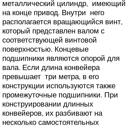
металлический цилиндр, имеющий
на конце привод. Внутри него
располагается вращающийся винт,
который представлен валом с
соответствующей винтовой
поверхностью. Концевые
подшипники являются опорой для
вала. Если длина конвейера
превышает три метра, в его
конструкции используются также
промежуточные подшипники. При
конструировании длинных
конвейеров, их разбивают на
несколько самостоятельных