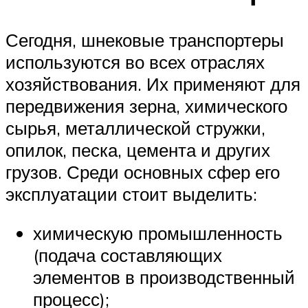
Сегодня, шнековые транспортеры
используются во всех отраслях
хозяйствования. Их применяют для
передвижения зерна, химического
сырья, металлической стружки,
опилок, песка, цемента и других
грузов. Среди основных сфер его
эксплуатации стоит выделить:
химическую промышленность
(подача составляющих
элементов в производственный
процесс);