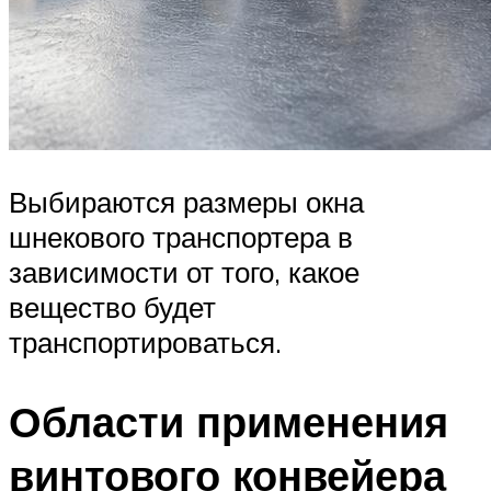
Выбираются размеры окна
шнекового транспортера в
зависимости от того, какое
вещество будет
транспортироваться.
Области применения
винтового конвейера