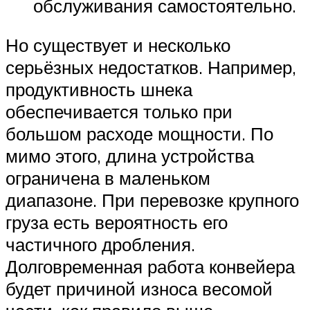
обслуживания самостоятельно.
Но существует и несколько
серьёзных недостатков. Например,
продуктивность шнека
обеспечивается только при
большом расходе мощности. По
мимо этого, длина устройства
ограничена в маленьком
диапазоне. При перевозке крупного
груза есть вероятность его
частичного дробления.
Долговременная работа конвейера
будет причиной износа весомой