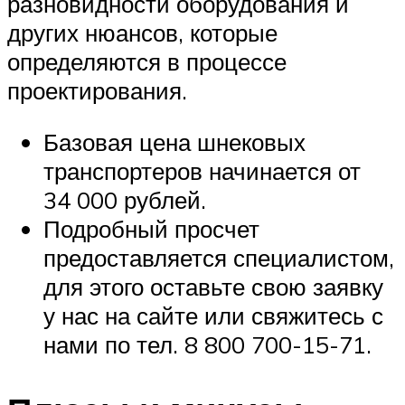
разновидности оборудования и
других нюансов, которые
определяются в процессе
проектирования.
Базовая цена шнековых
транспортеров начинается от
34 000 рублей.
Подробный просчет
предоставляется специалистом,
для этого оставьте свою заявку
у нас на сайте или свяжитесь с
нами по тел. 8 800 700-15-71.