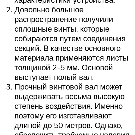
Довольно большое
распространение получили
сплошные винты, которые
собираются путем соединения
секций. В качестве основного
материала применяются листы
толщиной 2-5 мм. Основой
выступает полый вал.
Прочный винтовой вал может
выдерживать весьма высокую
степень воздействия. Именно
поэтому его изготавливают
длиной до 50 метров. Однако,
обеспечить требуемые условия