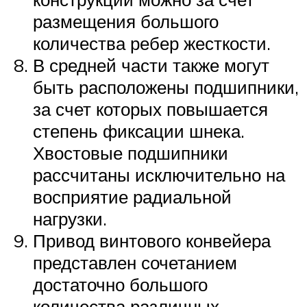
размещения большого
количества ребер жесткости.
В средней части также могут
быть расположены подшипники,
за счет которых повышается
степень фиксации шнека.
Хвостовые подшипники
рассчитаны исключительно на
восприятие радиальной
нагрузки.
Привод винтового конвейера
представлен сочетанием
достаточно большого
количества различных