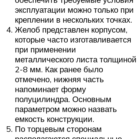
эксплуатации можно только при
креплении в нескольких точках.
Желоб представлен корпусом,
которые часто изготавливается
при применении
металлического листа толщиной
2-8 мм. Как ранее было
отмечено, нижняя часть
напоминает форму
полуцилиндра. Основным
параметром можно назвать
емкость конструкции.
По торцевым сторонам
располагаются специальные