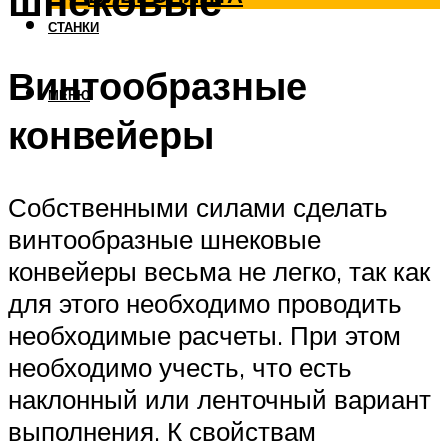
шнековые
СТАНКИ
Винтообразные
МЕНЮ
конвейеры
Собственными силами сделать
винтообразные шнековые
конвейеры весьма не легко, так как
для этого необходимо проводить
необходимые расчеты. При этом
необходимо учесть, что есть
наклонный или ленточный вариант
выполнения. К свойствам