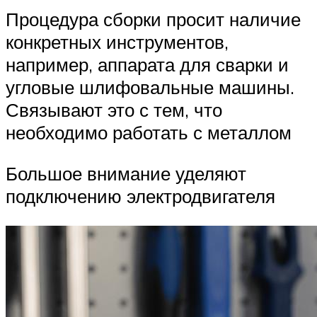
Процедура сборки просит наличие
конкретных инструментов,
например, аппарата для сварки и
угловые шлифовальные машины.
Связывают это с тем, что
необходимо работать с металлом
Большое внимание уделяют
подключению электродвигателя