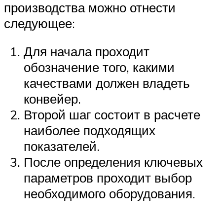
производства можно отнести
следующее:
Для начала проходит
обозначение того, какими
качествами должен владеть
конвейер.
Второй шаг состоит в расчете
наиболее подходящих
показателей.
После определения ключевых
параметров проходит выбор
необходимого оборудования.