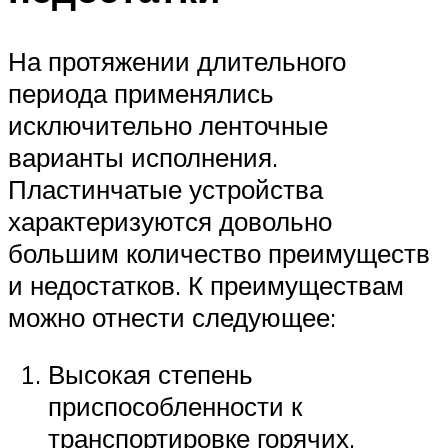
На протяжении длительного
периода применялись
исключительно ленточные
варианты исполнения.
Пластинчатые устройства
характеризуются довольно
большим количество преимуществ
и недостатков. К преимуществам
можно отнести следующее:
Высокая степень
приспособленности к
транспортировке горячих,