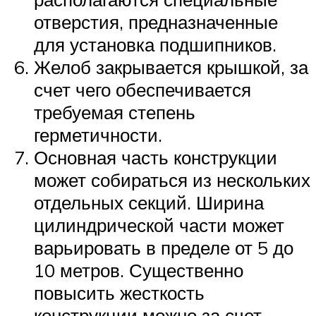
отверстия, предназначенные
для установка подшипников.
Желоб закрывается крышкой, за
счет чего обеспечивается
требуемая степень
герметичности.
Основная часть конструкции
может собираться из нескольких
отдельных секций. Ширина
цилиндрической части может
варьировать в пределе от 5 до
10 метров. Существенно
повысить жесткость
конструкции можно за счет