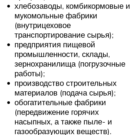
хлебозаводы, комбикормовые и
мукомольные фабрики
(внутрицеховое
транспортирование сырья);
предприятия пищевой
промышленности, склады,
зернохранилища (погрузочные
работы);
производство строительных
материалов (подача сырья);
обогатительные фабрики
(передвижение горячих
насыпных, а также пыле- и
газообразующих веществ).