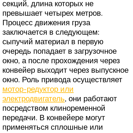
секций, длина которых не
превышает четырех метров.
Процесс движения груза
заключается в следующем:
сыпучий материал в первую
очередь попадает в загрузочное
окно, а после прохождения через
конвейер выходит через выпускное
окно. Роль привода осуществляет
мотор-редуктор или
электродвигатель
, они работают
посредством клиноременной
передачи. В конвейере могут
применяться сплошные или