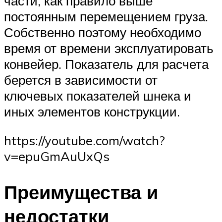
части, как правило выше
постоянным перемещением груза.
Собственно поэтому необходимо
время от времени эксплуатировать
конвейер. Показатель для расчета
берется в зависимости от
ключевых показателей шнека и
иных элементов конструкции.
https://youtube.com/watch?
v=epuGmAuUxQs
Преимущества и
недостатки