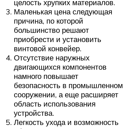
целость хрупких материалов.
Маленькая цена следующая
причина, по которой
большинство решают
приобрести и установить
винтовой конвейер.
Отсутствие наружных
двигающихся компонентов
намного повышает
безопасность в промышленном
сооружении, а еще расширяет
область использования
устройства.
Легкость ухода и возможность