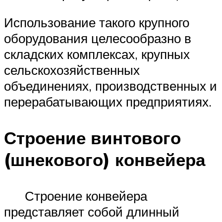
Использование такого крупного
оборудования целесообразно в
складских комплексах, крупных
сельскохозяйственных
объединениях, производственных и
перерабатывающих предприятиях.
Строение винтового
(шнекового) конвейера
Строение конвейера
представляет собой длинный