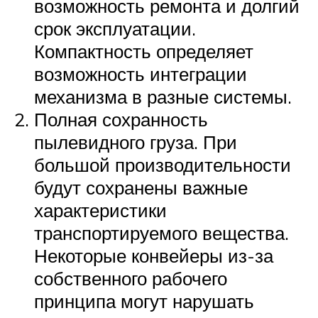
возможность ремонта и долгий
срок эксплуатации.
Компактность определяет
возможность интеграции
механизма в разные системы.
Полная сохранность
пылевидного груза. При
большой производительности
будут сохранены важные
характеристики
транспортируемого вещества.
Некоторые конвейеры из-за
собственного рабочего
принципа могут нарушать