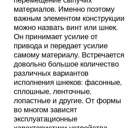
материалов. Именно поэтому
важным элементом конструкции
можно назвать винт или шнек.
Он принимает усилие от
привода и передает усилие
самому материалу. Встречается
довольно большое количество
различных вариантов
исполнения шнеков: фасонные,
сплошные, ленточные,
лопастные и другие. От формы
во многом зависят
эксплуатационные
характеристики устройства.