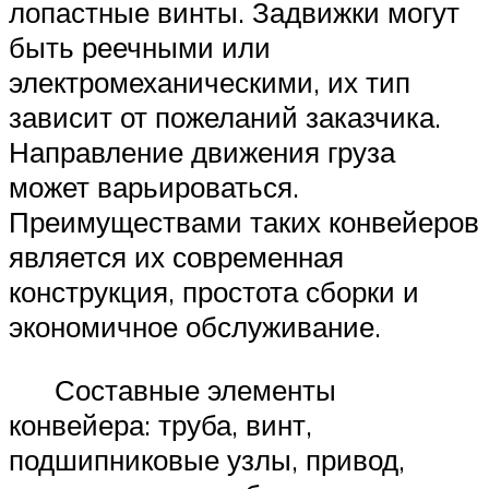
лопастные винты. Задвижки могут
быть реечными или
электромеханическими, их тип
зависит от пожеланий заказчика.
Направление движения груза
может варьироваться.
Преимуществами таких конвейеров
является их современная
конструкция, простота сборки и
экономичное обслуживание.
Составные элементы
конвейера: труба, винт,
подшипниковые узлы, привод,