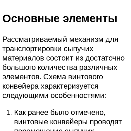
Основные элементы
Рассматриваемый механизм для
транспортировки сыпучих
материалов состоит из достаточно
большого количества различных
элементов. Схема винтового
конвейера характеризуется
следующими особенностями:
Как ранее было отмечено,
винтовые конвейеры проводят
перемещение сыпучих