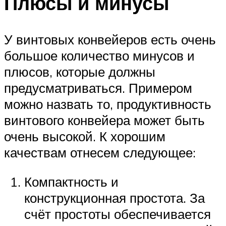
Плюсы и минусы
У винтовых конвейеров есть очень
большое количество минусов и
плюсов, которые должны
предусматриваться. Примером
можно назвать то, продуктивность
винтового конвейера может быть
очень высокой. К хорошим
качествам отнесем следующее:
Компактность и
конструкционная простота. За
счёт простоты обеспечивается