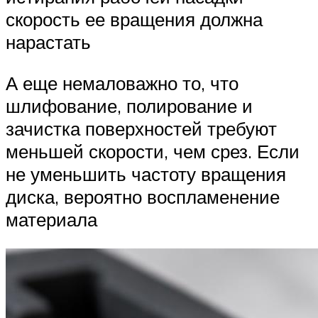
скорость ее вращения должна
нарастать
А еще немаловажно то, что
шлифование, полирование и
зачистка поверхностей требуют
меньшей скорости, чем срез. Если
не уменьшить частоту вращения
диска, вероятно воспламенение
материала