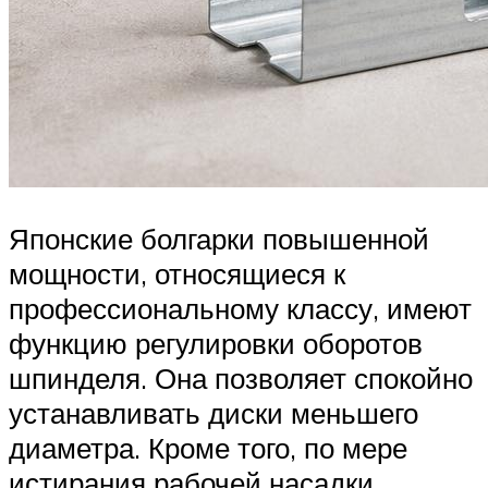
Японские болгарки повышенной
мощности, относящиеся к
профессиональному классу, имеют
функцию регулировки оборотов
шпинделя. Она позволяет спокойно
устанавливать диски меньшего
диаметра. Кроме того, по мере
истирания рабочей насадки