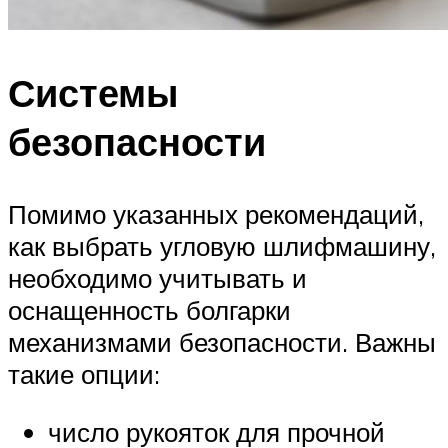
Системы
безопасности
Помимо указанных рекомендаций,
как выбрать угловую шлифмашину,
необходимо учитывать и
оснащенность болгарки
механизмами безопасности. Важны
такие опции:
число рукояток для прочной