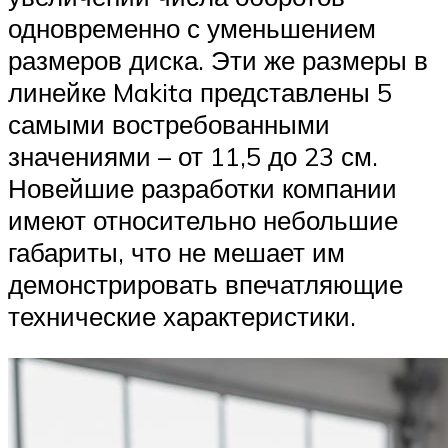
одновременно с уменьшением
размеров диска. Эти же размеры в
линейке Makita представлены 5
самыми востребованными
значениями – от 11,5 до 23 см.
Новейшие разработки компании
имеют относительно небольшие
габариты, что не мешает им
демонстрировать впечатляющие
технические характеристики.