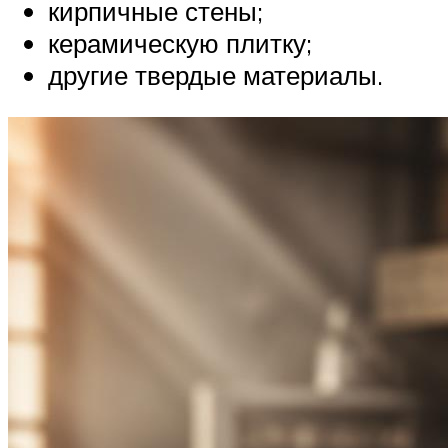
кирпичные стены;
керамическую плитку;
другие твердые материалы.