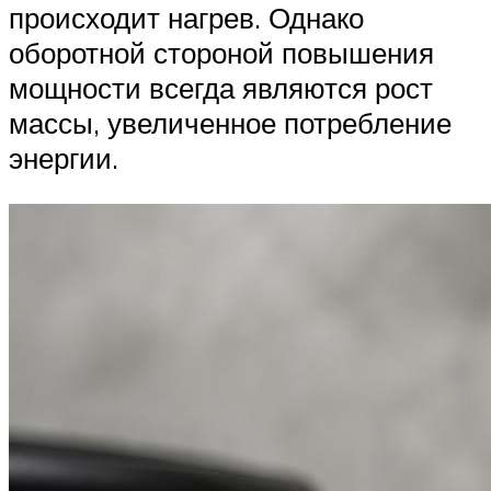
происходит нагрев. Однако
оборотной стороной повышения
мощности всегда являются рост
массы, увеличенное потребление
энергии.