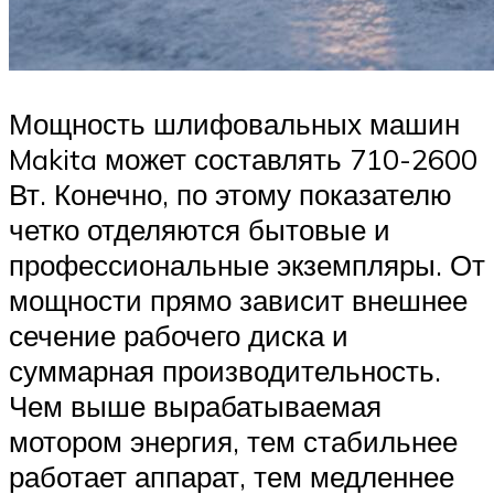
Мощность шлифовальных машин
Makita может составлять 710-2600
Вт. Конечно, по этому показателю
четко отделяются бытовые и
профессиональные экземпляры. От
мощности прямо зависит внешнее
сечение рабочего диска и
суммарная производительность.
Чем выше вырабатываемая
мотором энергия, тем стабильнее
работает аппарат, тем медленнее