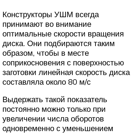
Конструкторы УШМ всегда
принимают во внимание
оптимальные скорости вращения
диска. Они подбираются таким
образом, чтобы в месте
соприкосновения с поверхностью
заготовки линейная скорость диска
составляла около 80 м/с
Выдержать такой показатель
постоянно можно только при
увеличении числа оборотов
одновременно с уменьшением