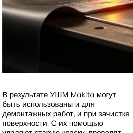
В результате УШМ Makita могут
быть использованы и для
демонтажных работ, и при зачистке
поверхности. С их помощью
удаляют старую краску, проводят