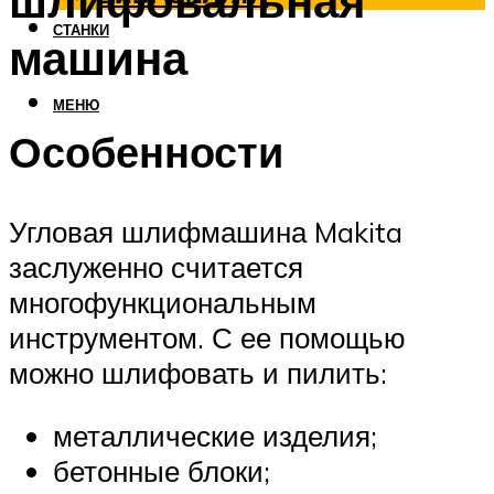
шлифовальная
СТАНКИ
машина
МЕНЮ
Особенности
Угловая шлифмашина Makita
заслуженно считается
многофункциональным
инструментом. С ее помощью
можно шлифовать и пилить:
металлические изделия;
бетонные блоки;