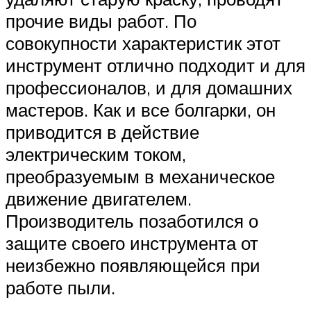
прочие виды работ. По
совокупности характеристик этот
инструмент отлично подходит и для
профессионалов, и для домашних
мастеров. Как и все болгарки, он
приводится в действие
электрическим током,
преобразуемым в механическое
движение двигателем.
Производитель позаботился о
защите своего инструмента от
неизбежно появляющейся при
работе пыли.