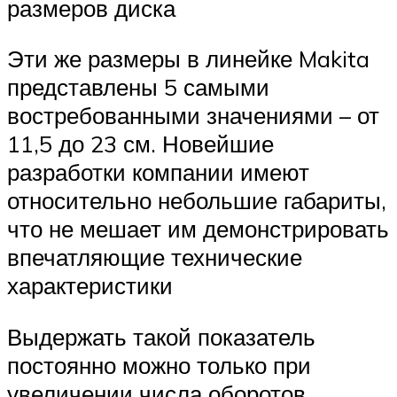
размеров диска
Эти же размеры в линейке Makita
представлены 5 самыми
востребованными значениями – от
11,5 до 23 см. Новейшие
разработки компании имеют
относительно небольшие габариты,
что не мешает им демонстрировать
впечатляющие технические
характеристики
Выдержать такой показатель
постоянно можно только при
увеличении числа оборотов