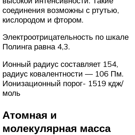
высокой интенсивности. Такие
соединения возможны с ртутью,
кислородом и фтором.
Электроотрицательность по шкале
Полинга равна 4,3.
Ионный радиус составляет 154,
радиус ковалентности — 106 Пм.
Ионизационный порог- 1519 кдж/
моль
Атомная и
молекулярная масса