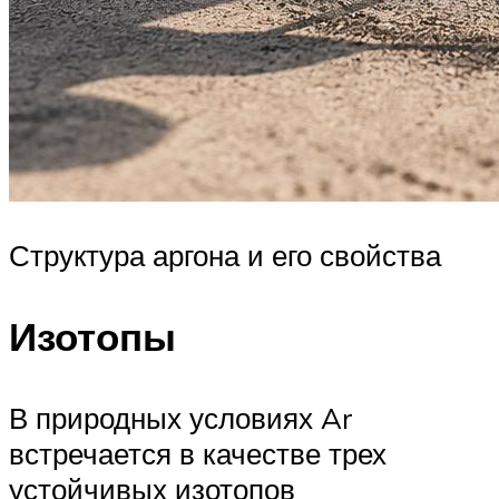
Структура аргона и его свойства
Изотопы
В природных условиях Ar
встречается в качестве трех
устойчивых изотопов