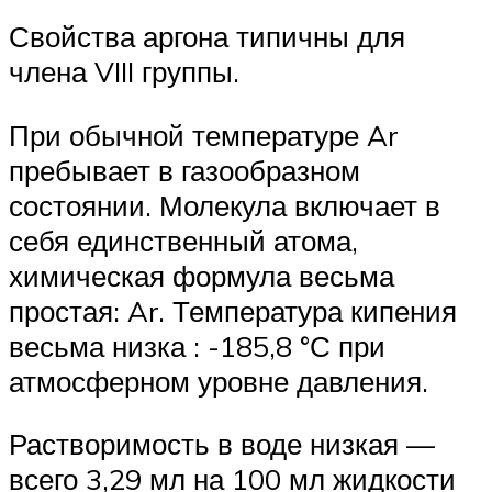
Свойства аргона типичны для
члена VIII группы.
При обычной температуре Ar
пребывает в газообразном
состоянии. Молекула включает в
себя единственный атома,
химическая формула весьма
простая: Ar. Температура кипения
весьма низка : -185,8 °С при
атмосферном уровне давления.
Растворимость в воде низкая —
всего 3,29 мл на 100 мл жидкости