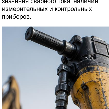
значения сварного тока, наличие
измерительных и контрольных
приборов.