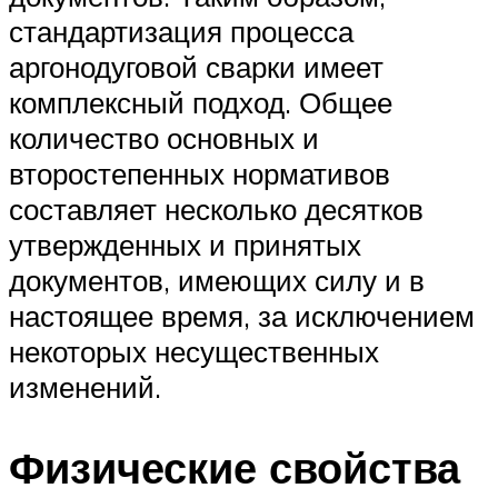
стандартизация процесса
аргонодуговой сварки имеет
комплексный подход. Общее
количество основных и
второстепенных нормативов
составляет несколько десятков
утвержденных и принятых
документов, имеющих силу и в
настоящее время, за исключением
некоторых несущественных
изменений.
Физические свойства