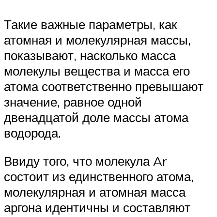
Такие важные параметры, как
атомная и молекулярная массы,
показывают, насколько масса
молекулы вещества и масса его
атома соответственно превышают
значение, равное одной
двенадцатой доле массы атома
водорода.
Ввиду того, что молекула Ar
состоит из единственного атома,
молекулярная и атомная масса
аргона идентичны и составляют