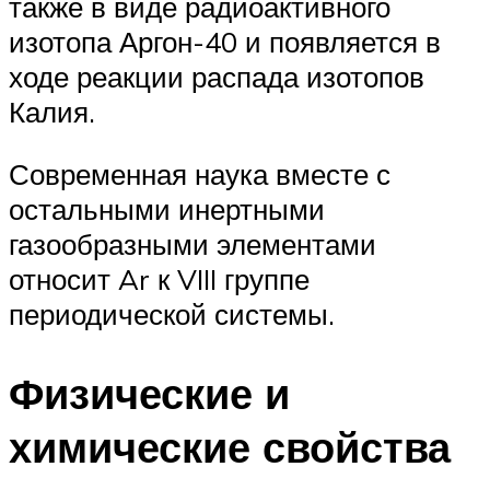
также в виде радиоактивного
изотопа Аргон-40 и появляется в
ходе реакции распада изотопов
Калия.
Современная наука вместе с
остальными инертными
газообразными элементами
относит Ar к VIII группе
периодической системы.
Физические и
химические свойства