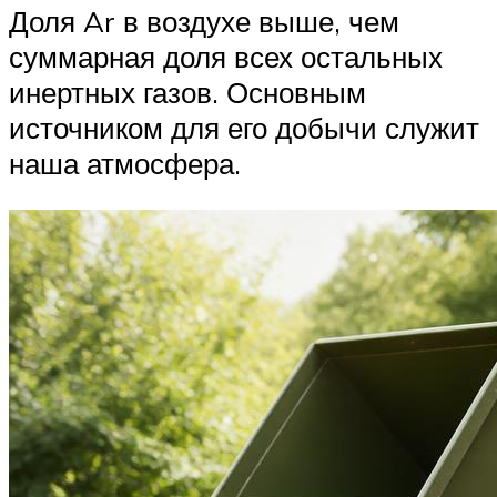
Доля Ar в воздухе выше, чем
суммарная доля всех остальных
инертных газов. Основным
источником для его добычи служит
наша атмосфера.