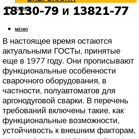
18130-79 и 13821-77
СТАНКИ
МЕНЮ
В настоящее время остаются
актуальными ГОСТы, принятые
еще в 1977 году. Они прописывают
функциональные особенности
сварочного оборудования, в
частности, полуавтоматов для
аргонодуговой сварки. В перечень
требований включены такие, как
функциональные возможности,
устойчивость к внешним факторам,