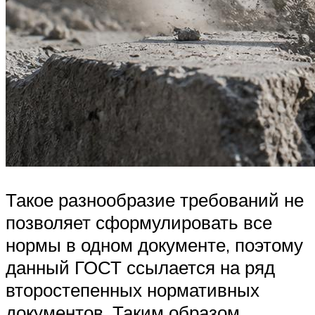
Такое разнообразие требований не
позволяет сформулировать все
нормы в одном документе, поэтому
данный ГОСТ ссылается на ряд
второстепенных нормативных
документов. Таким образом,