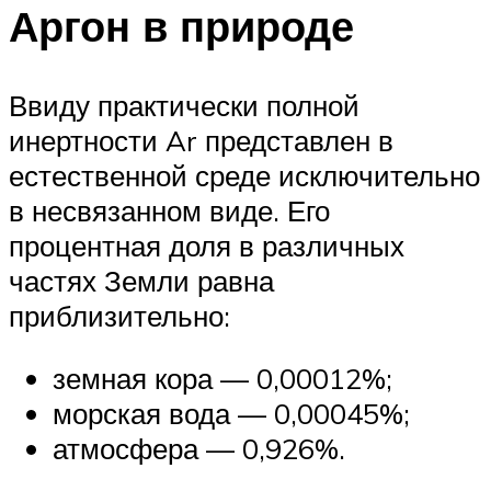
Аргон в природе
Ввиду практически полной
инертности Ar представлен в
естественной среде исключительно
в несвязанном виде. Его
процентная доля в различных
частях Земли равна
приблизительно:
земная кора — 0,00012%;
морская вода — 0,00045%;
атмосфера — 0,926%.