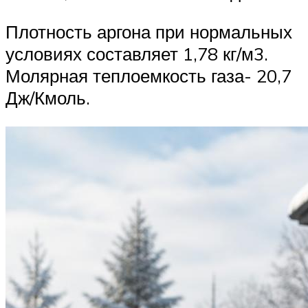
Плотность аргона при нормальных
условиях составляет 1,78 кг/м3.
Молярная теплоемкость газа- 20,7
Дж/Кмоль.