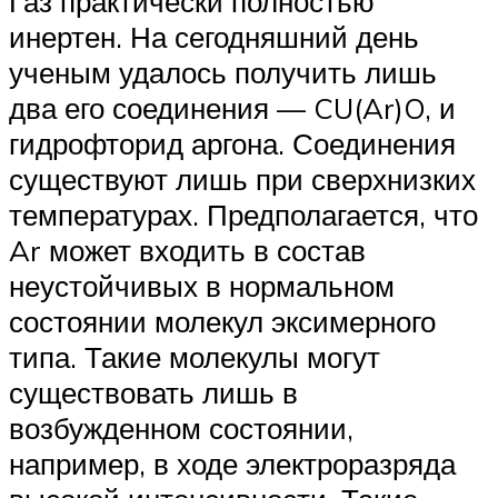
Газ практически полностью
инертен. На сегодняшний день
ученым удалось получить лишь
два его соединения — CU(Ar)O, и
гидрофторид аргона. Соединения
существуют лишь при сверхнизких
температурах. Предполагается, что
Ar может входить в состав
неустойчивых в нормальном
состоянии молекул эксимерного
типа. Такие молекулы могут
существовать лишь в
возбужденном состоянии,
например, в ходе электроразряда