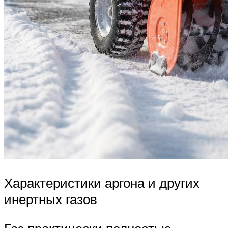
Характеристики аргона и других
инертных газов