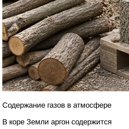
Содержание газов в атмосфере
В коре Земли аргон содержится