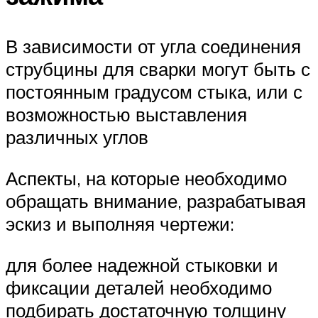
В зависимости от угла соединения
струбцины для сварки могут быть с
постоянным градусом стыка, или с
возможностью выставления
различных углов
Аспекты, на которые необходимо
обращать внимание, разрабатывая
эскиз и выполняя чертежи:
для более надежной стыковки и
фиксации деталей необходимо
подбирать достаточную толщину