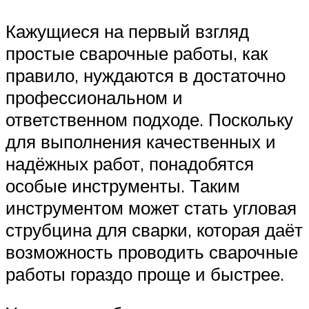
Кажущиеся на первый взгляд
простые сварочные работы, как
правило, нуждаются в достаточно
профессиональном и
ответственном подходе. Поскольку
для выполнения качественных и
надёжных работ, понадобятся
особые инструменты. Таким
инструментом может стать угловая
струбцина для сварки, которая даёт
возможность проводить сварочные
работы гораздо проще и быстрее.