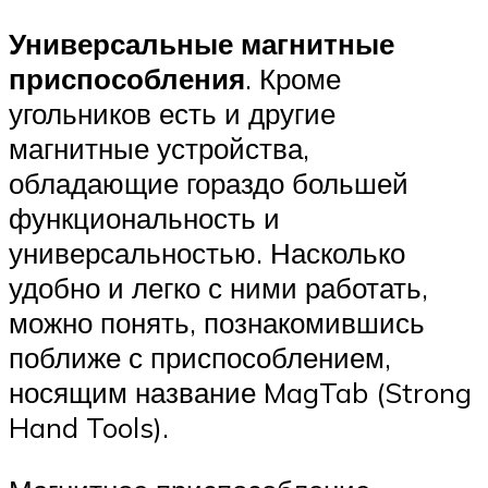
Универсальные магнитные
приспособления
. Кроме
угольников есть и другие
магнитные устройства,
обладающие гораздо большей
функциональность и
универсальностью. Насколько
удобно и легко с ними работать,
можно понять, познакомившись
поближе с приспособлением,
носящим название MagTab (Strong
Hand Tools).