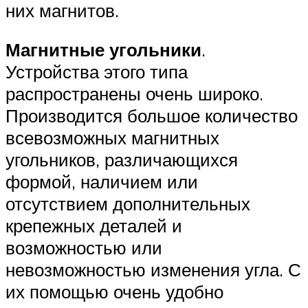
них магнитов.
Магнитные угольники
.
Устройства этого типа
распространены очень широко.
Производится большое количество
всевозможных магнитных
угольников, различающихся
формой, наличием или
отсутствием дополнительных
крепежных деталей и
возможностью или
невозможностью изменения угла. С
их помощью очень удобно