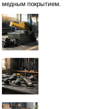
медным покрытием.