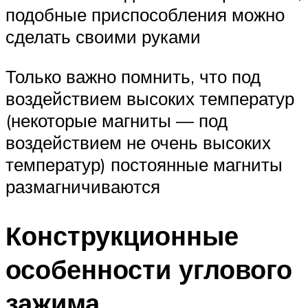
подобные приспособления можно
сделать своими руками
Только важно помнить, что под
воздействием высоких температур
(некоторые магниты — под
воздействием не очень высоких
температур) постоянные магниты
размагничиваются
Конструкционные
особенности углового
зажима