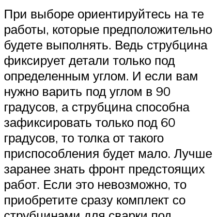
При выборе ориентируйтесь на те
работы, которые предположительно
будете выполнять. Ведь струбцина
фиксирует детали только под
определенным углом. И если вам
нужно варить под углом в 90
градусов, а струбцина способна
зафиксировать только под 60
градусов, то толка от такого
приспособления будет мало. Лучше
заранее знать фронт предстоящих
работ. Если это невозможно, то
приобретите сразу комплект со
струбцинами для сварки под