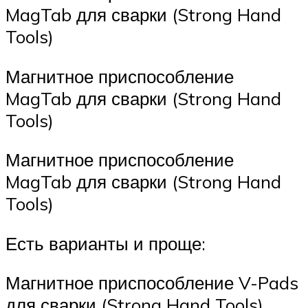
MagTab для сварки (Strong Hand
Tools)
Магнитное приспособление
MagTab для сварки (Strong Hand
Tools)
Магнитное приспособление
MagTab для сварки (Strong Hand
Tools)
Есть варианты и проще:
Магнитное приспособление V-Pads
для сварки (Strong Hand Tools)