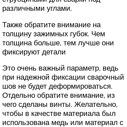
различными углами.
Также обратите внимание на
толщину зажимных губок. Чем
толщина больше, тем лучше они
фиксируют детали
Это очень важный параметр, ведь
при надежной фиксации сварочный
шов не будет деформироваться.
Отдельно обратите внимание, из
чего сделаны винты. Желательно,
чтобы в качестве материала был
использована медь или материал с