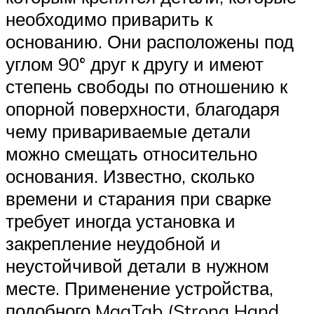
необходимо приварить к
основанию. Они расположены под
углом 90° друг к другу и имеют
степень свободы по отношению к
опорной поверхности, благодаря
чему привариваемые детали
можно смещать относительно
основания. Известно, сколько
времени и старания при сварке
требует иногда установка и
закрепление неудобной и
неустойчивой детали в нужном
месте. Применение устройства,
подобного MagTab (Strong Hand