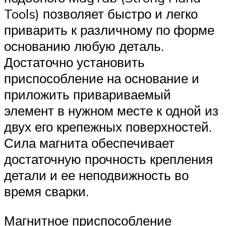
Tools) позволяет быстро и легко
приварить к различному по форме
основанию любую деталь.
Достаточно установить
приспособление на основание и
приложить привариваемый
элемент в нужном месте к одной из
двух его крепежных поверхностей.
Сила магнита обеспечивает
достаточную прочность крепления
детали и ее неподвижность во
время сварки.
Магнитное приспособление