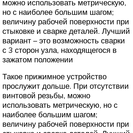
можно использовать метрическую,
но с наиболее большим шагом;
величину рабочей поверхности при
стыковке и сварке деталей. Лучший
вариант – это возможность сварки
с 3 сторон узла, находящегося в
зажатом положении
Такое прижимное устройство
прослужит дольше. При отсутствии
винтовой резьбы, можно
использовать метрическую, но с
наиболее большим шагом;
величину рабочей поверхности при