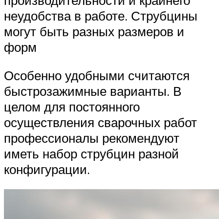
производительности и крайнего
неудобства в работе. Струбцины
могут быть разных размеров и
форм
Особенно удобными считаются
быстрозажимные варианты. В
целом для постоянного
осуществления сварочных работ
профессионалы рекомендуют
иметь набор струбцин разной
конфигурации.