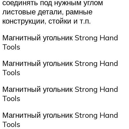
соединять под нужным углом
листовые детали, рамные
конструкции, стойки и т.п.
Магнитный угольник Strong Hand
Tools
Магнитный угольник Strong Hand
Tools
Магнитный угольник Strong Hand
Tools
Магнитный угольник Strong Hand
Tools