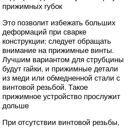
прижимных губок
Это позволит избежать больших
деформаций при сварке
конструкции; следует обращать
внимание на прижимные винты.
Лучшим вариантом для струбцины
будут гайки, и прижимные детали
из меди или обмедненной стали с
винтовой резьбой. Такое
прижимное устройство прослужит
дольше
При отсутствии винтовой резьбы,