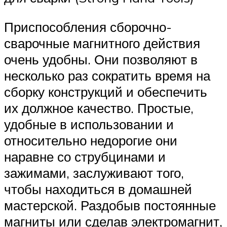
Приспособления сборочно-
сварочные магнитного действия
очень удобны. Они позволяют в
несколько раз сократить время на
сборку конструкций и обеспечить
их должное качество. Простые,
удобные в использовании и
относительно недорогие они
наравне со струбцинами и
зажимами, заслуживают того,
чтобы находиться в домашней
мастерской. Раздобыв постоянные
магниты или сделав электромагнит,