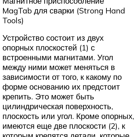
Магнитное приспособление
MagTab для сварки (Strong Hand
Tools)
Устройство состоит из двух
опорных плоскостей (1) с
встроенными магнитами. Угол
между ними может меняться в
зависимости от того, к какому по
форме основанию их предстоит
крепить. Это может быть
цилиндрическая поверхность,
плоскость или угол. Кроме опорных,
имеются еще две плоскости (2), к
которым крепятся детали, которые