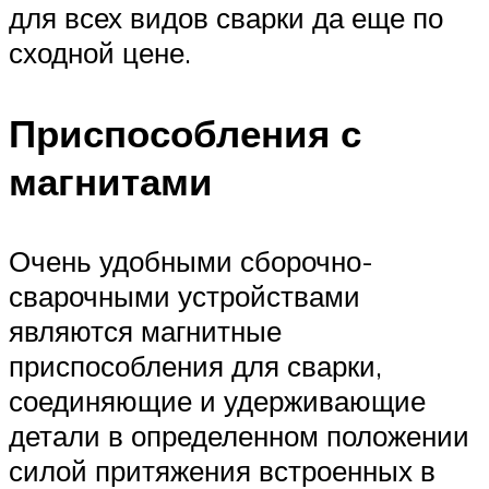
для всех видов сварки да еще по
сходной цене.
Приспособления с
магнитами
Очень удобными сборочно-
сварочными устройствами
являются магнитные
приспособления для сварки,
соединяющие и удерживающие
детали в определенном положении
силой притяжения встроенных в