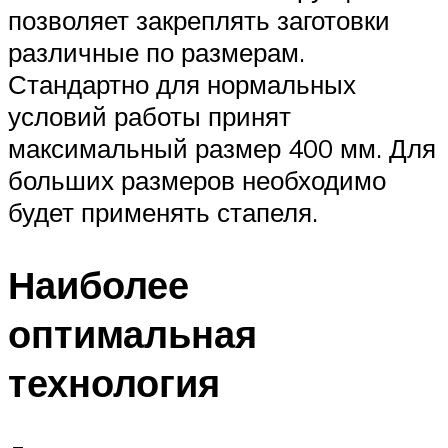
позволяет закреплять заготовки
различные по размерам.
Стандартно для нормальных
условий работы принят
максимальный размер 400 мм. Для
больших размеров необходимо
будет применять стапеля.
Наиболее
оптимальная
технология