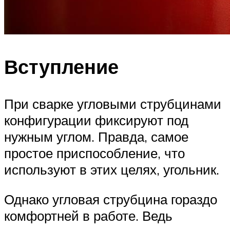
Вступление
При сварке угловыми струбцинами
конфигурации фиксируют под
нужным углом. Правда, самое
простое приспособление, что
используют в этих целях, угольник.
Однако угловая струбцина гораздо
комфортней в работе. Ведь