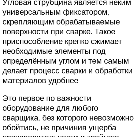
Угловая струбцина является неким
универсальным фиксатором,
скрепляющим обрабатываемые
поверхности при сварке. Такое
приспособление крепко сжимает
необходимые элементы под
определённым углом и тем самым
делает процесс сварки и обработки
материалов удобнее
Это первое по важности
оборудование для любого
сварщика, без которого невозможно
обойтись, не причинив ущерба