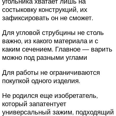
угольника хватает лишь на
состыковку конструкций, их
зафиксировать он не сможет.
Для угловой струбцины не столь
важно, из какого материала и с
каким сечением. Главное — варить
можно под разными углами
Для работы не ограничиваются
покупкой одного изделия.
Не родился еще изобретатель,
который запатентует
универсальный зажим, подходящий