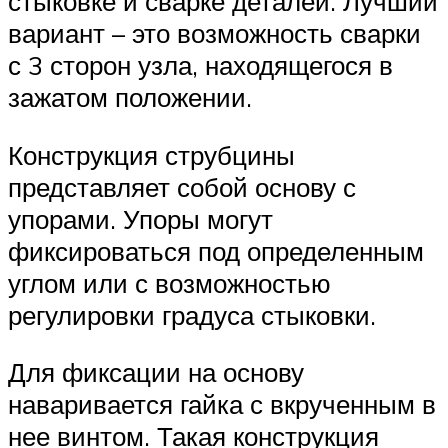
стыковке и сварке деталей. Лучший
вариант – это возможность сварки
с 3 сторон узла, находящегося в
зажатом положении.
Конструкция струбцины
представляет собой основу с
упорами. Упоры могут
фиксироваться под определенным
углом или с возможностью
регулировки градуса стыковки.
Для фиксации на основу
наваривается гайка с вкрученным в
нее винтом. Такая конструкция