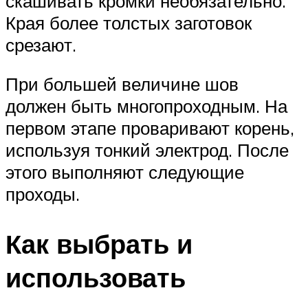
скашивать кромки необязательно.
Края более толстых заготовок
срезают.
При большей величине шов
должен быть многопроходным. На
первом этапе проваривают корень,
используя тонкий электрод. После
этого выполняют следующие
проходы.
Как выбрать и
использовать