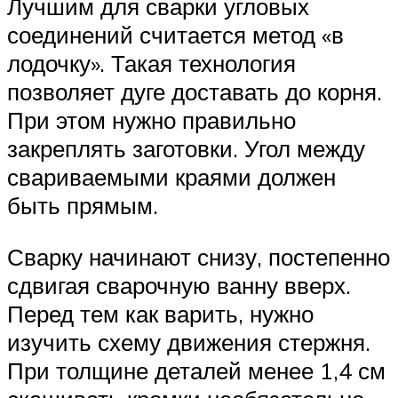
Лучшим для сварки угловых
соединений считается метод «в
лодочку». Такая технология
позволяет дуге доставать до корня.
При этом нужно правильно
закреплять заготовки. Угол между
свариваемыми краями должен
быть прямым.
Сварку начинают снизу, постепенно
сдвигая сварочную ванну вверх.
Перед тем как варить, нужно
изучить схему движения стержня.
При толщине деталей менее 1,4 см