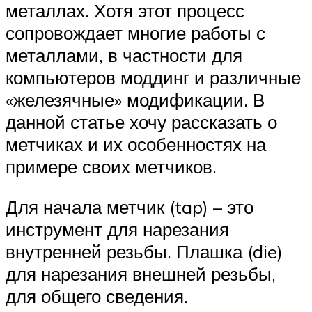
металлах. Хотя этот процесс
сопровождает многие работы с
металлами, в частности для
компьютеров моддинг и различные
«железячные» модификации. В
данной статье хочу рассказать о
метчиках и их особенностях на
примере своих метчиков.
Для начала метчик (tap) – это
инструмент для нарезания
внутренней резьбы. Плашка (die)
для нарезания внешней резьбы,
для общего сведения.