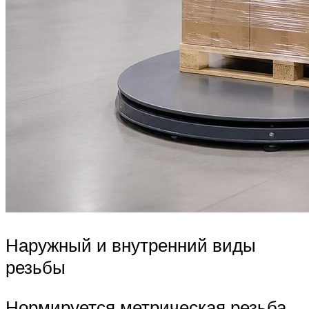
Наружный и внутренний виды
резьбы
Нормируется метрическая резьба