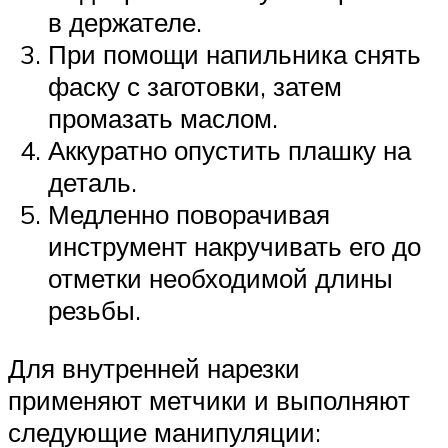
в держателе.
При помощи напильника снять
фаску с заготовки, затем
промазать маслом.
Аккуратно опустить плашку на
деталь.
Медленно поворачивая
инструмент накручивать его до
отметки необходимой длины
резьбы.
Для внутренней нарезки
применяют метчики и выполняют
следующие манипуляции: