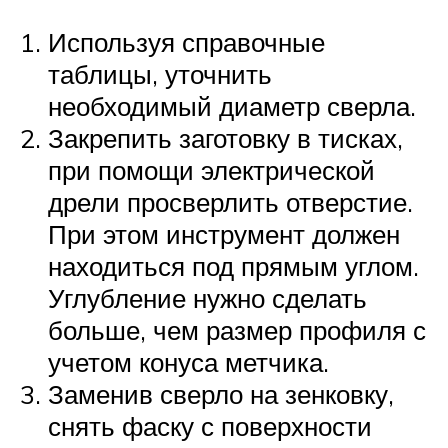
Используя справочные
таблицы, уточнить
необходимый диаметр сверла.
Закрепить заготовку в тисках,
при помощи электрической
дрели просверлить отверстие.
При этом инструмент должен
находиться под прямым углом.
Углубление нужно сделать
больше, чем размер профиля с
учетом конуса метчика.
Заменив сверло на зенковку,
снять фаску с поверхности