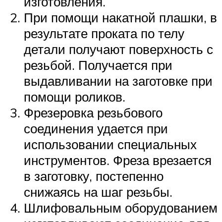
изготовления.
При помощи накатной плашки, в
результате проката по телу
детали получают поверхность с
резьбой. Получается при
выдавливании на заготовке при
помощи роликов.
Фрезеровка резьбового
соединения удается при
использовании специальных
инструментов. Фреза врезается
в заготовку, постепенно
снижаясь на шаг резьбы.
Шлифовальным оборудованием