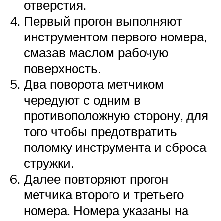
отверстия.
Первый прогон выполняют
инструментом первого номера,
смазав маслом рабочую
поверхность.
Два поворота метчиком
чередуют с одним в
противоположную сторону, для
того чтобы предотвратить
поломку инструмента и сброса
стружки.
Далее повторяют прогон
метчика второго и третьего
номера. Номера указаны на