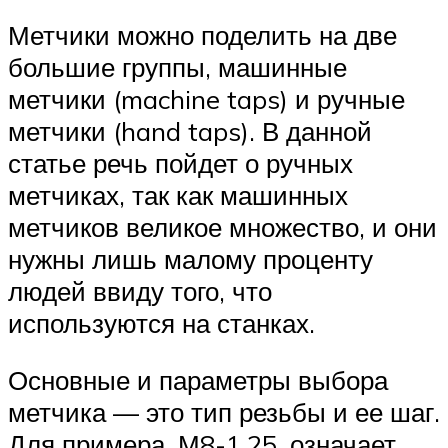
Метчики можно поделить на две
большие группы, машинные
метчики (machine taps) и ручные
метчики (hand taps). В данной
статье речь пойдет о ручных
метчиках, так как машинных
метчиков великое множество, и они
нужны лишь малому проценту
людей ввиду того, что
используются на станках.
Основные и параметры выбора
метчика — это тип резьбы и ее шаг.
Для примера, М8-1.25, означает