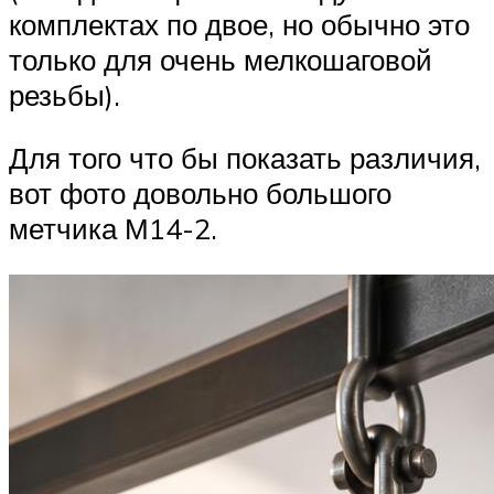
комплектах по двое, но обычно это
только для очень мелкошаговой
резьбы).
Для того что бы показать различия,
вот фото довольно большого
метчика М14-2.