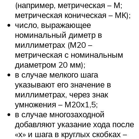
(например, метрическая – М;
метрическая коническая – МК);
число, выражающее
номинальный диметр в
миллиметрах (М20 –
метрическая с номинальным
диаметром 20 мм);
в случае мелкого шага
указывают его значение в
миллиметрах, через знак
умножения – М20х1,5;
в случае многозаходной
добавляют указание хода после
«х» и шага в круглых скобках –