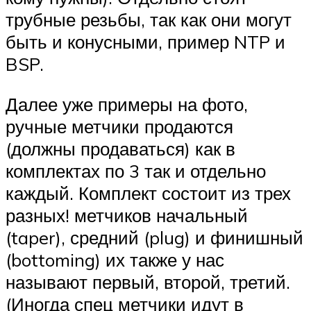
трубные резьбы, так как они могут
быть и конусными, пример NTP и
BSP.
Далее уже примеры на фото,
ручные метчики продаются
(должны продаваться) как в
комплектах по 3 так и отдельно
каждый. Комплект состоит из трех
разных! метчиков начальный
(taper), средний (plug) и финишный
(bottoming) их также у нас
называют первый, второй, третий.
(Иногда спец метчики идут в