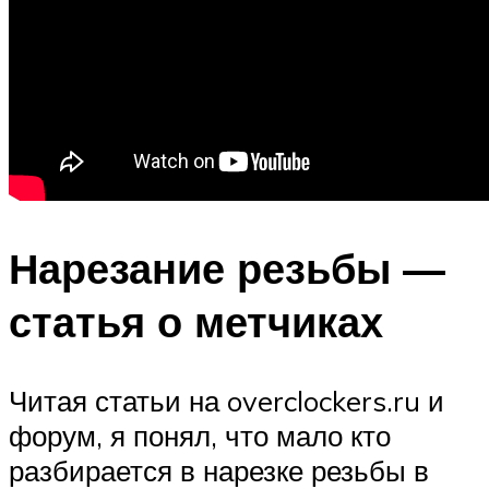
Нарезание резьбы —
статья о метчиках
Читая статьи на overclockers.ru и
форум, я понял, что мало кто
разбирается в нарезке резьбы в