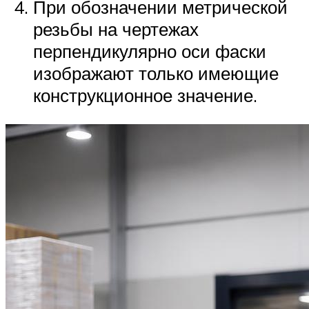
При обозначении метрической
резьбы на чертежах
перпендикулярно оси фаски
изображают только имеющие
конструкционное значение.