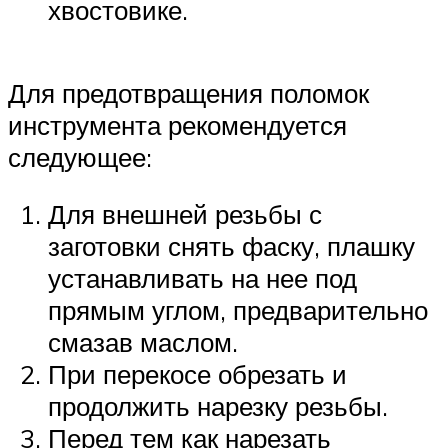
хвостовике.
Для предотвращения поломок
инструмента рекомендуется
следующее:
Для внешней резьбы с
заготовки снять фаску, плашку
устанавливать на нее под
прямым углом, предварительно
смазав маслом.
При перекосе обрезать и
продолжить нарезку резьбы.
Перед тем как нарезать