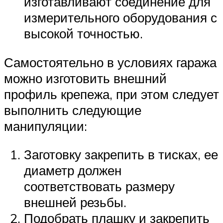
изготавливают соединение для
измерительного оборудования с
высокой точностью.
Самостоятельно в условиях гаража
можно изготовить внешний
профиль крепежа, при этом следует
выполнить следующие
манипуляции:
Заготовку закрепить в тисках, ее
диаметр должен
соответствовать размеру
внешней резьбы.
Подобрать плашку и закрепить