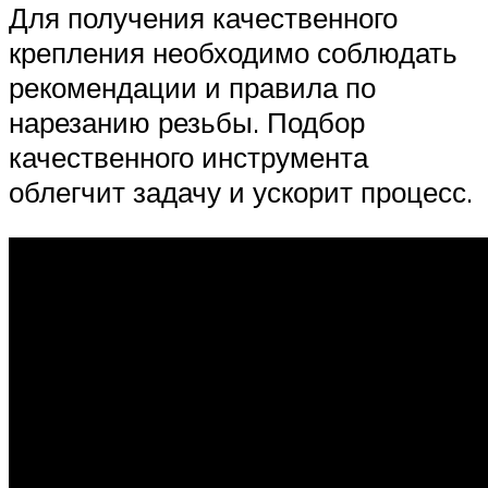
Для получения качественного
крепления необходимо соблюдать
рекомендации и правила по
нарезанию резьбы. Подбор
качественного инструмента
облегчит задачу и ускорит процесс.