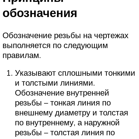
обозначения
Обозначение резьбы на чертежах
выполняется по следующим
правилам.
Указывают сплошными тонкими
и толстыми линиями.
Обозначение внутренней
резьбы – тонкая линия по
внешнему диаметру и толстая
по внутреннему, а наружной
резьбы – толстая линия по