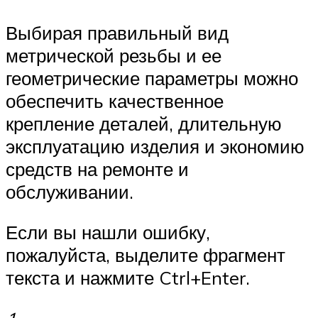
Выбирая правильный вид
метрической резьбы и ее
геометрические параметры можно
обеспечить качественное
крепление деталей, длительную
эксплуатацию изделия и экономию
средств на ремонте и
обслуживании.
Если вы нашли ошибку,
пожалуйста, выделите фрагмент
текста и нажмите Ctrl+Enter.