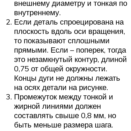
внешнему диаметру и тонкая по
внутреннему.
Если деталь спроецирована на
плоскость вдоль оси вращения,
то показывают сплошными
прямыми. Если – поперек, тогда
это незамкнутый контур, длиной
0,75 от общей окружности.
Концы дуги не должны лежать
на осях детали на рисунке.
Промежуток между тонкой и
жирной линиями должен
составлять свыше 0,8 мм, но
быть меньше размера шага.