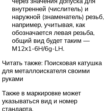
через значения допуска для
внутренней (числитель) и
наружной (знаменатель) резьб,
например, учитывая, как
обозначается левая резьба,
общий вид будет таким —
М12х1-6H/6g-LH.
Читать также: Поисковая катушка
для металлоискателя своими
руками
Также в маркировке может
указываться вид и номер
стандарта.