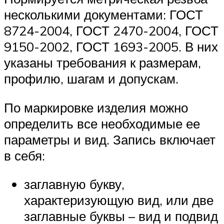
несколькими документами: ГОСТ
8724-2004, ГОСТ 2470-2004, ГОСТ
9150-2002, ГОСТ 1693-2005. В них
указаны требования к размерам,
профилю, шагам и допускам.
По маркировке изделия можно
определить все необходимые ее
параметры и вид. Запись включает
в себя:
заглавную букву,
характеризующую вид, или две
заглавные буквы – вид и подвид