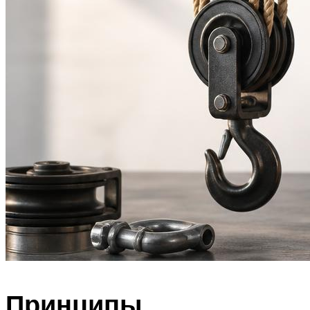
Принципы