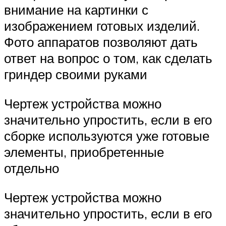
внимание на картинки с
изображением готовых изделий.
Фото аппаратов позволяют дать
ответ на вопрос о том, как сделать
гриндер своими руками
Чертеж устройства можно
значительно упростить, если в его
сборке используются уже готовые
элементы, приобретенные
отдельно
Чертеж устройства можно
значительно упростить, если в его