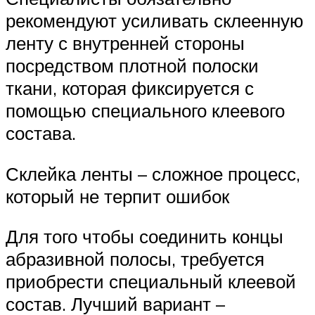
рекомендуют усиливать склеенную
ленту с внутренней стороны
посредством плотной полоски
ткани, которая фиксируется с
помощью специального клеевого
состава.
Склейка ленты – сложное процесс,
который не терпит ошибок
Для того чтобы соединить концы
абразивной полосы, требуется
приобрести специальный клеевой
состав. Лучший вариант –