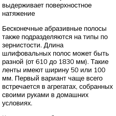
выдерживает поверхностное
натяжение
Бесконечные абразивные полосы
также подразделяются на типы по
зернистости. Длина
шлифовальных полос может быть
разной (от 610 до 1830 мм). Такие
ленты имеют ширину 50 или 100
мм. Первый вариант чаще всего
встречается в агрегатах, собранных
своими руками в домашних
условиях.