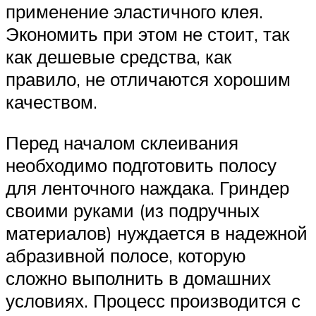
применение эластичного клея.
Экономить при этом не стоит, так
как дешевые средства, как
правило, не отличаются хорошим
качеством.
Перед началом склеивания
необходимо подготовить полосу
для ленточного наждака. Гриндер
своими руками (из подручных
материалов) нуждается в надежной
абразивной полосе, которую
сложно выполнить в домашних
условиях. Процесс производится с