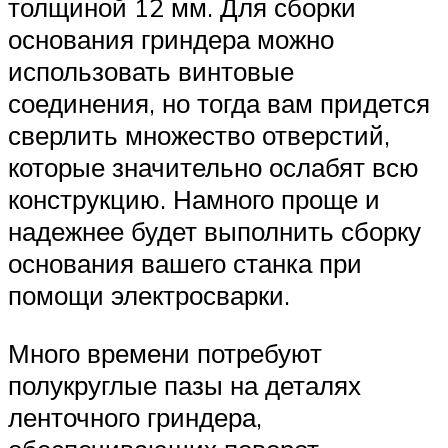
толщиной 12 мм. Для сборки
основания гриндера можно
использовать винтовые
соединения, но тогда вам придется
сверлить множество отверстий,
которые значительно ослабят всю
конструкцию. Намного проще и
надежнее будет выполнить сборку
основания вашего станка при
помощи электросварки.
Много времени потребуют
полукруглые пазы на деталях
ленточного гриндера,