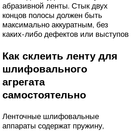
абразивной ленты. Стык двух
концов полосы должен быть
максимально аккуратным, без
каких-либо дефектов или выступов
Как склеить ленту для
шлифовального
агрегата
самостоятельно
Ленточные шлифовальные
аппараты содержат пружину,