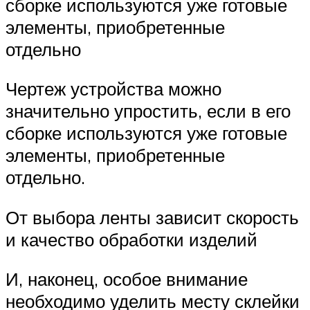
сборке используются уже готовые
элементы, приобретенные
отдельно
Чертеж устройства можно
значительно упростить, если в его
сборке используются уже готовые
элементы, приобретенные
отдельно.
От выбора ленты зависит скорость
и качество обработки изделий
И, наконец, особое внимание
необходимо уделить месту склейки