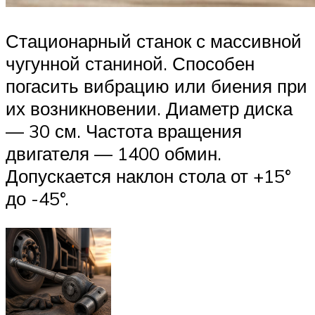
Стационарный станок с массивной
чугунной станиной. Способен
погасить вибрацию или биения при
их возникновении. Диаметр диска
— 30 см. Частота вращения
двигателя — 1400 обмин.
Допускается наклон стола от +15°
до -45°.