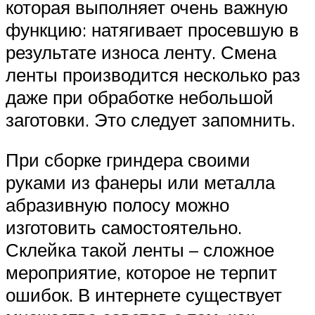
которая выполняет очень важную
функцию: натягивает просевшую в
результате износа ленту. Смена
ленты производится несколько раз
даже при обработке небольшой
заготовки. Это следует запомнить.
При сборке гриндера своими
руками из фанеры или металла
абразивную полосу можно
изготовить самостоятельно.
Склейка такой ленты – сложное
мероприятие, которое не терпит
ошибок. В интернете существует