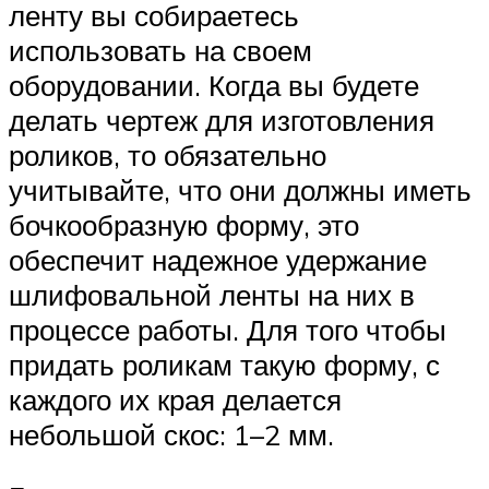
ленту вы собираетесь
использовать на своем
оборудовании. Когда вы будете
делать чертеж для изготовления
роликов, то обязательно
учитывайте, что они должны иметь
бочкообразную форму, это
обеспечит надежное удержание
шлифовальной ленты на них в
процессе работы. Для того чтобы
придать роликам такую форму, с
каждого их края делается
небольшой скос: 1–2 мм.