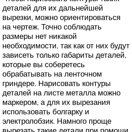
деталей для их дальнейшей
вырезки, можно ориентироваться
на чертеж. Точно соблюдать
размеры нет никакой
необходимости, так как от них будут
зависеть только габариты деталей,
которые вы соберетесь
обрабатывать на ленточном
гриндере. Нарисовать контуры
деталей на листе металла можно
маркером, а для их вырезания
использовать болгарку и
электролобзик. Намного проще
вырезать такие детали при помощи