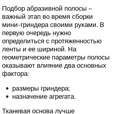
Подбор абразивной полосы –
важный этап во время сборки
мини-гриндера своими руками. В
первую очередь нужно
определиться с протяженностью
ленты и ее шириной. На
геометрические параметры полосы
оказывают влияние два основных
фактора:
размеры гриндера;
назначение агрегата.
Тканевая основа лучше