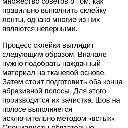
множество советов о том, как
правильно выполнить склейку
ленты, однако многие из них
являются неверными.
Процесс склейки выглядит
следующим образом. Вначале
нужно подобрать наждачный
материал на тканевой основе.
Затем стоит подготовить оба конца
абразивной полосы. Для этого
производится их зачистка. Шов на
полосе выполняется
исключительно методом «встык».
Специалисты обязательно