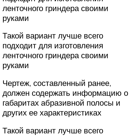
ленточного гриндера своими
руками
Такой вариант лучше всего
подходит для изготовления
ленточного гриндера своими
руками
Чертеж, составленный ранее,
должен содержать информацию о
габаритах абразивной полосы и
других ее характеристиках
Такой вариант лучше всего