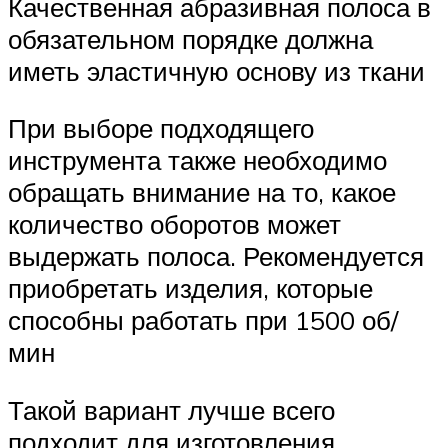
Качественная абразивная полоса в
обязательном порядке должна
иметь эластичную основу из ткани
При выборе подходящего
инструмента также необходимо
обращать внимание на то, какое
количество оборотов может
выдержать полоса. Рекомендуется
приобретать изделия, которые
способны работать при 1500 об/
мин
Такой вариант лучше всего
подходит для изготовления