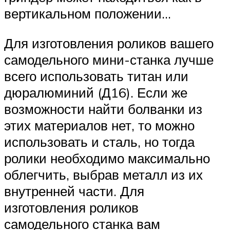
вертикальном положении…
Для изготовления роликов вашего
самодельного мини-станка лучше
всего использовать титан или
дюралюминий (Д16). Если же
возможности найти болванки из
этих материалов нет, то можно
использовать и сталь, но тогда
ролики необходимо максимально
облегчить, выбрав металл из их
внутренней части. Для
изготовления роликов
самодельного станка вам