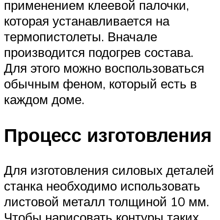
применением клеевой палочки,
которая устанавливается на
термопистолеты. Вначале
производится подогрев состава.
Для этого можно воспользоваться
обычным феном, который есть в
каждом доме.
Процесс изготовления
Для изготовления силовых деталей
станка необходимо использовать
листовой металл толщиной 10 мм.
Чтобы нарисовать контуры таких