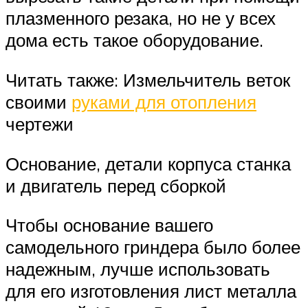
плазменного резака, но не у всех
дома есть такое оборудование.
Читать также: Измельчитель веток
своими
руками для отопления
чертежи
Основание, детали корпуса станка
и двигатель перед сборкой
Чтобы основание вашего
самодельного гриндера было более
надежным, лучше использовать
для его изготовления лист металла