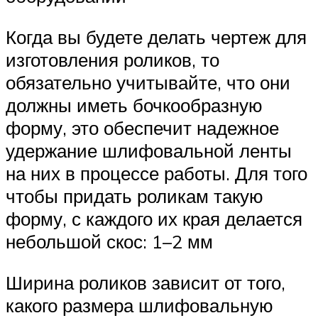
Когда вы будете делать чертеж для
изготовления роликов, то
обязательно учитывайте, что они
должны иметь бочкообразную
форму, это обеспечит надежное
удержание шлифовальной ленты
на них в процессе работы. Для того
чтобы придать роликам такую
форму, с каждого их края делается
небольшой скос: 1–2 мм
Ширина роликов зависит от того,
какого размера шлифовальную