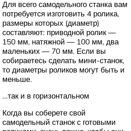
Для всего самодельного станка вам
потребуется изготовить 4 ролика,
размеры которых (диаметр)
составляют: приводной ролик —
150 мм, натяжной — 100 мм, два
маленьких — 70 мм. Если вы
собираетесь сделать мини-станок,
то диаметры роликов могут быть и
меньше.
…так и в горизонтальном
Когда вы соберете свой
самодельный станок с готовыми