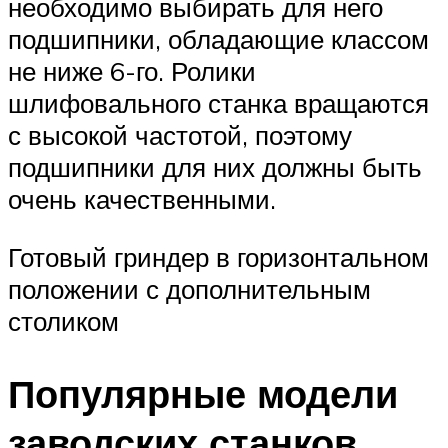
необходимо выбирать для него
подшипники, обладающие классом
не ниже 6-го. Ролики
шлифовального станка вращаются
с высокой частотой, поэтому
подшипники для них должны быть
очень качественными.
Готовый гриндер в горизонтальном
положении с дополнительным
столиком
Популярные модели
заводских станков