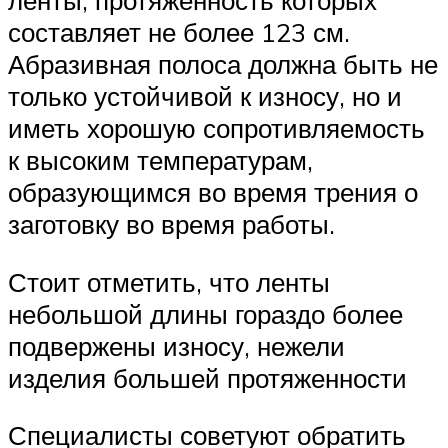
ленты, протяженность которых
составляет не более 123 см.
Абразивная полоса должна быть не
только устойчивой к износу, но и
иметь хорошую сопротивляемость
к высоким температурам,
образующимся во время трения о
заготовку во время работы.
Стоит отметить, что ленты
небольшой длины гораздо более
подвержены износу, нежели
изделия большей протяженности
Специалисты советуют обратить