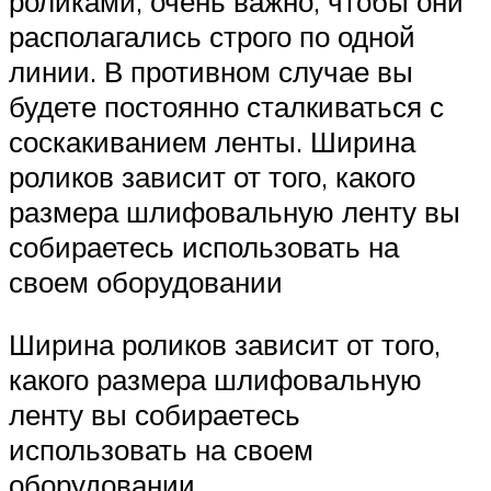
роликами, очень важно, чтобы они
располагались строго по одной
линии. В противном случае вы
будете постоянно сталкиваться с
соскакиванием ленты. Ширина
роликов зависит от того, какого
размера шлифовальную ленту вы
собираетесь использовать на
своем оборудовании
Ширина роликов зависит от того,
какого размера шлифовальную
ленту вы собираетесь
использовать на своем
оборудовании