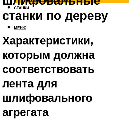
шлифовальные
СТАНКИ
станки по дереву
МЕНЮ
Характеристики,
которым должна
соответствовать
лента для
шлифовального
агрегата