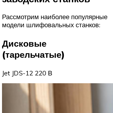
Рассмотрим наиболее популярные
модели шлифовальных станков:
Дисковые
(тарельчатые)
Jet JDS-12 220 В