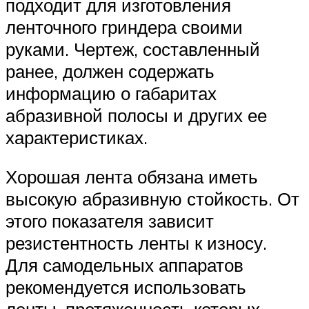
подходит для изготовления
ленточного гриндера своими
руками. Чертеж, составленный
ранее, должен содержать
информацию о габаритах
абразивной полосы и других ее
характеристиках.
Хорошая лента обязана иметь
высокую абразивную стойкость. От
этого показателя зависит
резистентность ленты к износу.
Для самодельных аппаратов
рекомендуется использовать