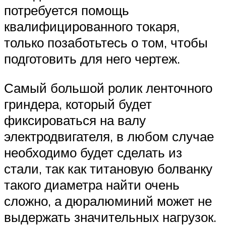
потребуется помощь
квалифицированного токаря,
только позаботьтесь о том, чтобы
подготовить для него чертеж.
Самый большой ролик ленточного
гриндера, который будет
фиксироваться на валу
электродвигателя, в любом случае
необходимо будет сделать из
стали, так как титановую болванку
такого диаметра найти очень
сложно, а дюралюминий может не
выдержать значительных нагрузок.