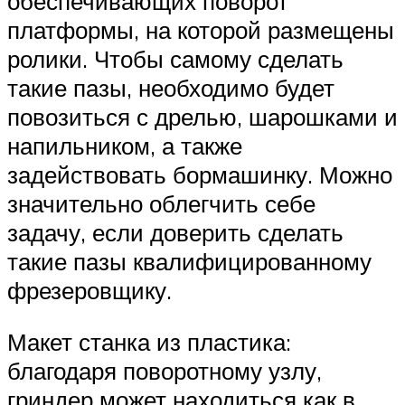
обеспечивающих поворот
платформы, на которой размещены
ролики. Чтобы самому сделать
такие пазы, необходимо будет
повозиться с дрелью, шарошками и
напильником, а также
задействовать бормашинку. Можно
значительно облегчить себе
задачу, если доверить сделать
такие пазы квалифицированному
фрезеровщику.
Макет станка из пластика:
благодаря поворотному узлу,
гриндер может находиться как в