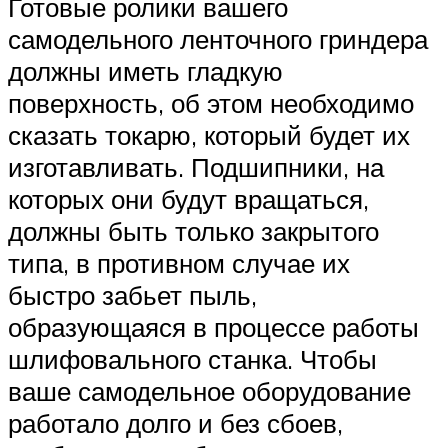
Готовые ролики вашего
самодельного ленточного гриндера
должны иметь гладкую
поверхность, об этом необходимо
сказать токарю, который будет их
изготавливать. Подшипники, на
которых они будут вращаться,
должны быть только закрытого
типа, в противном случае их
быстро забьет пыль,
образующаяся в процессе работы
шлифовального станка. Чтобы
ваше самодельное оборудование
работало долго и без сбоев,