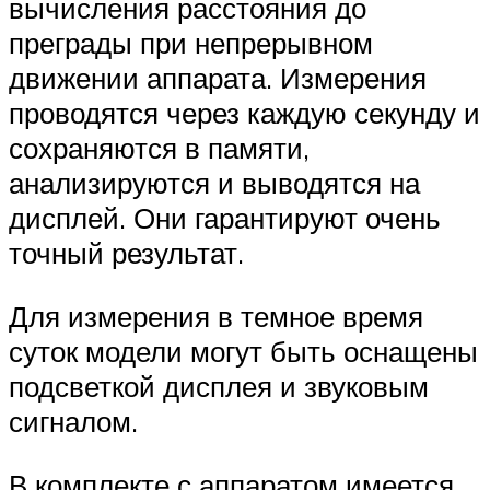
вычисления расстояния до
преграды при непрерывном
движении аппарата. Измерения
проводятся через каждую секунду и
сохраняются в памяти,
анализируются и выводятся на
дисплей. Они гарантируют очень
точный результат.
Для измерения в темное время
суток модели могут быть оснащены
подсветкой дисплея и звуковым
сигналом.
В комплекте с аппаратом имеется