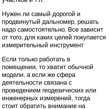
Нужен ли самый дорогой и
продвинутый дальномер, решать
надо самостоятельно. Все зависит
от того, для каких целей покупается
измерительный инструмент
Если только работать в
помещении, то хватит обычной
модели, а если же сфера
деятельности связана с
проведением геодезических или
инженерных измерений, тогда
стоит обратить внимание на