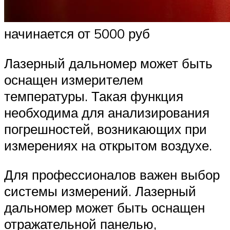
начинается от 5000 руб
Лазерный дальномер может быть
оснащен измерителем
температуры. Такая функция
необходима для анализирования
погрешностей, возникающих при
измерениях на открытом воздухе.
Для профессионалов важен выбор
системы измерений. Лазерный
дальномер может быть оснащен
отражательной панелью,