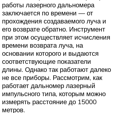
работы лазерного дальномера
заключается по времени — от
прохождения создаваемого луча и
его возврате обратно. Инструмент
при этом осуществляет исчисления
времени возврата луча, на
основании которого и выдаются
соответствующие показатели
длины. Однако так работают далеко
не все приборы. Рассмотрим, как
работает дальномер лазерный
импульсного типа, которым можно
измерять расстояние до 15000
метров.