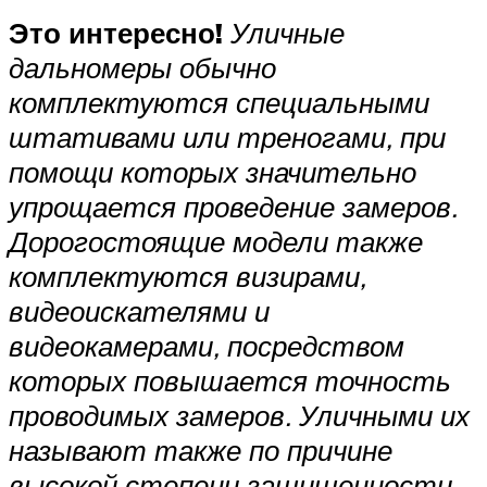
Это интересно!
Уличные
дальномеры обычно
комплектуются специальными
штативами или треногами, при
помощи которых значительно
упрощается проведение замеров.
Дорогостоящие модели также
комплектуются визирами,
видеоискателями и
видеокамерами, посредством
которых повышается точность
проводимых замеров. Уличными их
называют также по причине
высокой степени защищенности