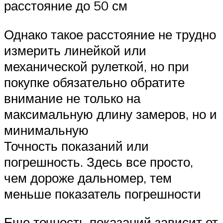
расстояние до 50 см
Однако такое расстояние не трудно
измерить линейкой или
механической рулеткой, но при
покупке обязательно обратите
внимание не только на
максимальную длину замеров, но и
минимальную
Точность показаний или
погрешность. Здесь все просто,
чем дороже дальномер, тем
меньше показатель погрешности
Еще точность показаний зависит от