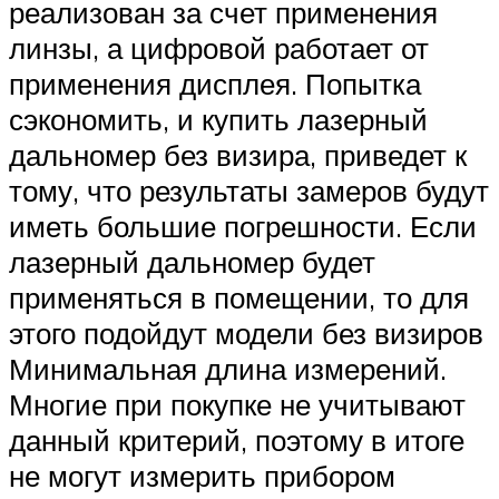
реализован за счет применения
линзы, а цифровой работает от
применения дисплея. Попытка
сэкономить, и купить лазерный
дальномер без визира, приведет к
тому, что результаты замеров будут
иметь большие погрешности. Если
лазерный дальномер будет
применяться в помещении, то для
этого подойдут модели без визиров
Минимальная длина измерений.
Многие при покупке не учитывают
данный критерий, поэтому в итоге
не могут измерить прибором