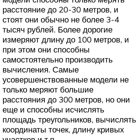
расстояние до 20-30 метров, и
стоят они обычно не более 3-4
тысяч рублей. Более дорогие
измеряют длину до 100 метров, и
при этом они способны
самостоятельно производить
вычисления. Самые
усовершенствованные модели не
только меряют большие
расстояния до 300 метров, но они
еще и способны исчислять
площадь треугольников, вычислять
координаты точек, длину кривых
участков и т.п.