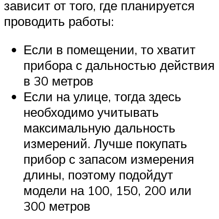
зависит от того, где планируется
проводить работы:
Если в помещении, то хватит
прибора с дальностью действия
в 30 метров
Если на улице, тогда здесь
необходимо учитывать
максимальную дальность
измерений. Лучше покупать
прибор с запасом измерения
длины, поэтому подойдут
модели на 100, 150, 200 или
300 метров