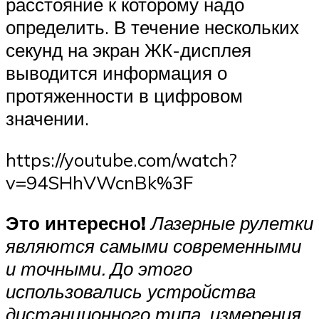
расстояние к которому надо
определить. В течение нескольких
секунд на экран ЖК-дисплея
выводится информация о
протяженности в цифровом
значении.
https://youtube.com/watch?
v=94SHhVWcnBk%3F
Это интересно!
Лазерные рулетки
являются самыми современными
и точными. До этого
использовались устройства
дистанционного типа, измерения