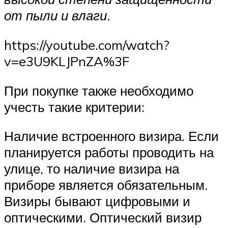
от пыли и влаги.
https://youtube.com/watch?
v=e3U9KLJPnZA%3F
При покупке также необходимо
учесть такие критерии:
Наличие встроенного визира. Если
планируется работы проводить на
улице, то наличие визира на
приборе является обязательным.
Визиры бывают цифровыми и
оптическими. Оптический визир