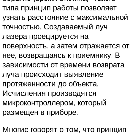
типа принцип работы позволяет
узнать расстояние с максимальной
точностью. Создаваемый луч
лазера проецируется на
поверхность, а затем отражается от
нее, возвращаясь к приемнику. В
зависимости от времени возврата
луча происходит выявление
протяженности до объекта.
Исчисления производятся
микроконтроллером, который
размещен в приборе.
Многие говорят о том, что принцип