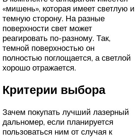
«мишень», которая имеет светлую и
темную сторону. На разные
поверхности свет может
реагировать по-разному. Так,
темной поверхностью он
полностью поглощается, а светлой
хорошо отражается.
Критерии выбора
Зачем покупать лучший лазерный
дальномер, если планируется
пользоваться ним от случая к