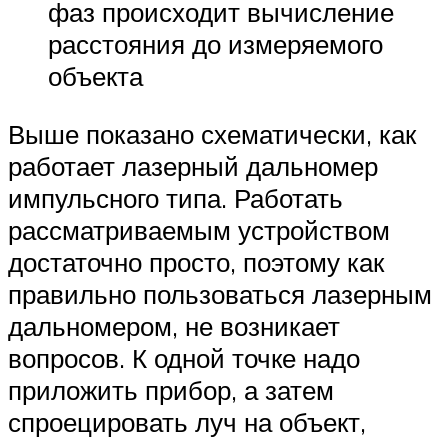
фаз происходит вычисление
расстояния до измеряемого
объекта
Выше показано схематически, как
работает лазерный дальномер
импульсного типа. Работать
рассматриваемым устройством
достаточно просто, поэтому как
правильно пользоваться лазерным
дальномером, не возникает
вопросов. К одной точке надо
приложить прибор, а затем
спроецировать луч на объект,