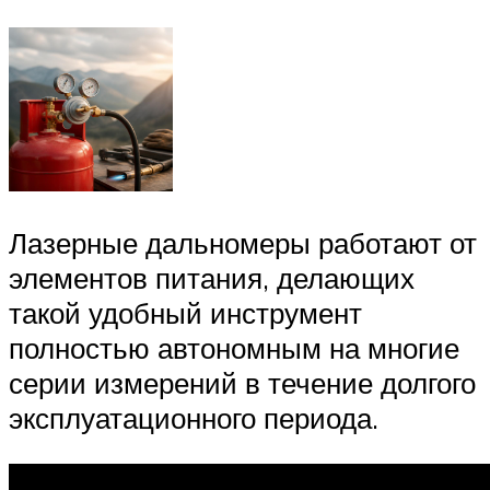
Лазерные дальномеры работают от
элементов питания, делающих
такой удобный инструмент
полностью автономным на многие
серии измерений в течение долгого
эксплуатационного периода.