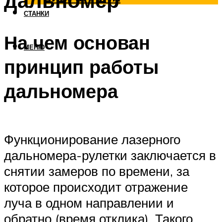
дальномер
СТАНКИ
На чем основан
МЕНЮ
принцип работы
дальномера
Функционирование лазерного
дальномера-рулетки заключается в
снятии замеров по времени, за
которое происходит отражение
луча в одном направлении и
обратно (время отклика). Такого