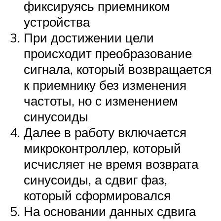
фиксируясь приемником
устройства
При достижении цели
происходит преобразование
сигнала, который возвращается
к приемнику без изменения
частоты, но с изменением
синусоиды
Далее в работу включается
микроконтроллер, который
исчисляет не время возврата
синусоиды, а сдвиг фаз,
который сформировался
На основании данных сдвига