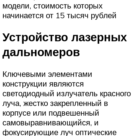
модели, стоимость которых
начинается от 15 тысяч рублей
Устройство лазерных
дальномеров
Ключевыми элементами
конструкции являются
светодиодный излучатель красного
луча, жестко закрепленный в
корпусе или подвешенный
самовыравнивающийся, и
фокусирующие луч оптические