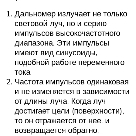
Дальномер излучает не только
световой луч, но и серию
импульсов высокочастотного
диапазона. Эти импульсы
имеют вид синусоиды,
подобной работе переменного
тока
Частота импульсов одинаковая
и не изменяется в зависимости
от длины луча. Когда луч
достигает цели (поверхности),
то он отражается от нее, и
возвращается обратно,