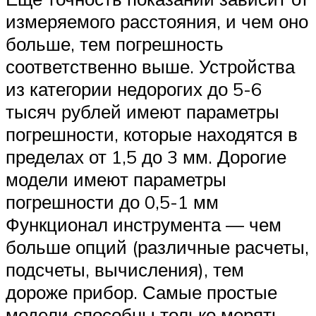
измеряемого расстояния, и чем оно
больше, тем погрешность
соответственно выше. Устройства
из категории недорогих до 5-6
тысяч рублей имеют параметры
погрешности, которые находятся в
пределах от 1,5 до 3 мм. Дорогие
модели имеют параметры
погрешности до 0,5-1 мм
Функционал инструмента — чем
больше опций (различные расчеты,
подсчеты, вычисления), тем
дороже прибор. Самые простые
модели способны только мерять