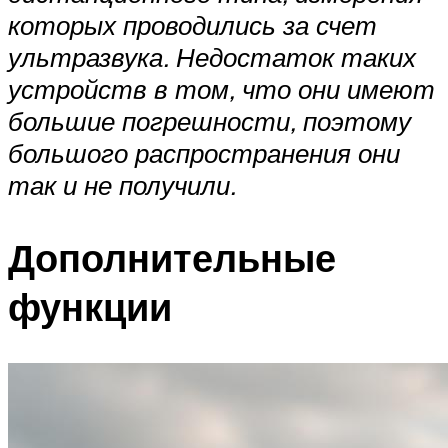
которых проводились за счет
ультразвука. Недостаток таких
устройств в том, что они имеют
большие погрешности, поэтому
большого распространения они
так и не получили.
Дополнительные
функции