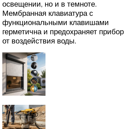
освещении, но и в темноте.
Мембранная клавиатура с
функциональными клавишами
герметична и предохраняет прибор
от воздействия воды.