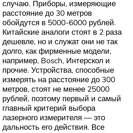
случаю. Приборы, измеряющие
расстояние до 30 метров
обойдутся в 5000-6000 рублей.
Китайские аналоги стоят в 2 раза
дешевле, но и служат они не так
долго, как фирменные модели,
например, Bosch, Интерскол и
прочие. Устройства, способные
измерять на расстояние до 300
метров, стоят не менее 25000
рублей, поэтому первый и самый
главный критерий выбора
лазерного измерителя — это
дальность его действия. Все