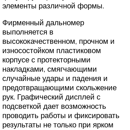
элементы различной формы.
Фирменный дальномер
выполняется в
высококачественном, прочном и
износостойком пластиковом
корпусе с протекторными
накладками, смягчающими
случайные удары и падения и
предотвращающими скольжение
рук. Графический дисплей с
подсветкой дает возможность
проводить работы и фиксировать
результаты не только при ярком