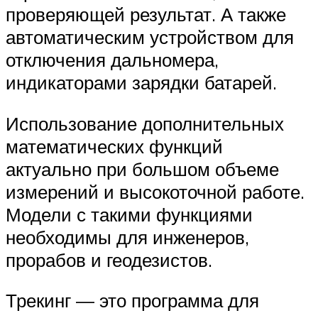
проверяющей результат. А также
автоматическим устройством для
отключения дальномера,
индикаторами зарядки батарей.
Использование дополнительных
математических функций
актуально при большом объеме
измерений и высокоточной работе.
Модели с такими функциями
необходимы для инженеров,
прорабов и геодезистов.
Трекинг — это программа для