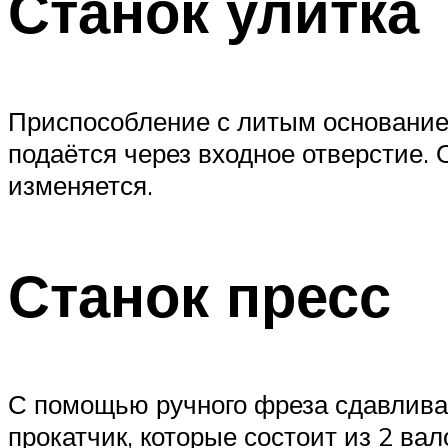
Станок улитка
Приспособление с литым основание
подаётся через входное отверстие.
изменяется.
Станок пресс
С помощью ручного фреза сдавливаю
прокатчик, которые состоит из 2 ва