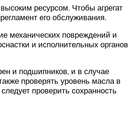
высоким ресурсом. Чтобы агрегат
 регламент его обслуживания.
ие механических повреждений и
оснастки и исполнительных органов
ен и подшипников, и в случае
также проверять уровень масла в
 следует проверить сохранность