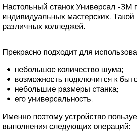
Настольный станок Универсал -3М п
индивидуальных мастерских. Такой 
различных колледжей.
Прекрасно подходит для использов
небольшое количество шума;
возможность подключится к быто
небольшие размеры станка;
его универсальность.
Именно поэтому устройство пользуе
выполнения следующих операций: