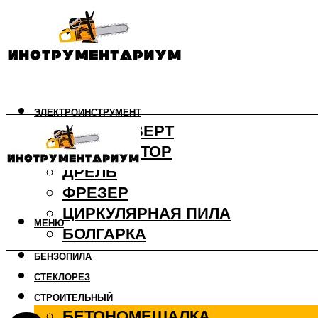
ЭЛЕКТРОИНСТРУМЕНТ
ШУРУПОВЕРТ
ПЕРФОРАТОР
ДРЕЛЬ
ФРЕЗЕР
ЦИРКУЛЯРНАЯ ПИЛА
МЕНЮ
БОЛГАРКА
БЕНЗОПИЛА
СТЕКЛОРЕЗ
СТРОИТЕЛЬНЫЙ
БЕТОНОМЕШАЛКА