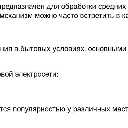
редназначен для обработки средних 
механизм можно часто встретить в ка
ания в бытовых условиях. основным
вой электросети;
тся популярностью у различных маст