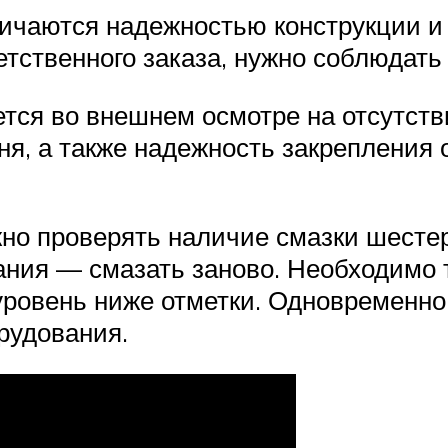
ичаются надежностью конструкции и 
тственного заказа, нужно соблюдать
тся во внешнем осмотре на отсутств
ня, а также надежность закрепления 
но проверять наличие смазки шестер
ания — смазать заново. Необходимо 
 уровень ниже отметки. Одновременно
рудования.