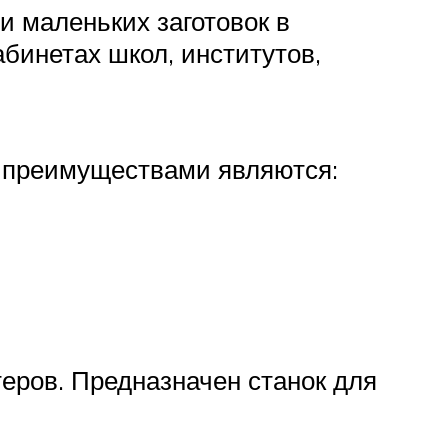
и маленьких заготовок в
бинетах школ, институтов,
и преимуществами являются:
еров. Предназначен станок для