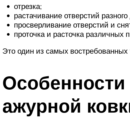
отрезка;
растачивание отверстий разного
просверливание отверстий и сня
проточка и расточка различных п
Это один из самых востребованных 
Особенности 
ажурной ковк