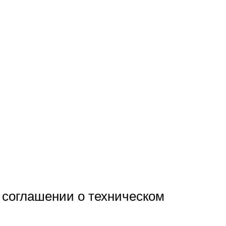
 соглашении о техническом