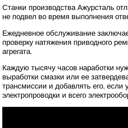
Станки производства Ажурсталь отл
не подвел во время выполнения отве
Ежедневное обслуживание заключае
проверку натяжения приводного рем
агрегата.
Каждую тысячу часов наработки нуж
выработки смазки или ее затвердев
трансмиссии и добавлять его, если
электропроводки и всего электрообо