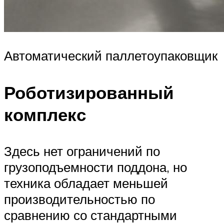
Автоматический паллетоупаковщик
Роботизированный
комплекс
Здесь нет ограничений по
грузоподъемности поддона, но
техника обладает меньшей
производительностью по
сравнению со стандартными