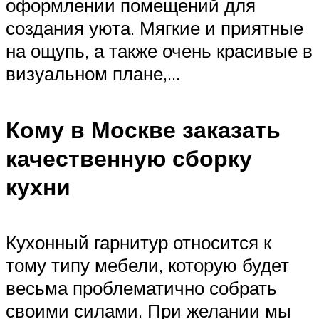
оформлении помещений для
создания уюта. Мягкие и приятные
на ощупь, а также очень красивые в
визуальном плане,…
Кому в Москве заказать
качественную сборку
кухни
Кухонный гарнитур относится к
тому типу мебели, которую будет
весьма проблематично собрать
своими силами. При желании мы