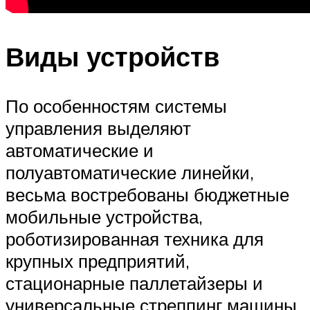
Виды устройств
По особенностям системы
управления выделяют
автоматические и
полуавтоматические линейки,
весьма востребованы бюджетные
мобильные устройства,
роботизированная техника для
крупных предприятий,
стационарные паллетайзеры и
универсальные стреппинг машины.