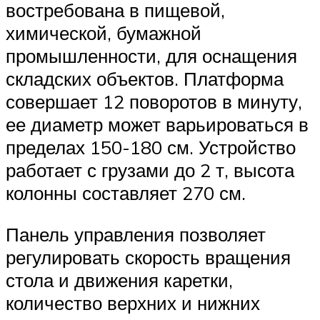
востребована в пищевой,
химической, бумажной
промышленности, для оснащения
складских объектов. Платформа
совершает 12 поворотов в минуту,
ее диаметр может варьироваться в
пределах 150-180 см. Устройство
работает с грузами до 2 т, высота
колонны составляет 270 см.
Панель управления позволяет
регулировать скорость вращения
стола и движения каретки,
количество верхних и нижних