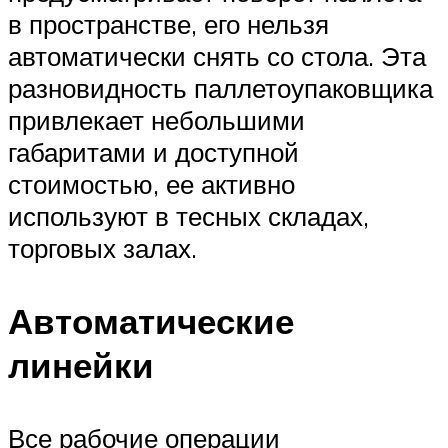
в пространстве, его нельзя
автоматически снять со стола. Эта
разновидность паллетоупаковщика
привлекает небольшими
габаритами и доступной
стоимостью, ее активно
используют в тесных складах,
торговых залах.
Автоматические
линейки
Все рабочие операции