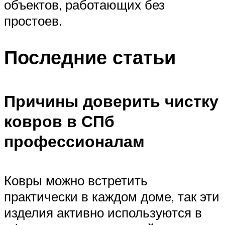
объектов, работающих без
простоев.
Последние статьи
Причины доверить чистку
ковров в СПб
профессионалам
Ковры можно встретить
практически в каждом доме, так эти
изделия активно используются в