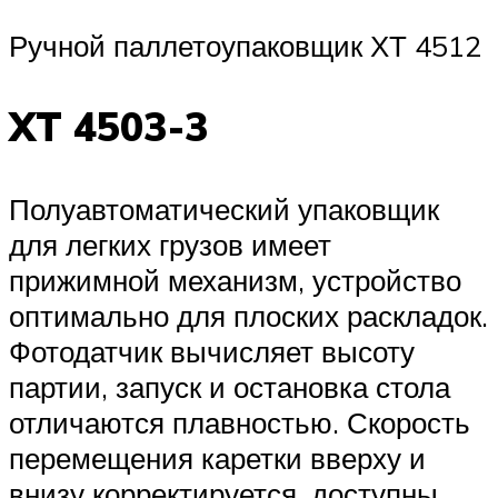
Ручной паллетоупаковщик ХТ 4512
XT 4503-3
Полуавтоматический упаковщик
для легких грузов имеет
прижимной механизм, устройство
оптимально для плоских раскладок.
Фотодатчик вычисляет высоту
партии, запуск и остановка стола
отличаются плавностью. Скорость
перемещения каретки вверху и
внизу корректируется, доступны