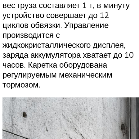
вес груза составляет 1 т, в минуту
устройство совершает до 12
циклов обвязки. Управление
производится с
жидкокристаллического дисплея,
заряда аккумулятора хватает до 10
часов. Каретка оборудована
регулируемым механическим
тормозом.