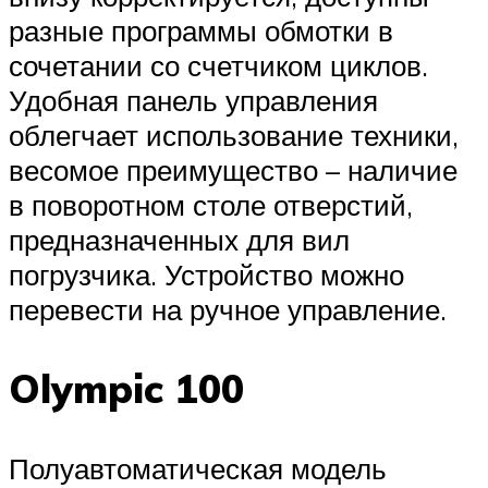
разные программы обмотки в
сочетании со счетчиком циклов.
Удобная панель управления
облегчает использование техники,
весомое преимущество – наличие
в поворотном столе отверстий,
предназначенных для вил
погрузчика. Устройство можно
перевести на ручное управление.
Olympic 100
Полуавтоматическая модель