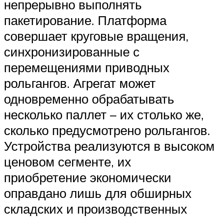
непрерывно выполнять
пакетирование. Платформа
совершает круговые вращения,
синхронизированные с
перемещениями приводных
рольгангов. Агрегат может
одновременно обрабатывать
несколько паллет – их столько же,
сколько предусмотрено рольгангов.
Устройства реализуются в высоком
ценовом сегменте, их
приобретение экономически
оправдано лишь для обширных
складских и производственных