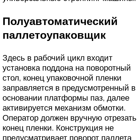
Полуавтоматический
паллетоупаковщик
Здесь в рабочий цикл входит
установка поддона на поворотный
стол, конец упаковочной пленки
заправляется в предусмотренный в
основании платформы паз, далее
активируется механизм обмотки.
Оператор должен вручную отрезать
конец пленки. Конструкция не
предусматривает поворот паллета