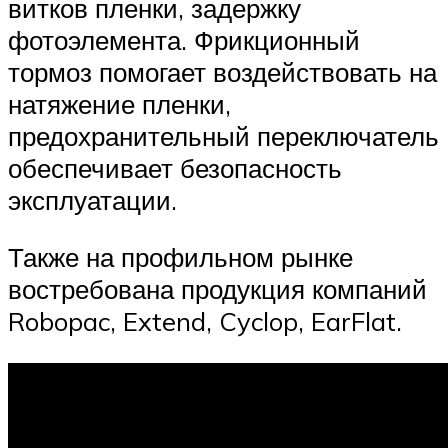
витков пленки, задержку
фотоэлемента. Фрикционный
тормоз помогает воздействовать на
натяжение пленки,
предохранительный переключатель
обеспечивает безопасность
эксплуатации.
Также на профильном рынке
востребована продукция компаний
Robopac, Extend, Cyclop, EarFlat.