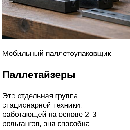
Мобильный паллетоупаковщик
Паллетайзеры
Это отдельная группа
стационарной техники,
работающей на основе 2-3
рольгангов, она способна