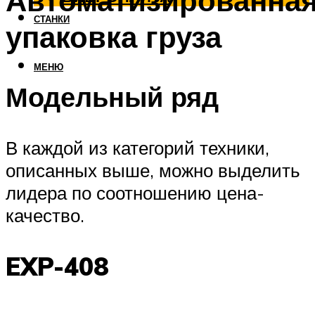
Автоматизированна
СТАНКИ
упаковка груза
МЕНЮ
Модельный ряд
В каждой из категорий техники,
описанных выше, можно выделить
лидера по соотношению цена-
качество.
EXP-408