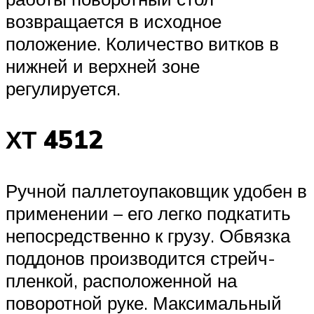
возвращается в исходное
положение. Количество витков в
нижней и верхней зоне
регулируется.
ХТ 4512
Ручной паллетоупаковщик удобен в
применении – его легко подкатить
непосредственно к грузу. Обвязка
поддонов производится стрейч-
пленкой, расположенной на
поворотной руке. Максимальный