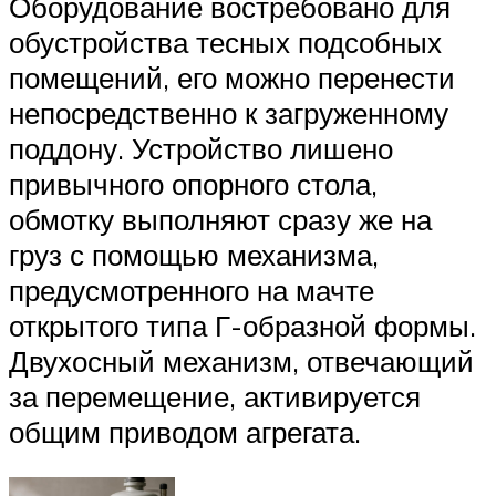
Оборудование востребовано для
обустройства тесных подсобных
помещений, его можно перенести
непосредственно к загруженному
поддону. Устройство лишено
привычного опорного стола,
обмотку выполняют сразу же на
груз с помощью механизма,
предусмотренного на мачте
открытого типа Г-образной формы.
Двухосный механизм, отвечающий
за перемещение, активируется
общим приводом агрегата.