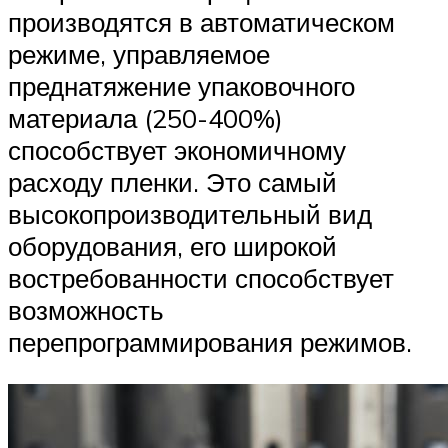
производятся в автоматическом
режиме, управляемое
преднатяжение упаковочного
материала (250-400%)
способствует экономичному
расходу пленки. Это самый
высокопроизводительный вид
оборудования, его широкой
востребованности способствует
возможность
перепрограммирования режимов.