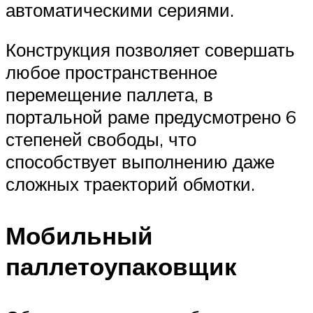
автоматическими сериями.
Конструкция позволяет совершать
любое пространственное
перемещение паллета, в
портальной раме предусмотрено 6
степеней свободы, что
способствует выполнению даже
сложных траекторий обмотки.
Мобильный
паллетоупаковщик