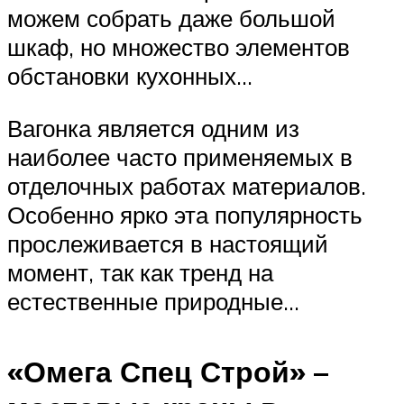
можем собрать даже большой
шкаф, но множество элементов
обстановки кухонных…
Вагонка является одним из
наиболее часто применяемых в
отделочных работах материалов.
Особенно ярко эта популярность
прослеживается в настоящий
момент, так как тренд на
естественные природные…
«Омега Спец Строй» –