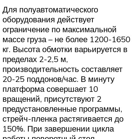
Для полуавтоматического
оборудования действует
ограничение по максимальной
массе груза – не более 1200-1650
кг. Высота обмотки варьируется в
пределах 2-2,5 м,
производительность составляет
20-25 поддонов/час. В минуту
платформа совершает 10
вращений, присутствуют 2
предустановленные программы,
стрейч-пленка растягивается до
150%. При завершении цикла
работы поворотный стол