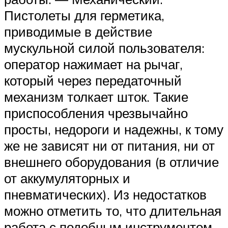
Пистолеты для герметика,
приводимые в действие
мускульной силой пользователя:
оператор нажимает на рычаг,
который через передаточный
механизм толкает шток. Такие
приспособления чрезвычайно
просты, недороги и надежны, к тому
же не зависят ни от питания, ни от
внешнего оборудования (в отличие
от аккумуляторных и
пневматических). Из недостатков
можно отметить то, что длительная
работа с подобным инструментом