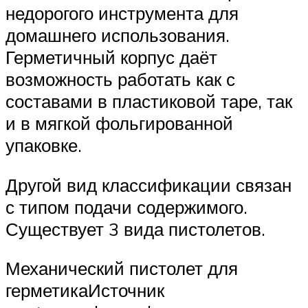
недорогого инструмента для
домашнего использования.
Герметичный корпус даёт
возможность работать как с
составами в пластиковой таре, так
и в мягкой фольгированной
упаковке.
Другой вид классификации связан
с типом подачи содержимого.
Существует 3 вида пистолетов.
Механический пистолет для
герметикаИсточник