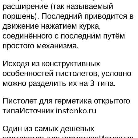
расширение (так называемый
поршень). Последний приводится в
движение нажатием курка,
соединённого с последним путём
простого механизма.
Исходя из конструктивных
особенностей пистолетов, условно
можно разделить их на 3 типа.
Пистолет для герметика открытого
типаИсточник instanko.ru
Один из самых дешевых
пистолетов для герметикаИсточник