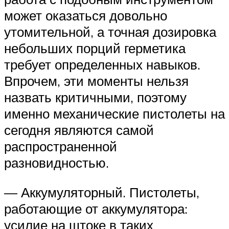
может оказаться довольно
утомительной, а точная дозировка
небольших порций герметика
требует определенных навыков.
Впрочем, эти моменты нельзя
назвать критичными, поэтому
именно механические пистолеты на
сегодня являются самой
распространенной
разновидностью.
— Аккумуляторный. Пистолеты,
работающие от аккумулятора:
усилие на штоке в таких