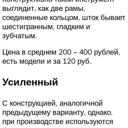
выглядит, как две рамы,
соединенные кольцом, шток бывает
шестигранным, гладким и
зубчатым.
Цена в среднем 200 – 400 рублей,
есть модели и за 120 руб.
Усиленный
С конструкцией, аналогичной
предыдущему варианту, однако,
при производстве используются