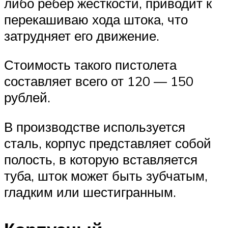
либо ребер жесткости, приводит к
перекашиваю хода штока, что
затрудняет его движение.
Стоимость такого пистолета
составляет всего от 120 — 150
рублей.
В производстве используется
сталь, корпус представляет собой
полость, в которую вставляется
туба, шток может быть зубчатым,
гладким или шестигранным.