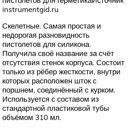
instrumentgid.ru
Скелетные. Самая простая и
недорогая разновидность
пистолетов для силикона.
Получила своё название за счёт
отсутствия стенок корпуса. Состоит
только из рёбер жесткости, внутри
которых расположен шток с
поршнем, соединённый с курком.
Используется с составом из
стандартной пластиковой тубы
объёмом 310 мл.