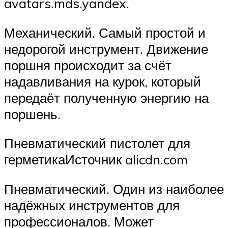
avatars.mds.yandex.
Механический. Самый простой и
недорогой инструмент. Движение
поршня происходит за счёт
надавливания на курок, который
передаёт полученную энергию на
поршень.
Пневматический пистолет для
герметикаИсточник alicdn.com
Пневматический. Один из наиболее
надёжных инструментов для
профессионалов. Может