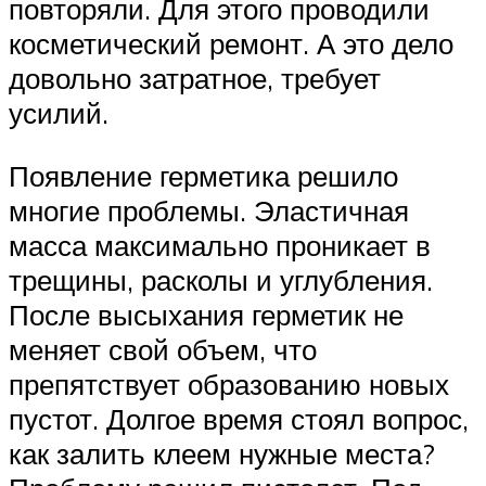
повторяли. Для этого проводили
косметический ремонт. А это дело
довольно затратное, требует
усилий.
Появление герметика решило
многие проблемы. Эластичная
масса максимально проникает в
трещины, расколы и углубления.
После высыхания герметик не
меняет свой объем, что
препятствует образованию новых
пустот. Долгое время стоял вопрос,
как залить клеем нужные места?