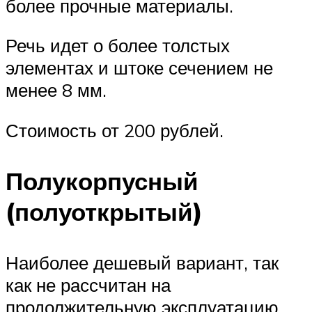
более прочные материалы.
Речь идет о более толстых
элементах и штоке сечением не
менее 8 мм.
Стоимость от 200 рублей.
Полукорпусный
(полуоткрытый)
Наиболее дешевый вариант, так
как не рассчитан на
продолжительную эксплуатацию.