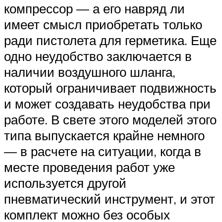
компрессор — а его навряд ли
имеет смысл приобретать только
ради пистолета для герметика. Еще
одно неудобство заключается в
наличии воздушного шланга,
который ограничивает подвижность
и может создавать неудобства при
работе. В свете этого моделей этого
типа выпускается крайне немного
— в расчете на ситуации, когда в
месте проведения работ уже
используется другой
пневматический инструмент, и этот
комплект можно без особых