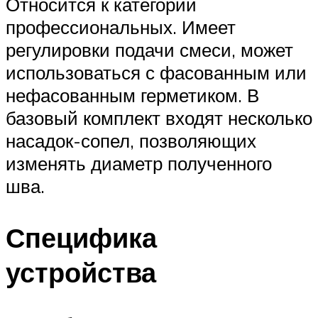
Относится к категории
профессиональных. Имеет
регулировки подачи смеси, может
использоваться с фасованным или
нефасованным герметиком. В
базовый комплект входят несколько
насадок-сопел, позволяющих
изменять диаметр полученного
шва.
Специфика
устройства