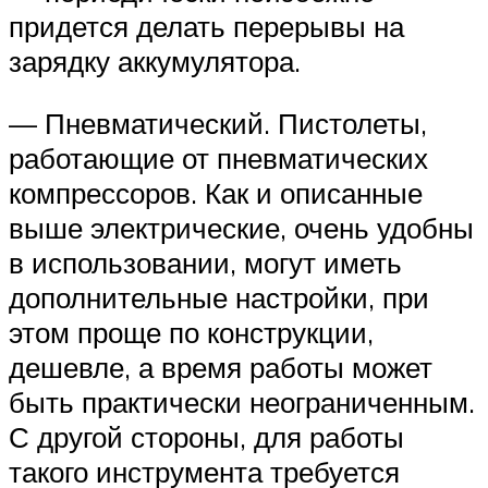
придется делать перерывы на
зарядку аккумулятора.
— Пневматический. Пистолеты,
работающие от пневматических
компрессоров. Как и описанные
выше электрические, очень удобны
в использовании, могут иметь
дополнительные настройки, при
этом проще по конструкции,
дешевле, а время работы может
быть практически неограниченным.
С другой стороны, для работы
такого инструмента требуется