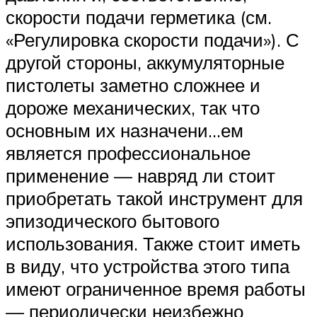
скорости подачи герметика (см.
«Регулировка скорости подачи»). С
другой стороны, аккумуляторные
пистолеты заметно сложнее и
дороже механических, так что
основным их назначени…ем
является профессиональное
применение — навряд ли стоит
приобретать такой инструмент для
эпизодического бытового
использования. Также стоит иметь
в виду, что устройства этого типа
имеют ограниченное время работы
— периодически неизбежно