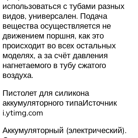
использоваться с тубами разных
видов, универсален. Подача
вещества осуществляется не
движением поршня, как это
происходит во всех остальных
моделях, а за счёт давления
нагнетаемого в тубу сжатого
воздуха.
Пистолет для силикона
аккумуляторного типаИсточник
i.ytimg.com
Аккумуляторный (электрический).