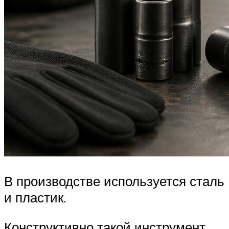
В производстве используется сталь
и пластик.
Конструктивно такой инструмент