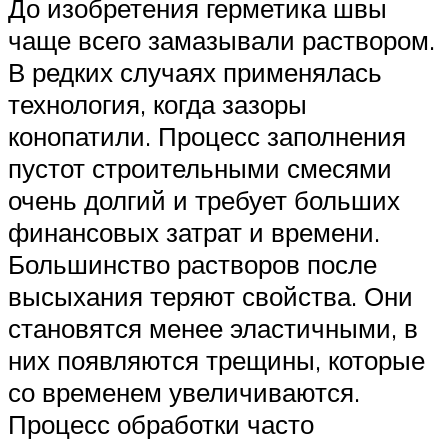
До изобретения герметика швы
чаще всего замазывали раствором.
В редких случаях применялась
технология, когда зазоры
конопатили. Процесс заполнения
пустот строительными смесями
очень долгий и требует больших
финансовых затрат и времени.
Большинство растворов после
высыхания теряют свойства. Они
становятся менее эластичными, в
них появляются трещины, которые
со временем увеличиваются.
Процесс обработки часто