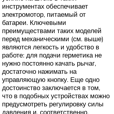
инструментах обеспечивает
электромотор, питаемый от
батареи. Ключевыми
преимуществами таких моделей
перед механическими (см. выше)
являются легкость и удобство в
работе: для подачи герметика не
нужно постоянно качать рычаг,
достаточно нажимать на
управляющую кнопку. Еще одно
достоинство заключается в том,
что в подобных устройствах можно
предусмотреть регулировку силы
давления и, соответственно,