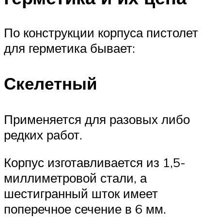
По конструкции корпуса пистолет
для герметика бывает:
Скелетный
Применяется для разовых либо
редких работ.
Корпус изготавливается из 1,5-
миллиметровой стали, а
шестигранный шток имеет
поперечное сечение в 6 мм.