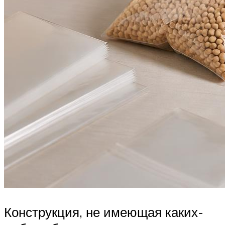
Конструкция, не имеющая каких-