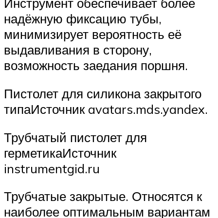
Инструмент обеспечивает более
надёжную фиксацию тубы,
минимизирует вероятность её
выдавливания в сторону,
возможность заедания поршня.
Пистолет для силикона закрытого
типаИсточник avatars.mds.yandex.
Трубчатый пистолет для
герметикаИсточник
instrumentgid.ru
Трубчатые закрытые. Относятся к
наиболее оптимальным вариантам