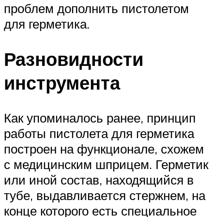
проблем дополнить пистолетом
для герметика.
Разновидности
инструмента
Как упоминалось ранее, принцип
работы пистолета для герметика
построен на функционале, схожем
с медицинским шприцем. Герметик
или иной состав, находящийся в
тубе, выдавливается стержнем, на
конце которого есть специальное