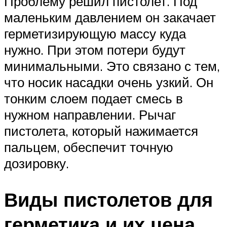
Проблему решил пистолет. Под
маленьким давлением он закачает
герметизирующую массу куда
нужно. При этом потери будут
минимальными. Это связано с тем,
что носик насадки очень узкий. Он
тонким слоем подает смесь в
нужном направлении. Рычаг
пистолета, который нажимается
пальцем, обеспечит точную
дозировку.
Виды пистолетов для
герметика и их цена