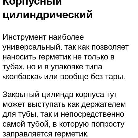
Корпусный
цилиндрический
Инструмент наиболее
универсальный, так как позволяет
наносить герметик не только в
тубах, но и в упаковке типа
«колбаска» или вообще без тары.
Закрытый цилиндр корпуса тут
может выступать как держателем
для тубы, так и непосредственно
самой тубой, в которую попросту
заправляется герметик.