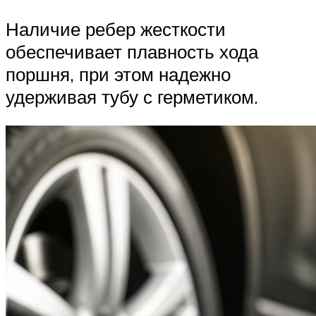
Наличие ребер жесткости
обеспечивает плавность хода
поршня, при этом надежно
удерживая тубу с герметиком.