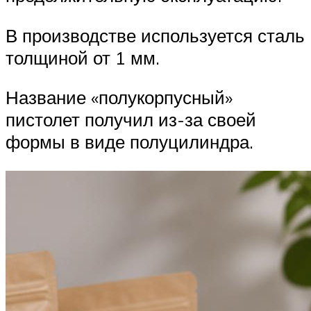
В производстве используется сталь
толщиной от 1 мм.
Название «полукорпусный»
пистолет получил из-за своей
формы в виде полуцилиндра.