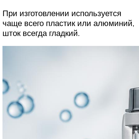
При изготовлении используется
чаще всего пластик или алюминий,
шток всегда гладкий.