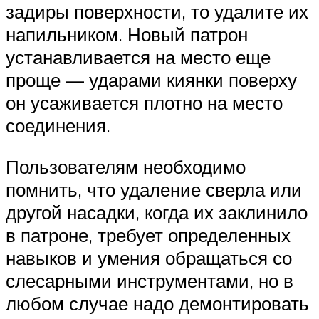
задиры поверхности, то удалите их
напильником. Новый патрон
устанавливается на место еще
проще — ударами киянки поверху
он усаживается плотно на место
соединения.
Пользователям необходимо
помнить, что удаление сверла или
другой насадки, когда их заклинило
в патроне, требует определенных
навыков и умения обращаться со
слесарными инструментами, но в
любом случае надо демонтировать