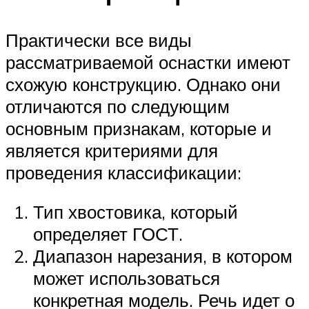
Практически все виды
рассматриваемой оснастки имеют
схожую конструкцию. Однако они
отличаются по следующим
основным признакам, которые и
является критериями для
проведения классификации:
Тип хвостовика, который
определяет ГОСТ.
Диапазон нарезания, в котором
может использоваться
конкретная модель. Речь идет о