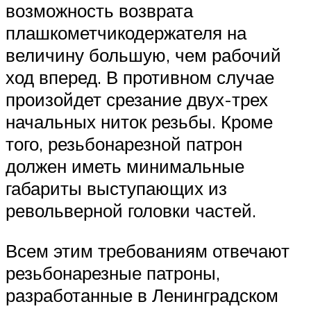
возможность возврата
плашкометчикодержателя на
величину большую, чем рабочий
ход вперед. В противном случае
произойдет срезание двух-трех
начальных ниток резьбы. Кроме
того, резьбонарезной патрон
должен иметь минимальные
габариты выступающих из
револьверной головки частей.
Всем этим требованиям отвечают
резьбонарезные патроны,
разработанные в Ленинградском