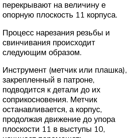
перекрывают на величину е
опорную плоскость 11 корпуса.
Процесс нарезания резьбы и
свинчивания происходит
следующим образом.
Инструмент (метчик или плашка),
закрепленный в патроне,
подводится к детали до их
соприкосновения. Метчик
останавливается, а корпус,
продолжая движение до упора
плоскости 11 в выступы 10,