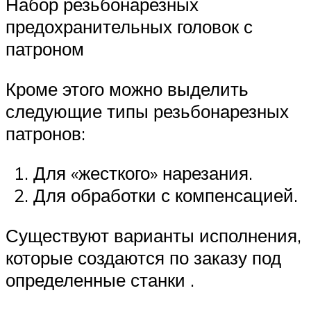
Набор резьбонарезных
предохранительных головок с
патроном
Кроме этого можно выделить
следующие типы резьбонарезных
патронов:
Для «жесткого» нарезания.
Для обработки с компенсацией.
Существуют варианты исполнения,
которые создаются по заказу под
определенные станки .