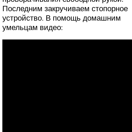
Последним закручиваем стопорное
устройство. В помощь домашним
умельцам видео: