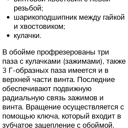
резьбой;
шарикоподшипник между гайкой
и хвостовиком;
кулачки.
В обойме профрезерованы три
паза с кулачками (зажимами), также
3 Г-образных паза имеется и в
верхней части винта. Последние
обеспечивают подвижную
радиальную связь зажимов и
винта. Вращение осуществляется с
помощью ключа, который входит в
зубчатое зацепление с обоймой.