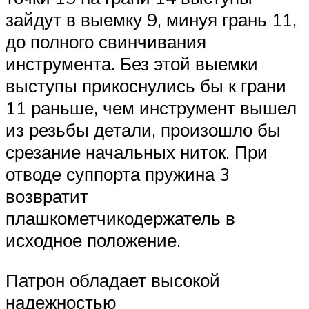
зайдут в выемку 9, минуя грань 11,
до полного свинчивания
инструмента. Без этой выемки
выступы прикоснулись бы к грани
11 раньше, чем инструмент вышел
из резьбы детали, произошло бы
срезание начальных ниток. При
отводе суппорта пружина 3
возвратит
плашкометчикодержатель в
исходное положение.
Патрон обладает высокой
надежностью