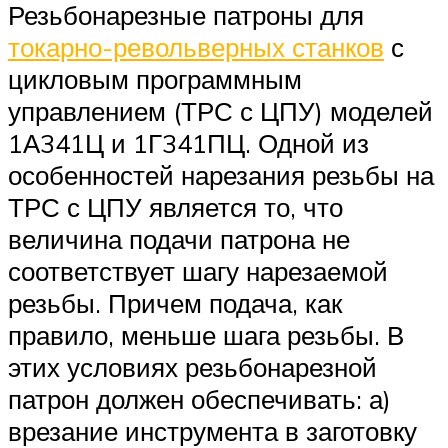
Резьбонарезные патроны для
токарно-револьверных станков
с
цикловым программным
управлением (ТРС с ЦПУ) моделей
1А341Ц и 1Г341ПЦ. Одной из
особенностей нарезания резьбы на
ТРС с ЦПУ является то, что
величина подачи патрона не
соответствует шагу нарезаемой
резьбы. Причем подача, как
правило, меньше шага резьбы. В
этих условиях резьбонарезной
патрон должен обеспечивать: а)
врезание инструмента в заготовку