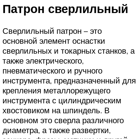
Патрон сверлильный
Сверлильный патрон – это
основной элемент оснастки
сверлильных и токарных станков, а
также электрического,
пневматического и ручного
инструмента, предназначенный для
крепления металлорежущего
инструмента с цилиндрическим
хвостовиком на шпиндель. В
основном это сверла различного
диаметра, а также развертки,