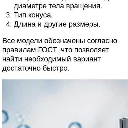
диаметре тела вращения.
Тип конуса.
Длина и другие размеры.
Все модели обозначены согласно
правилам ГОСТ, что позволяет
найти необходимый вариант
достаточно быстро.