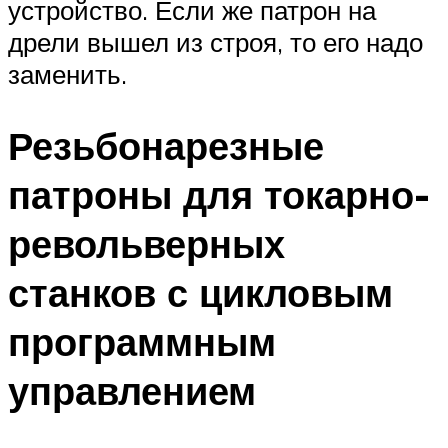
устройство. Если же патрон на
дрели вышел из строя, то его надо
заменить.
Резьбонарезные
патроны для токарно-
револьверных
станков с цикловым
программным
управлением