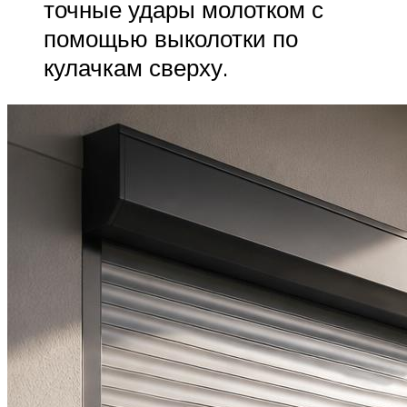
точные удары молотком с
помощью выколотки по
кулачкам сверху.