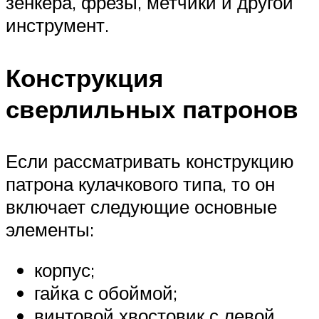
зенкера, фрезы, метчики и другой
инструмент.
Конструкция
сверлильных патронов
Если рассматривать конструкцию
патрона кулачкового типа, то он
включает следующие основные
элементы:
корпус;
гайка с обоймой;
винтовой хвостовик с левой