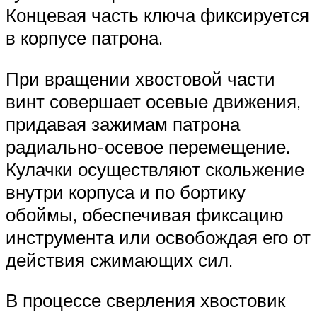
Концевая часть ключа фиксируется
в корпусе патрона.
При вращении хвостовой части
винт совершает осевые движения,
придавая зажимам патрона
радиально-осевое перемещение.
Кулачки осуществляют скольжение
внутри корпуса и по бортику
обоймы, обеспечивая фиксацию
инструмента или освобождая его от
действия сжимающих сил.
В процессе сверления хвостовик