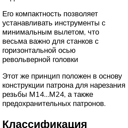
Его компактность позволяет
устанавливать инструменты с
минимальным вылетом, что
весьма важно для станков с
горизонтальной осью
револьверной головки
Этот же принцип положен в основу
конструкции патрона для нарезания
резьбы М14…М24, а также
предохранительных патронов.
Классификация