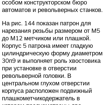
особом конструкторском бюро
автоматов и револьверных станков.
На рис. 144 показан патрон для
нарезания резьбы размером от М5
до М12 метчиком или плашкой.
Корпус 5 патрона имеет гладкую
цилиндрическую форму диаметром
30п9 и выполняет роль хвостовика
при установке в отверстии
револьверной головки. В
центральном глухом отверстии
корпуса расположен подвижный
плашкометчикодержатель в