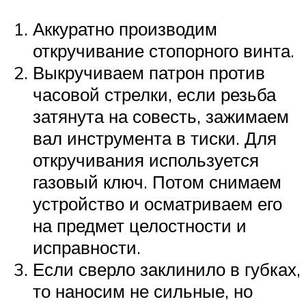
Аккуратно производим
откручивание стопорного винта.
Выкручиваем патрон против
часовой стрелки, если резьба
затянута на совесть, зажимаем
вал инструмента в тиски. Для
откручивания используется
газовый ключ. Потом снимаем
устройство и осматриваем его
на предмет целостности и
исправности.
Если сверло заклинило в губках,
то наносим не сильные, но