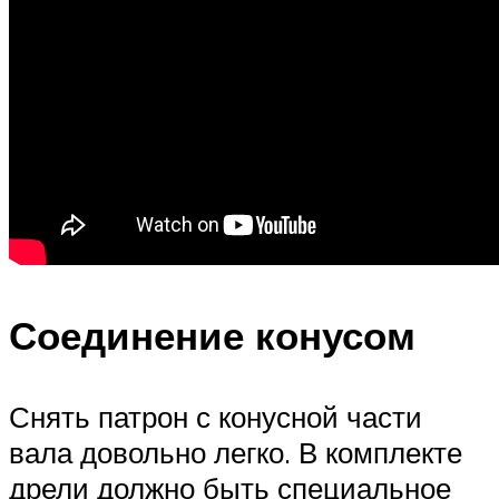
Соединение конусом
Снять патрон с конусной части
вала довольно легко. В комплекте
дрели должно быть специальное