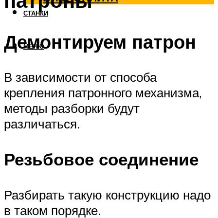
патроны
СТАНКИ
Демонтируем патрон
МЕНЮ
В зависимости от способа
крепления патронного механизма,
методы разборки будут
различаться.
Резьбовое соединение
Разбирать такую конструкцию надо
в таком порядке.