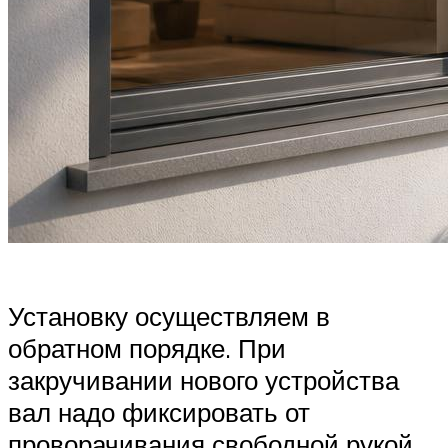
Установку осуществляем в
обратном порядке. При
закручивании нового устройства
вал надо фиксировать от
проворачивания свободной рукой.