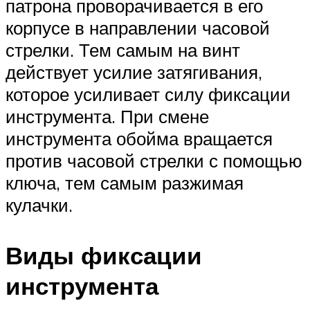
патрона проворачивается в его
корпусе в направлении часовой
стрелки. Тем самым на винт
действует усилие затягивания,
которое усиливает силу фиксации
инструмента. При смене
инструмента обойма вращается
против часовой стрелки с помощью
ключа, тем самым разжимая
кулачки.
Виды фиксации
инструмента