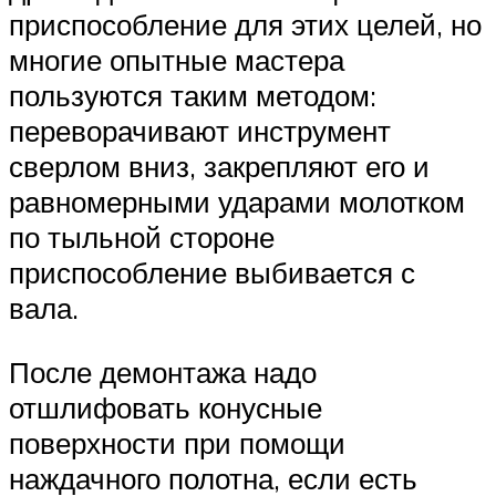
приспособление для этих целей, но
многие опытные мастера
пользуются таким методом:
переворачивают инструмент
сверлом вниз, закрепляют его и
равномерными ударами молотком
по тыльной стороне
приспособление выбивается с
вала.
После демонтажа надо
отшлифовать конусные
поверхности при помощи
наждачного полотна, если есть