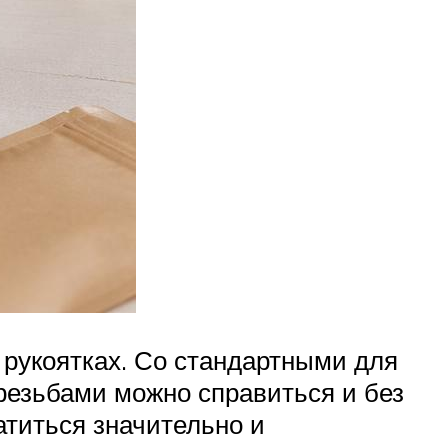
 рукоятках. Со стандартными для
езьбами можно справиться и без
атиться значительно и