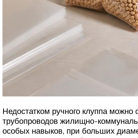
Недостатком ручного клуппа можно 
трубопроводов жилищно-коммунальн
особых навыков, при больших диаме