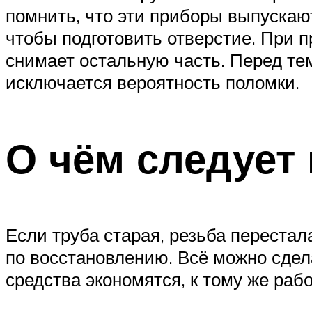
помнить, что эти приборы выпускаю
чтобы подготовить отверстие. При 
снимает остальную часть. Перед тем
исключается вероятность поломки.
О чём следует
Если труба старая, резьба перестал
по восстановлению. Всё можно сдел
средства экономятся, к тому же раб