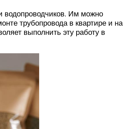
 и водопроводчиков. Им можно
онте трубопровода в квартире и на
воляет выполнить эту работу в