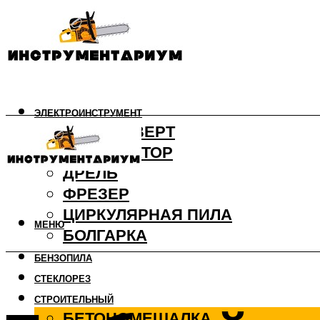
ЭЛЕКТРОИНСТРУМЕНТ
ШУРУПОВЕРТ
ПЕРФОРАТОР
ДРЕЛЬ
ФРЕЗЕР
ЦИРКУЛЯРНАЯ ПИЛА
МЕНЮ
БОЛГАРКА
БЕНЗОПИЛА
СТЕКЛОРЕЗ
СТРОИТЕЛЬНЫЙ
БЕТОНОМЕШАЛКА