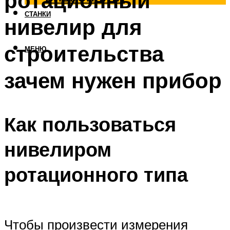
ротационный
СТАНКИ
нивелир для
строительства
МЕНЮ
зачем нужен прибор
Как пользоваться
нивелиром
ротационного типа
Чтобы произвести измерения