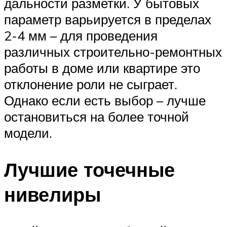
дальности разметки. У бытовых
параметр варьируется в пределах
2-4 мм – для проведения
различных строительно-ремонтных
работы в доме или квартире это
отклонение роли не сыграет.
Однако если есть выбор – лучше
остановиться на более точной
модели.
Лучшие точечные
нивелиры