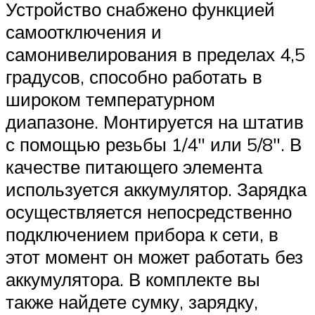
Устройство снабжено функцией
самоотключения и
самонивелирования в пределах 4,5
градусов, способно работать в
широком температурном
диапазоне. Монтируется на штатив
с помощью резьбы 1/4″ или 5/8″. В
качестве питающего элемента
используется аккумулятор. Зарядка
осуществляется непосредственно
подключением прибора к сети, в
этот момент он может работать без
аккумулятора. В комплекте вы
также найдете сумку, зарядку,