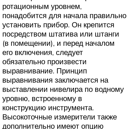
ротационным уровнем,
понадобится для начала правильно
установить прибор. Он крепится
посредством штатива или штанги
(в помещении), и перед началом
его включения, следует
обязательно произвести
выравнивание. Принцип
выравнивания заключается на
выставлении нивелира по водному
уровню, встроенному в
конструкцию инструмента.
Высокоточные измерители также
дополнительно имеют опцию