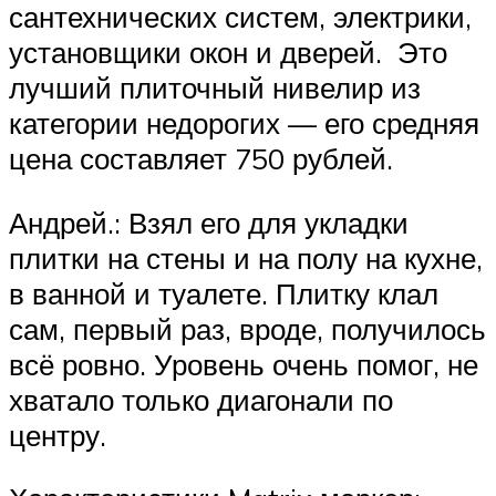
сантехнических систем, электрики,
установщики окон и дверей. Это
лучший плиточный нивелир из
категории недорогих — его средняя
цена составляет 750 рублей.
Андрей.: Взял его для укладки
плитки на стены и на полу на кухне,
в ванной и туалете. Плитку клал
сам, первый раз, вроде, получилось
всё ровно. Уровень очень помог, не
хватало только диагонали по
центру.