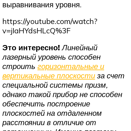
выравнивания уровня.
https://youtube.com/watch?
v=jIaHYdsHLcQ%3F
Это интересно!
Линейный
лазерный уровень способен
строить
горизонтальные и
вертикальные плоскости
за счет
специальной системы призм,
однако такой прибор не способен
обеспечить построение
плоскостей на отдаленном
расстоянии в отличие от