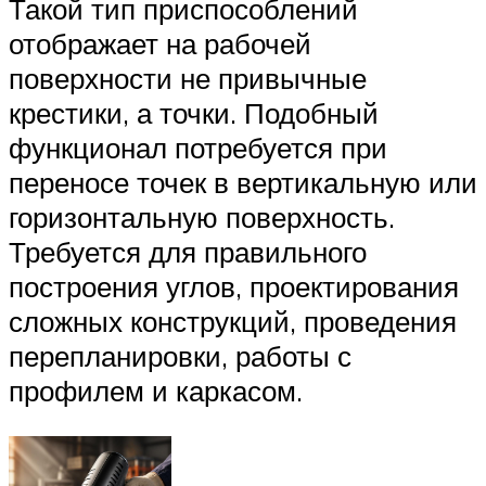
Такой тип приспособлений
отображает на рабочей
поверхности не привычные
крестики, а точки. Подобный
функционал потребуется при
переносе точек в вертикальную или
горизонтальную поверхность.
Требуется для правильного
построения углов, проектирования
сложных конструкций, проведения
перепланировки, работы с
профилем и каркасом.