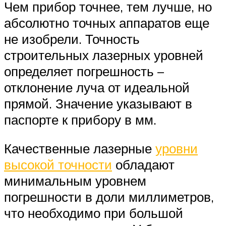
Чем прибор точнее, тем лучше, но
абсолютно точных аппаратов еще
не изобрели. Точность
строительных лазерных уровней
определяет погрешность –
отклонение луча от идеальной
прямой. Значение указывают в
паспорте к прибору в мм.
Качественные лазерные
уровни
высокой точности
обладают
минимальным уровнем
погрешности в доли миллиметров,
что необходимо при большой