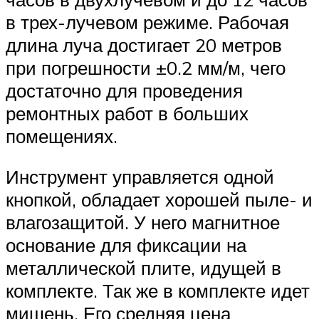
в трех-лучевом режиме. Рабочая
длина луча достигает 20 метров
при погрешности ±0.2 мм/м, чего
достаточно для проведения
ремонтных работ в больших
помещениях.
Инструмент управляется одной
кнопкой, обладает хорошей пыле- и
влагозащитой. У него магнитное
основание для фиксации на
металлической плите, идущей в
комплекте. Так же в комплекте идет
мишень. Его средняя цена