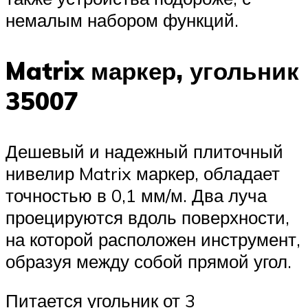
немалым набором функций.
Matrix маркер, угольник
35007
Дешевый и надежный плиточный
нивелир Matrix маркер, обладает
точностью в 0,1 мм/м. Два луча
проецируются вдоль поверхности,
на которой расположен инструмент,
образуя между собой прямой угол.
Питается угольник от 3