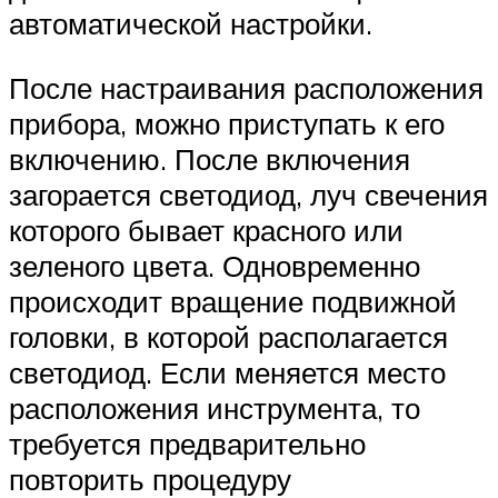
автоматической настройки.
После настраивания расположения
прибора, можно приступать к его
включению. После включения
загорается светодиод, луч свечения
которого бывает красного или
зеленого цвета. Одновременно
происходит вращение подвижной
головки, в которой располагается
светодиод. Если меняется место
расположения инструмента, то
требуется предварительно
повторить процедуру