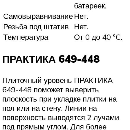
батареек.
Самовыравнивание
Нет.
Резьба под штатив
Нет.
Температура
От 0 до 40 °C.
ПРАКТИКА 649-448
Плиточный уровень ПРАКТИКА
649-448 поможет выверить
плоскость при укладке плитки на
пол или на стену. Линии на
поверхность выводятся 2 лучами
под прямым углом. Для более