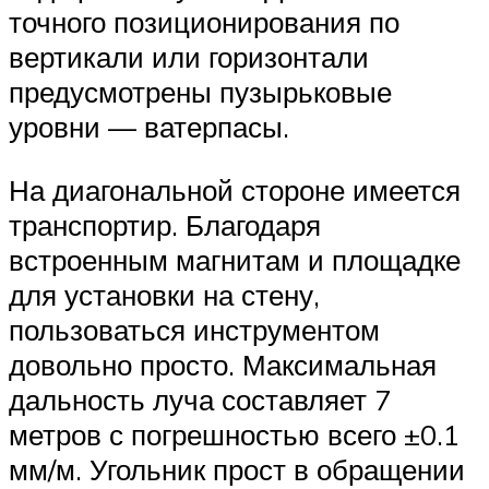
точного позиционирования по
вертикали или горизонтали
предусмотрены пузырьковые
уровни — ватерпасы.
На диагональной стороне имеется
транспортир. Благодаря
встроенным магнитам и площадке
для установки на стену,
пользоваться инструментом
довольно просто. Максимальная
дальность луча составляет 7
метров с погрешностью всего ±0.1
мм/м. Угольник прост в обращении