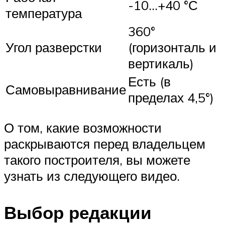
-10…+40 °С
температура
360°
Угол разверстки
(горизонталь и
вертикаль)
Есть (в
Самовыравнивание
пределах 4,5°)
О том, какие возможности
раскрываются перед владельцем
такого построителя, вы можете
узнать из следующего видео.
Выбор редакции