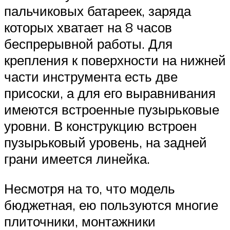
пальчиковых батареек, заряда
которых хватает на 8 часов
беспрерывной работы. Для
крепления к поверхности на нижней
части инструмента есть две
присоски, а для его выравнивания
имеются встроенные пузырьковые
уровни. В конструкцию встроен
пузырьковый уровень, на задней
грани имеется линейка.
Несмотря на то, что модель
бюджетная, ею пользуются многие
плиточники, монтажники