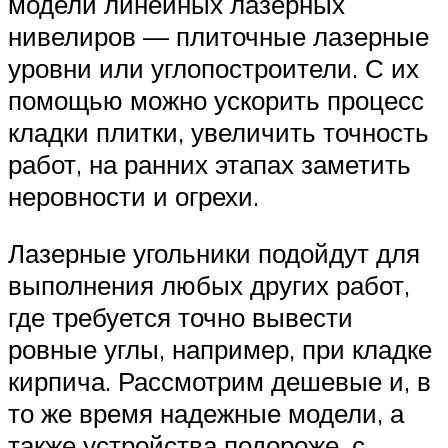
модели линейных лазерных
нивелиров — плиточные лазерные
уровни или углопостроители. С их
помощью можно ускорить процесс
кладки плитки, увеличить точность
работ, на ранних этапах заметить
неровности и огрехи.
Лазерные угольники подойдут для
выполнения любых других работ,
где требуется точно вывести
ровные углы, например, при кладке
кирпича. Рассмотрим дешевые и, в
то же время надежные модели, а
также устройства подороже, с