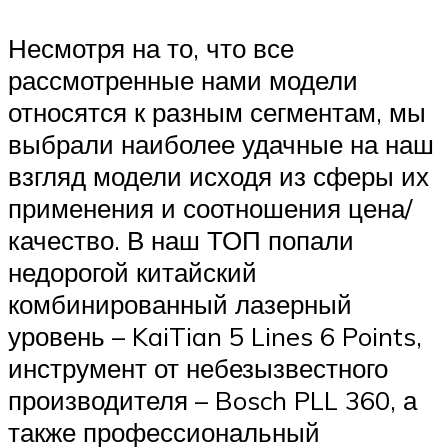
Несмотря на то, что все
рассмотренные нами модели
относятся к разным сегментам, мы
выбрали наиболее удачные на наш
взгляд модели исходя из сферы их
применения и соотношения цена/
качество. В наш ТОП попали
недорогой китайский
комбинированный лазерный
уровень – KaiTian 5 Lines 6 Points,
инструмент от небезызвестного
производителя – Bosch PLL 360, а
также профессиональный