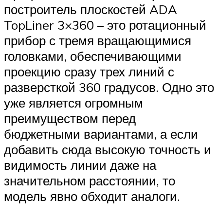
построитель плоскостей ADA
TopLiner 3×360 – это ротационный
прибор с тремя вращающимися
головками, обеспечивающими
проекцию сразу трех линий с
разверсткой 360 градусов. Одно это
уже является огромным
преимуществом перед
бюджетными вариантами, а если
добавить сюда высокую точность и
видимость линии даже на
значительном расстоянии, то
модель явно обходит аналоги.