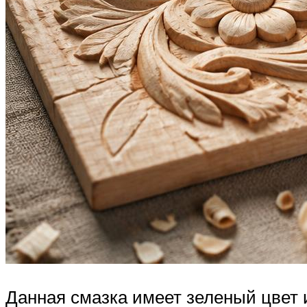
Данная смазка имеет зеленый цвет 