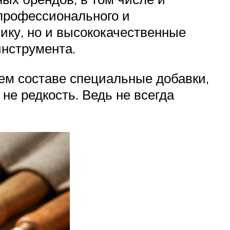
упрофессионального и
ику, но и высококачественные
инструмента.
ем составе специальные добавки,
не редкость. Ведь не всегда
.