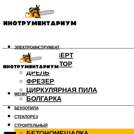
ЭЛЕКТРОИНСТРУМЕНТ
ШУРУПОВЕРТ
ПЕРФОРАТОР
ДРЕЛЬ
ФРЕЗЕР
ЦИРКУЛЯРНАЯ ПИЛА
МЕНЮ
БОЛГАРКА
БЕНЗОПИЛА
СТЕКЛОРЕЗ
СТРОИТЕЛЬНЫЙ
БЕТОНОМЕШАЛКА