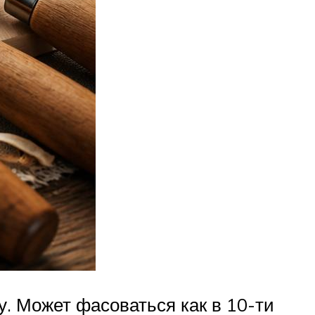
. Может фасоваться как в 10-ти