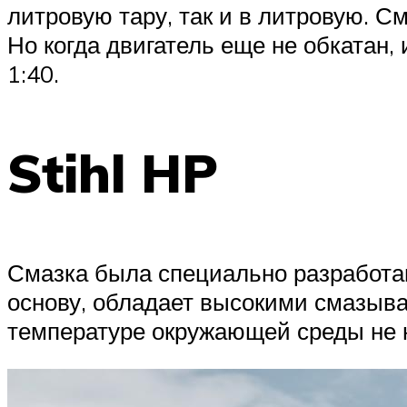
литровую тару, так и в литровую. См
Но когда двигатель еще не обкатан,
1:40.
Stihl HP
Смазка была специально разработан
основу, обладает высокими смазы
температуре окружающей среды не 