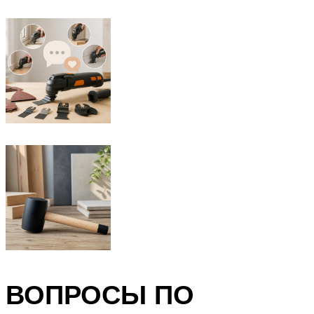
ВОПРОСЫ ПО