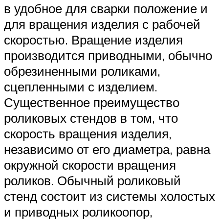
в удобное для сварки положение и
для вращения изделия с рабочей
скоростью. Вращение изделия
производится приводными, обычно
обрезиненными роликами,
сцепленными с изделием.
Существенное преимущество
роликовых стендов в том, что
скорость вращения изделия,
независимо от его диаметра, равна
окружной скорости вращения
роликов. Обычный роликовый
стенд состоит из системы холостых
и приводных роликоопор,