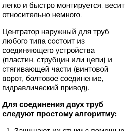
легко и быстро монтируется, весит
относительно немного.
Центратор наружный для труб
любого типа состоит из
соединяющего устройства
(пластин, струбцин или цепи) и
стягивающей части (винтовой
ворот, болтовое соединение,
гидравлический привод).
Для соединения двух труб
следуют простому алгоритму:
Зачищают их стыки с помощью