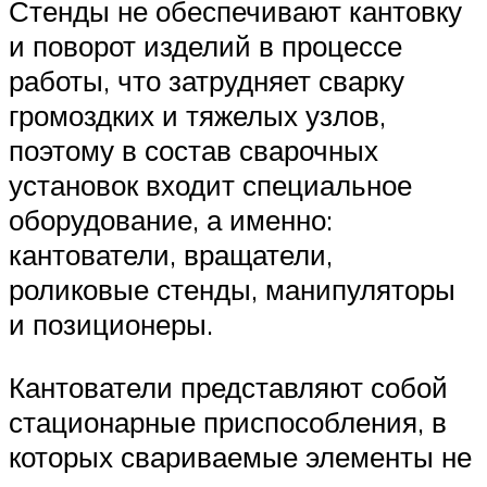
Стенды не обеспечивают кантовку
и поворот изделий в процессе
работы, что затрудняет сварку
громоздких и тяжелых узлов,
поэтому в состав сварочных
установок входит специальное
оборудование, а именно:
кантователи, вращатели,
роликовые стенды, манипуляторы
и позиционеры.
Кантователи представляют собой
стационарные приспособления, в
которых свариваемые элементы не