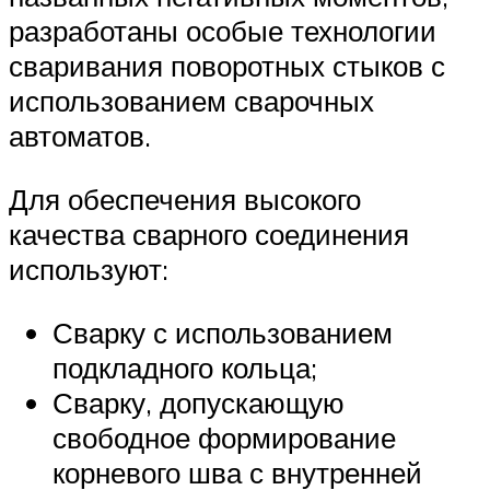
разработаны особые технологии
сваривания поворотных стыков с
использованием сварочных
автоматов.
Для обеспечения высокого
качества сварного соединения
используют:
Сварку с использованием
подкладного кольца;
Сварку, допускающую
свободное формирование
корневого шва с внутренней