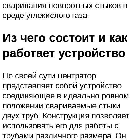
сваривания поворотных стыков в
среде углекислого газа.
Из чего состоит и как
работает устройство
По своей сути центратор
представляет собой устройство
соединяющее в идеально ровном
положении свариваемые стыки
двух труб. Конструкция позволяет
использовать его для работы с
трубами различного размера. Он