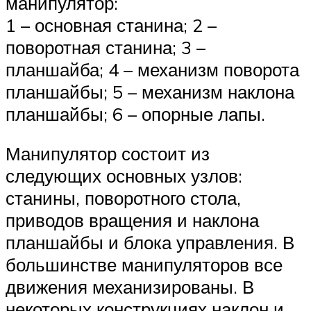
манипулятор:
1 – основная станина; 2 –
поворотная станина; 3 –
планшайба; 4 – механизм поворота
планшайбы; 5 – механизм наклона
планшайбы; 6 – опорные лапы.
Манипулятор состоит из
следующих основных узлов:
станины, поворотного стола,
приводов вращения и наклона
планшайбы и блока управления. В
большинстве манипуляторов все
движения механизированы. В
некоторых конструкциях наклон и