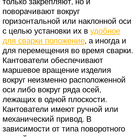
только закрепляют, но и
поворачивают вокруг
горизонтальной или наклонной оси
с целью установки их в
удобное
для сварки положение
, а иногда и
для перемещения во время сварки.
Кантователи обеспечивают
маршевое вращение изделия
вокруг неизменно расположенной
оси либо вокруг ряда осей,
лежащих в одной плоскости.
Кантователи имеют ручной или
механический привод. В
зависимости от типа поворотного