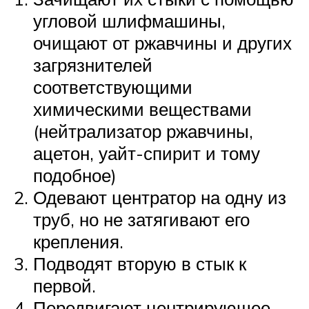
угловой шлифмашины,
очищают от ржавчины и других
загрязнителей
соответствующими
химическими веществами
(нейтрализатор ржавчины,
ацетон, уайт-спирит и тому
подобное)
Одевают центратор на одну из
труб, но не затягивают его
крепления.
Подводят вторую в стык к
первой.
Передвигают центрирующее