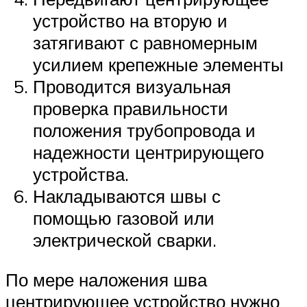
устройство на вторую и
затягивают с равномерным
усилием крепежные элементы
Проводится визуальная
проверка правильности
положения трубопровода и
надежности центрирующего
устройства.
Накладываются швы с
помощью газовой или
электрической сварки.
По мере наложения шва
центрирующее устройство нужно