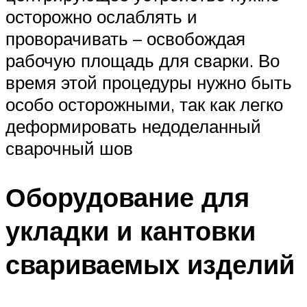
осторожно ослаблять и
проворачивать – освобождая
рабочую площадь для сварки. Во
время этой процедуры нужно быть
особо осторожными, так как легко
деформировать недоделанный
сварочный шов
Оборудование для
укладки и кантовки
свариваемых изделий