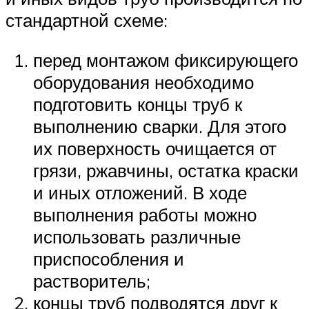
стандартной схеме:
перед монтажом фиксирующего
оборудования необходимо
подготовить концы труб к
выполнению сварки. Для этого
их поверхность очищается от
грязи, ржавчины, остатка краски
и иных отложений. В ходе
выполнения работы можно
использовать различные
приспособления и
растворитель;
концы труб подводятся друг к