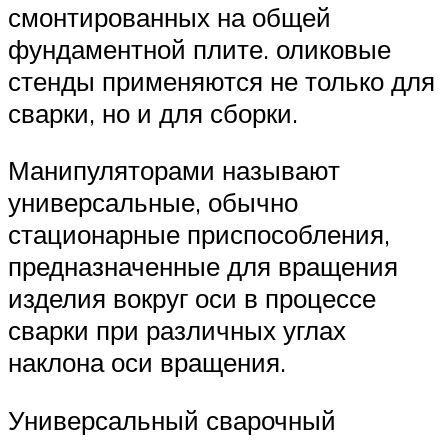
смонтированных на общей
фундаментной плите. оликовые
стенды применяются не только для
сварки, но и для сборки.
Манипуляторами называют
универсальные, обычно
стационарные приспособления,
предназначенные для вращения
изделия вокруг оси в процессе
сварки при различных углах
наклона оси вращения.
Универсальный сварочный