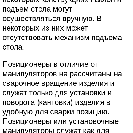
подъем стола могут
осуществляться вручную. В
некоторых из них может
отсутствовать механизм подъема
стола.
Позиционеры в отличие от
манипуляторов не рассчитаны на
сварочное вращение изделия и
служат только для установки и
поворота (кантовки) изделия в
удобную для сварки позицию.
Позиционеры или установочные
манипуляторы служат как для