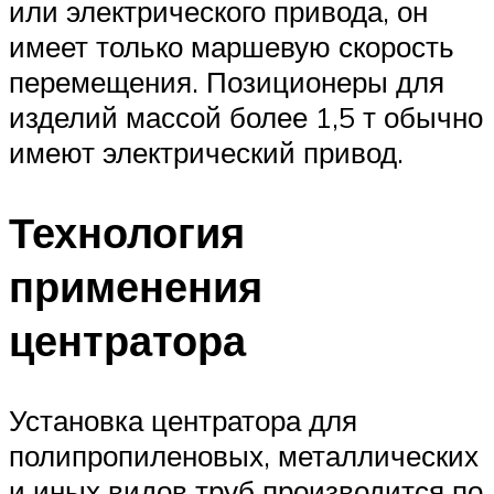
или электрического привода, он
имеет только маршевую скорость
перемещения. Позиционеры для
изделий массой более 1,5 т обычно
имеют электрический привод.
Технология
применения
центратора
Установка центратора для
полипропиленовых, металлических
и иных видов труб производится по