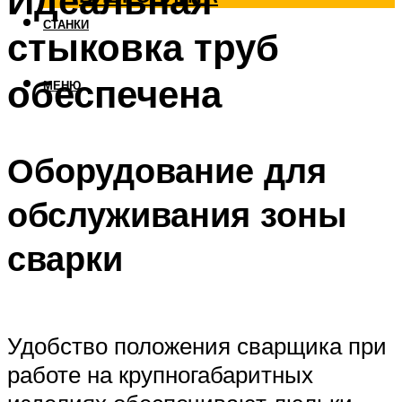
Идеальная
СТАНКИ
стыковка труб
обеспечена
МЕНЮ
Оборудование для
обслуживания зоны
сварки
Удобство положения сварщика при
работе на крупногабаритных