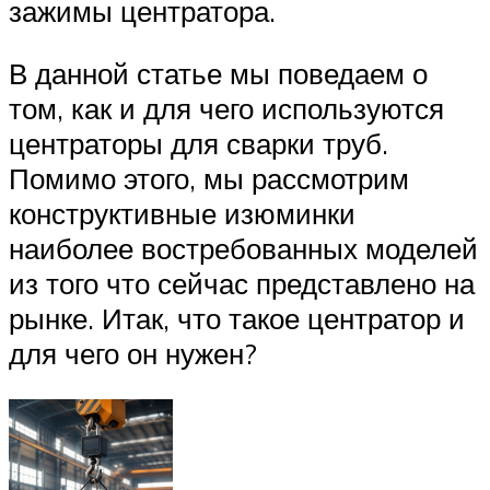
зажимы центратора.
В данной статье мы поведаем о
том, как и для чего используются
центраторы для сварки труб.
Помимо этого, мы рассмотрим
конструктивные изюминки
наиболее востребованных моделей
из того что сейчас представлено на
рынке. Итак, что такое центратор и
для чего он нужен?