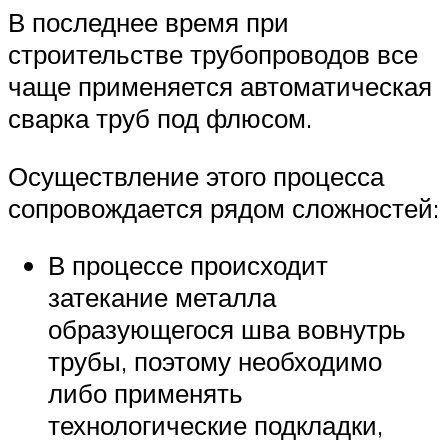
В последнее время при
строительстве трубопроводов все
чаще применяется автоматическая
сварка труб под флюсом.
Осуществление этого процесса
сопровождается рядом сложностей:
В процессе происходит
затекание металла
образующегося шва вовнутрь
трубы, поэтому необходимо
либо применять
технологические подкладки,