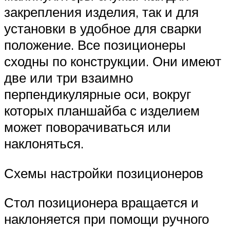
закрепления изделия, так и для
установки в удобное для сварки
положение. Все позиционеры
сходны по конструкции. Они имеют
две или три взаимно
перпендикулярные оси, вокруг
которых планшайба с изделием
может поворачиваться или
наклоняться.
Схемы настройки позиционеров
Стол позиционера вращается и
наклоняется при помощи ручного