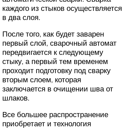
каждого из стыков осуществляется
в два слоя.
После того, как будет заварен
первый слой, сварочный автомат
передвигается к следующему
стыку, а первый тем временем
проходит подготовку под сварку
вторым слоем, которая
заключается в очищении шва от
шлаков.
Все большее распространение
приобретает и технология