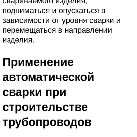
свариваемого изделия,
подниматься и опускаться в
зависимости от уровня сварки и
перемещаться в направлении
изделия.
Применение
автоматической
сварки при
строительстве
трубопроводов