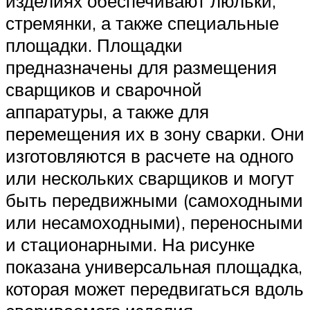
изделиях обеспечивают люльки,
стремянки, а также специальные
площадки. Площадки
предназначены для размещения
сварщиков и сварочной
аппаратуры, а также для
перемещения их в зону сварки. Они
изготовляются в расчете на одного
или нескольких сварщиков и могут
быть передвижными (самоходными
или несамоходными), переносными
и стационарными. На рисунке
показана универсальная площадка,
которая может передвигаться вдоль