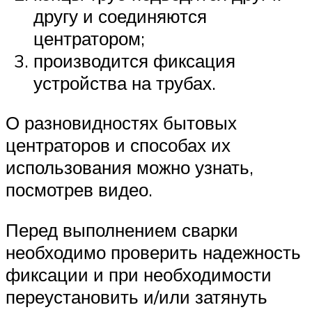
другу и соединяются
центратором;
производится фиксация
устройства на трубах.
О разновидностях бытовых
центраторов и способах их
использования можно узнать,
посмотрев видео.
Перед выполнением сварки
необходимо проверить надежность
фиксации и при необходимости
переустановить и/или затянуть