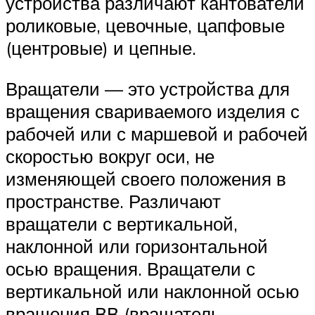
устройства различают кантователи
роликовые, цевочные, цапфовые
(центровые) и цепные.
Вращатели — это устройства для
вращения свариваемого изделия с
рабочей или с маршевой и рабочей
скоростью вокруг оси, не
изменяющей своего положения в
пространстве. Различают
вращатели с вертикальной,
наклонной или горизонтальной
осью вращения. Вращатели с
вертикальной или наклонной осью
вращения ВВ (вращатель