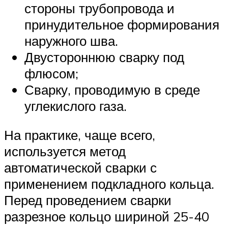
стороны трубопровода и
принудительное формирования
наружного шва.
Двустороннюю сварку под
флюсом;
Сварку, проводимую в среде
углекислого газа.
На практике, чаще всего,
используется метод
автоматической сварки с
применением подкладного кольца.
Перед проведением сварки
разрезное кольцо шириной 25-40