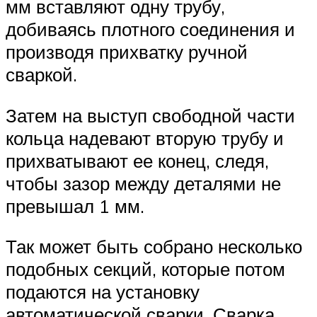
мм вставляют одну трубу,
добиваясь плотного соединения и
производя прихватку ручной
сваркой.
Затем на выступ свободной части
кольца надевают вторую трубу и
прихватывают ее конец, следя,
чтобы зазор между деталями не
превышал 1 мм.
Так может быть собрано несколько
подобных секций, которые потом
подаются на установку
автоматической сварки. Сварка