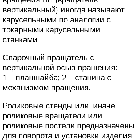
вертикальный) иногда называют
карусельными по аналогии с
токарными карусельными
станками.
Сварочный вращатель с
вертикальной осью вращения:
1 – планшайба; 2 – станина с
механизмом вращения.
Роликовые стенды или, иначе,
роликовые вращатели или
роликовые постели предназначены
для поворота и установки изделия