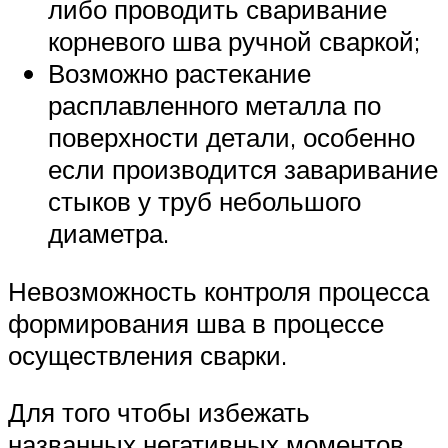
либо проводить сваривание
корневого шва ручной сваркой;
Возможно растекание
расплавленного металла по
поверхности детали, особенно
если производится заваривание
стыков у труб небольшого
диаметра.
Невозможность контроля процесса
формирования шва в процессе
осуществления сварки.
Для того чтобы избежать
названных негативных моментов,