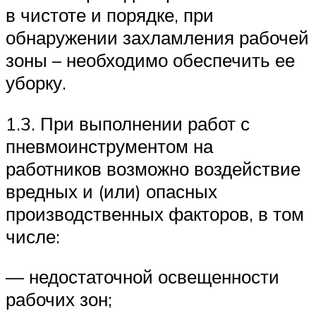
в чистоте и порядке, при
обнаружении захламления рабочей
зоны – необходимо обеспечить ее
уборку.
1.3. При выполнении работ с
пневмоинструментом на
работников возможно воздействие
вредных и (или) опасных
производственных факторов, в том
числе:
— недостаточной освещенности
рабочих зон;