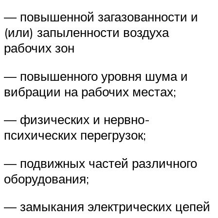
— повышенной загазованности и
(или) запыленности воздуха
рабочих зон
— повышенного уровня шума и
вибрации на рабочих местах;
— физических и нервно-
психических перегрузок;
— подвижных частей различного
оборудования;
— замыкания электрических цепей