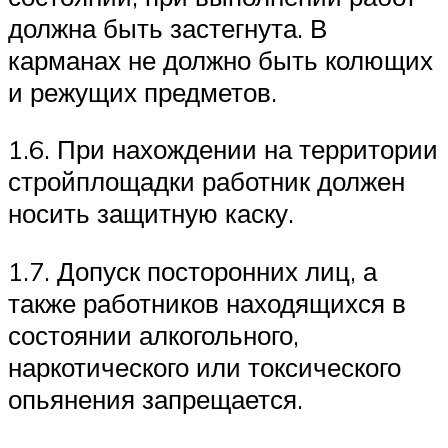
должна быть застегнута. В
карманах не должно быть колющих
и режущих предметов.
1.6. При нахождении на территории
стройплощадки работник должен
носить защитную каску.
1.7. Допуск посторонних лиц, а
также работников находящихся в
состоянии алкогольного,
наркотического или токсического
опьянения запрещается.