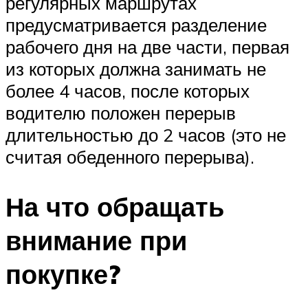
регулярных маршрутах
предусматривается разделение
рабочего дня на две части, первая
из которых должна занимать не
более 4 часов, после которых
водителю положен перерыв
длительностью до 2 часов (это не
считая обеденного перерыва).
На что обращать
внимание при
покупке?