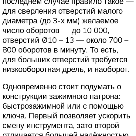
последнем случае правило такое —
для сверления отверстий малого
диаметра (до 3-х мм) желаемое
число оборотов — до 10 000,
отверстий Ø10 – 13 — около 700 –
800 оборотов в минуту. То есть,
для больших отверстий требуется
низкооборотная дрель, и наоборот.
Одновременно стоит подумать о
конструкции зажимного патрона:
быстрозажимной или с помощью
ключа. Первый позволяет ускорить
смену инструмента, зато второй
отличается большей надёжностью.