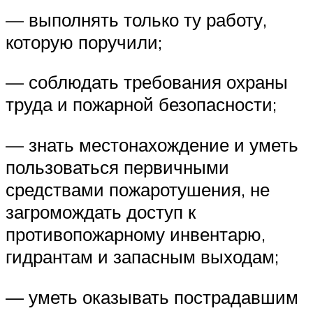
— выполнять только ту работу,
которую поручили;
— соблюдать требования охраны
труда и пожарной безопасности;
— знать местонахождение и уметь
пользоваться первичными
средствами пожаротушения, не
загромождать доступ к
противопожарному инвентарю,
гидрантам и запасным выходам;
— уметь оказывать пострадавшим