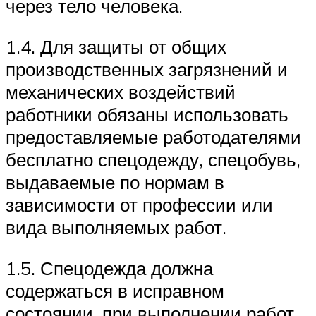
через тело человека.
1.4. Для защиты от общих
производственных загрязнений и
механических воздействий
работники обязаны использовать
предоставляемые работодателями
бесплатно спецодежду, спецобувь,
выдаваемые по нормам в
зависимости от профессии или
вида выполняемых работ.
1.5. Спецодежда должна
содержаться в исправном
состоянии, при выполнении работ