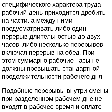
специфического характера труда
рабочий день приходится дробить
на части, а между ними
предусматривать либо один
перерыв длительностью до двух
часов, либо несколько перерывов,
включая перерыв на обед. При
этом суммарно рабочие часы не
должны превышать стандартной
продолжительности рабочего дня.
Подобные перерывы внутри смены
при разделенном рабочем дне не
входят в рабочее время и оплате