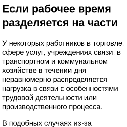
Если рабочее время
разделяется на части
У некоторых работников в торговле,
сфере услуг, учреждениях связи, в
транспортном и коммунальном
хозяйстве в течении дня
неравномерно распределяется
нагрузка в связи с особенностями
трудовой деятельности или
производственного процесса.
В подобных случаях из-за