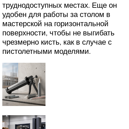
труднодоступных местах. Еще он
удобен для работы за столом в
мастерской на горизонтальной
поверхности, чтобы не выгибать
чрезмерно кисть, как в случае с
пистолетными моделями.