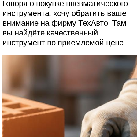
Говоря о покупке пневматического
инструмента, хочу обратить ваше
внимание на фирму ТехАвто. Там
вы найдёте качественный
инструмент по приемлемой цене