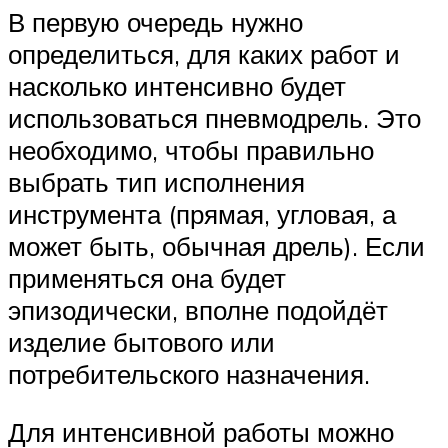
В первую очередь нужно
определиться, для каких работ и
насколько интенсивно будет
использоваться пневмодрель. Это
необходимо, чтобы правильно
выбрать тип исполнения
инструмента (прямая, угловая, а
может быть, обычная дрель). Если
применяться она будет
эпизодически, вполне подойдёт
изделие бытового или
потребительского назначения.
Для интенсивной работы можно