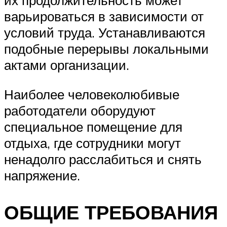
их продолжительность может
варьироваться в зависимости от
условий труда. Устанавливаются
подобные перерывы локальными
актами организации.
Наиболее человеколюбивые
работодатели оборудуют
специальное помещение для
отдыха, где сотрудники могут
ненадолго расслабиться и снять
напряжение.
ОБЩИЕ ТРЕБОВАНИЯ