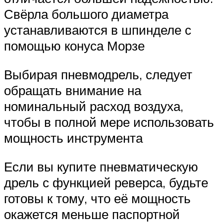
Свёрла большого диаметра
устанавливаются в шпинделе с
помощью конуса Морзе
Выбирая пневмодрель, следует
обращать внимание на
номинальный расход воздуха,
чтобы в полной мере использовать
мощность инструмента
Если вы купите пневматическую
дрель с функцией реверса, будьте
готовы к тому, что её мощность
окажется меньше паспортной