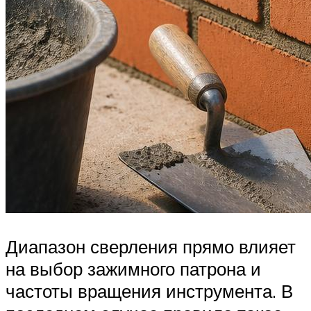
Диапазон сверления прямо влияет
на выбор зажимного патрона и
частоты вращения инструмента. В