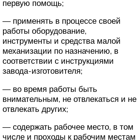
первую помощь;
— применять в процессе своей
работы оборудование,
инструменты и средства малой
механизации по назначению, в
соответствии с инструкциями
завода-изготовителя;
— во время работы быть
внимательным, не отвлекаться и не
отвлекать других;
— содержать рабочее место, в том
числе и проходы к рабочим местам