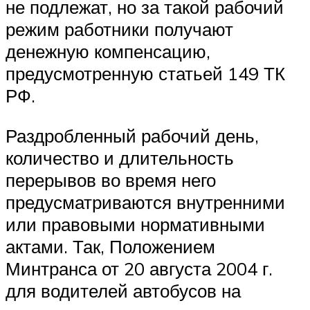
не подлежат, но за такой рабочий
режим работники получают
денежную компенсацию,
предусмотренную статьей 149 ТК
РФ.
Раздробленный рабочий день,
количество и длительность
перерывов во время него
предусматриваются внутренними
или правовыми нормативными
актами. Так, Положением
Минтранса от 20 августа 2004 г.
для водителей автобусов на