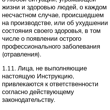
жизни и здоровью людей, о каждом
несчастном случае, происшедшем
на производстве, или об ухудшении
состояния своего здоровья, в том
числе о появлении острого
профессионального заболевания
(отравления).
1.11. Лица, не выполняющие
настоящую Инструкцию,
привлекаются к ответственности
согласно действующему
законодательству.