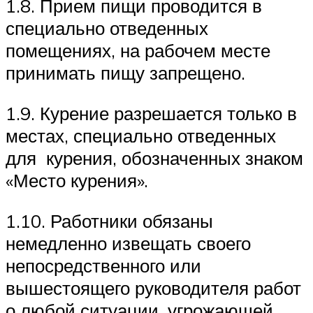
1.8. Прием пищи проводится в
специально отведенных
помещениях, на рабочем месте
принимать пищу запрещено.
1.9. Курение разрешается только в
местах, специально отведенных
для курения, обозначенных знаком
«Место курения».
1.10. Работники обязаны
немедленно извещать своего
непосредственного или
вышестоящего руководителя работ
о любой ситуации, угрожающей