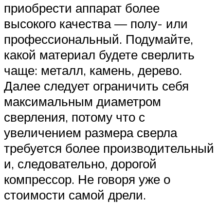
приобрести аппарат более
высокого качества — полу- или
профессиональный. Подумайте,
какой материал будете сверлить
чаще: металл, камень, дерево.
Далее следует ограничить себя
максимальным диаметром
сверления, потому что с
увеличением размера сверла
требуется более производительный
и, следовательно, дорогой
компрессор. Не говоря уже о
стоимости самой дрели.