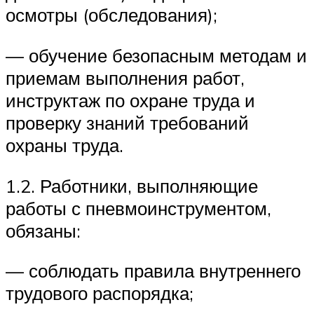
осмотры (обследования);
— обучение безопасным методам и
приемам выполнения работ,
инструктаж по охране труда и
проверку знаний требований
охраны труда.
1.2. Работники, выполняющие
работы с пневмоинструментом,
обязаны:
— соблюдать правила внутреннего
трудового распорядка;