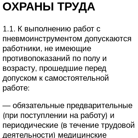
ОХРАНЫ ТРУДА
1.1. К выполнению работ с
пневмоинструментом допускаются
работники, не имеющие
противопоказаний по полу и
возрасту, прошедшие перед
допуском к самостоятельной
работе:
— обязательные предварительные
(при поступлении на работу) и
периодические (в течение трудовой
деятельности) медицинские