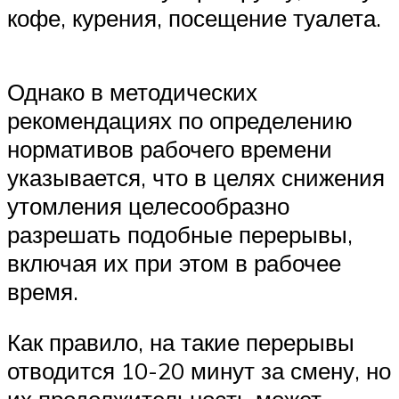
кофе, курения, посещение туалета.
Однако в методических
рекомендациях по определению
нормативов рабочего времени
указывается, что в целях снижения
утомления целесообразно
разрешать подобные перерывы,
включая их при этом в рабочее
время.
Как правило, на такие перерывы
отводится 10-20 минут за смену, но