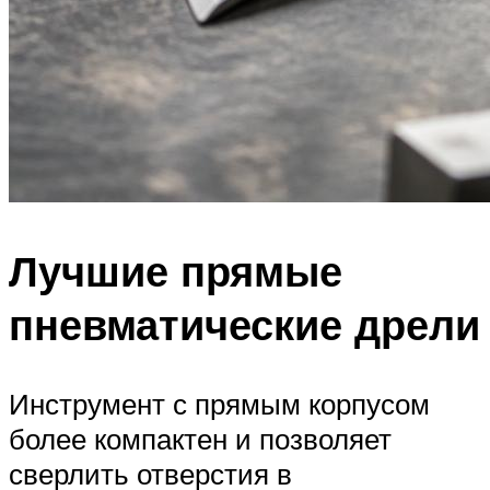
Лучшие прямые
пневматические дрели
Инструмент с прямым корпусом
более компактен и позволяет
сверлить отверстия в