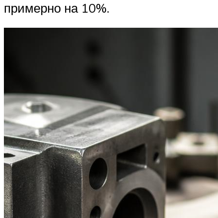
примерно на 10%.