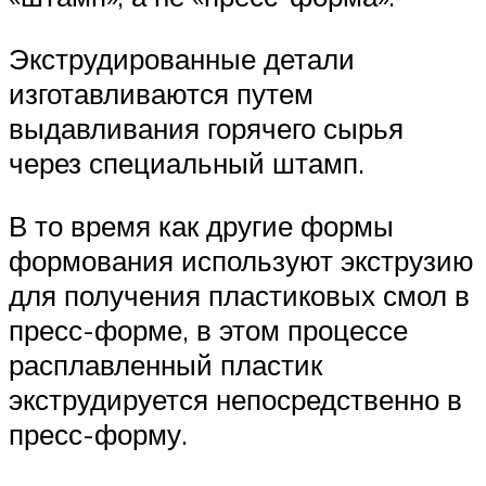
Экструдированные детали
изготавливаются путем
выдавливания горячего сырья
через специальный штамп.
В то время как другие формы
формования используют экструзию
для получения пластиковых смол в
пресс-форме, в этом процессе
расплавленный пластик
экструдируется непосредственно в
пресс-форму.