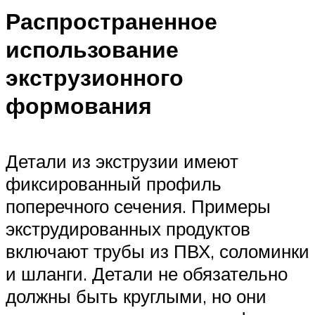
Распространенное
использование
экструзионного
формования
Детали из экструзии имеют
фиксированный профиль
поперечного сечения. Примеры
экструдированных продуктов
включают трубы из ПВХ, соломинки
и шланги. Детали не обязательно
должны быть круглыми, но они