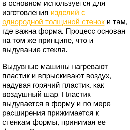
в основном используется для
изготовления
изделий с
однородной толщиной стенок
и там,
где важна форма. Процесс основан
на том же принципе, что и
выдувание стекла.
Выдувные машины нагревают
пластик и впрыскивают воздух,
надувая горячий пластик, как
воздушный шар. Пластик
выдувается в форму и по мере
расширения прижимается к
стенкам формы, принимая ее