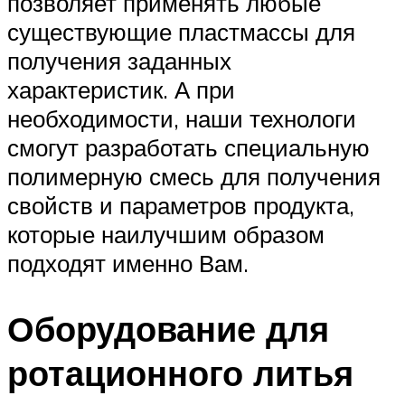
позволяет применять любые
существующие пластмассы для
получения заданных
характеристик. А при
необходимости, наши технологи
смогут разработать специальную
полимерную смесь для получения
свойств и параметров продукта,
которые наилучшим образом
подходят именно Вам.
Оборудование для
ротационного литья