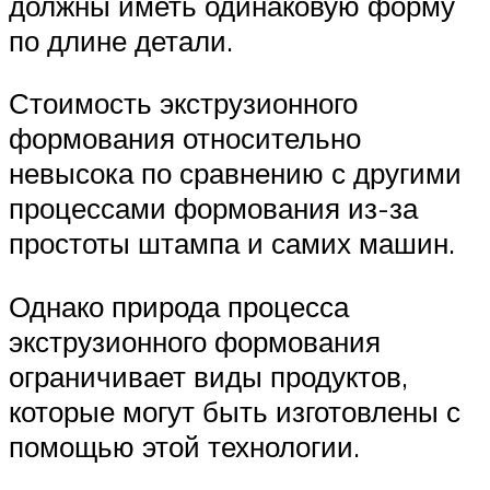
должны иметь одинаковую форму
по длине детали.
Стоимость экструзионного
формования относительно
невысока по сравнению с другими
процессами формования из-за
простоты штампа и самих машин.
Однако природа процесса
экструзионного формования
ограничивает виды продуктов,
которые могут быть изготовлены с
помощью этой технологии.