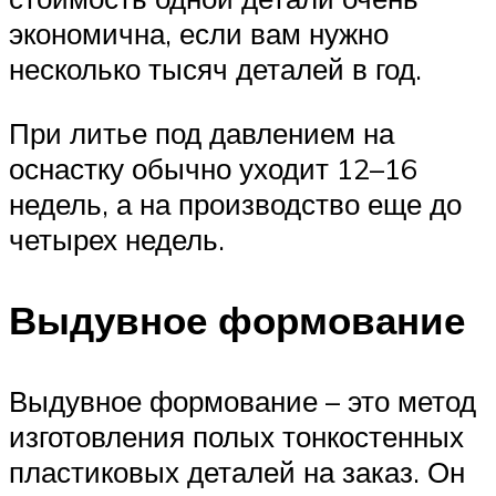
экономична, если вам нужно
несколько тысяч деталей в год.
При литье под давлением на
оснастку обычно уходит 12–16
недель, а на производство еще до
четырех недель.
Выдувное формование
Выдувное формование – это метод
изготовления полых тонкостенных
пластиковых деталей на заказ. Он