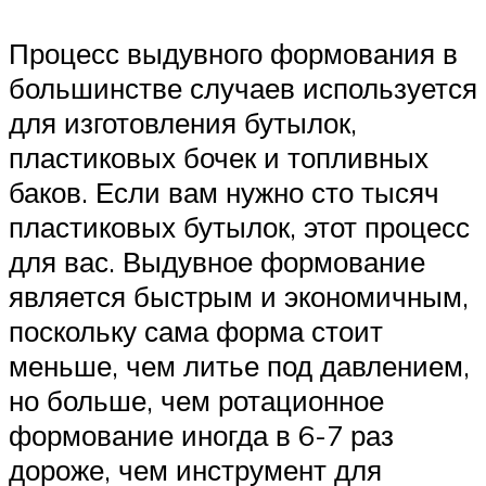
Процесс выдувного формования в
большинстве случаев используется
для изготовления бутылок,
пластиковых бочек и топливных
баков. Если вам нужно сто тысяч
пластиковых бутылок, этот процесс
для вас. Выдувное формование
является быстрым и экономичным,
поскольку сама форма стоит
меньше, чем литье под давлением,
но больше, чем ротационное
формование иногда в 6-7 раз
дороже, чем инструмент для