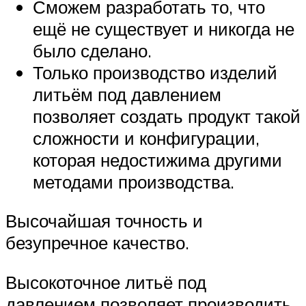
Сможем разработать то, что
ещё не существует и никогда не
было сделано.
Только производство изделий
литьём под давлением
позволяет создать продукт такой
сложности и конфигурации,
которая недостижима другими
методами производства.
Высочайшая точность и
безупречное качество.
Высокоточное литьё под
давлением позволяет производить