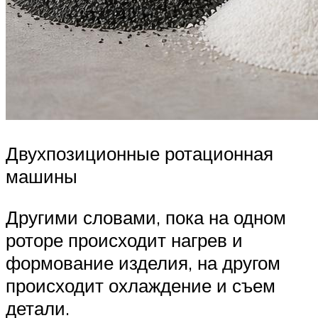
Двухпозиционные ротационная
машины
Другими словами, пока на одном
роторе происходит нагрев и
формование изделия, на другом
происходит охлаждение и съем
детали.