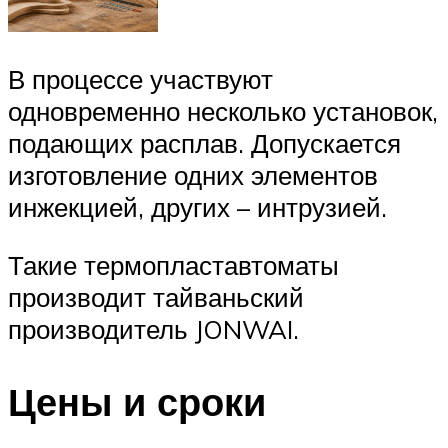
В процессе участвуют
одновременно несколько установок,
подающих расплав. Допускается
изготовление одних элементов
инжекцией, других – интрузией.
Такие термопластавтоматы
производит тайваньский
производитель JONWAI.
Цены и сроки