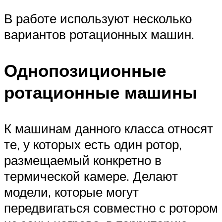
В работе используют несколько
вариантов ротационных машин.
Однопозиционные
ротационные машины
К машинам данного класса относят
те, у которых есть один ротор,
размещаемый конкретно в
термической камере. Делают
модели, которые могут
передвигаться совместно с ротором