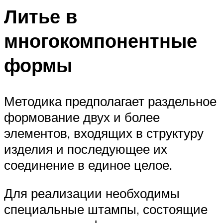
Литье в
многокомпонентные
формы
Методика предполагает раздельное
формование двух и более
элементов, входящих в структуру
изделия и последующее их
соединение в единое целое.
Для реализации необходимы
специальные штампы, состоящие