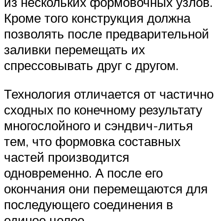
из нескольких формовочных узлов.
Кроме того конструкция должна
позволять после предварительной
заливки перемещать их
спрессовывать друг с другом.
Технология отличается от частично
сходных по конечному результату
многослойного и сэндвич-литья
тем, что формовка составных
частей производится
одновременно. А после его
окончания они перемещаются для
последующего соединения в
единое целое.