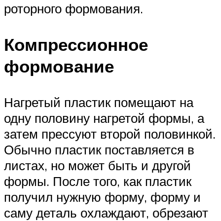
роторного формования.
Компрессионное
формование
Нагретый пластик помещают на
одну половину нагретой формы, а
затем прессуют второй половинкой.
Обычно пластик поставляется в
листах, но может быть и другой
формы. После того, как пластик
получил нужную форму, форму и
саму деталь охлаждают, обрезают