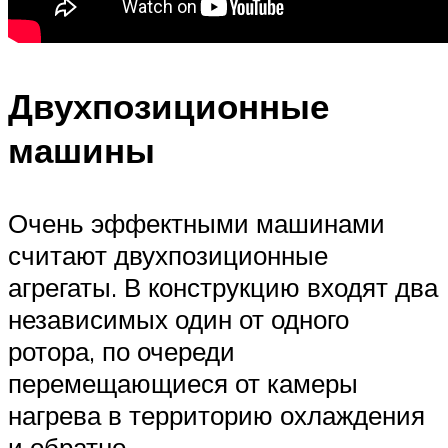
Двухпозиционные
машины
Очень эффектными машинами
считают двухпозиционные
агрегаты. В конструкцию входят два
независимых один от одного
ротора, по очереди
перемещающиеся от камеры
нагрева в территорию охлаждения
и обратно.