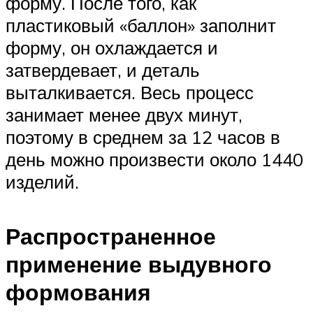
форму. После того, как
пластиковый «баллон» заполнит
форму, он охлаждается и
затвердевает, и деталь
выталкивается. Весь процесс
занимает менее двух минут,
поэтому в среднем за 12 часов в
день можно произвести около 1440
изделий.
Распространенное
применение выдувного
формования