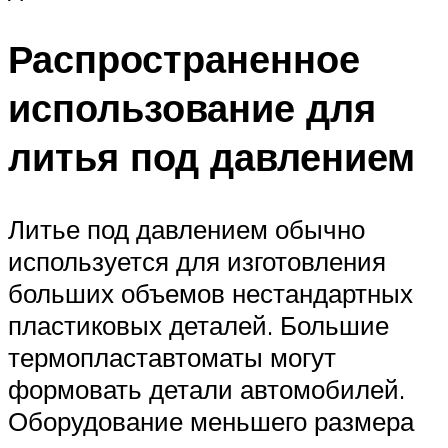
Распространенное
использование для
литья под давлением
Литье под давлением обычно
используется для изготовления
больших объемов нестандартных
пластиковых деталей. Большие
термопластавтоматы могут
формовать детали автомобилей.
Оборудование меньшего размера