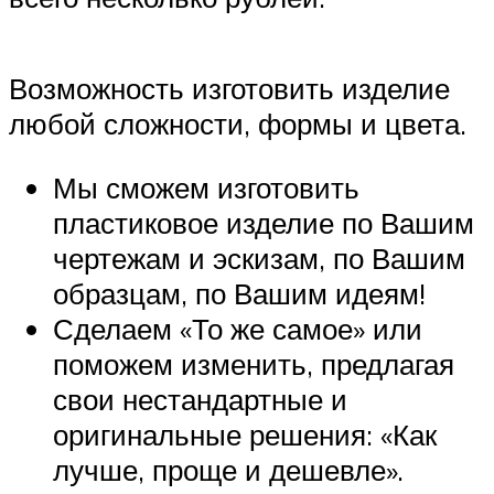
Возможность изготовить изделие
любой сложности, формы и цвета.
Мы сможем изготовить
пластиковое изделие по Вашим
чертежам и эскизам, по Вашим
образцам, по Вашим идеям!
Сделаем «То же самое» или
поможем изменить, предлагая
свои нестандартные и
оригинальные решения: «Как
лучше, проще и дешевле».