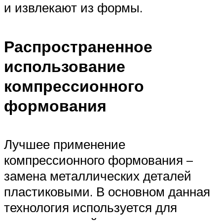
и извлекают из формы.
Распространенное
использование
компрессионного
формования
Лучшее применение
компрессионного формования –
замена металлических деталей
пластиковыми. В основном данная
технология используется для