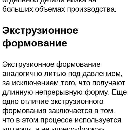
больших объемах производства.
Экструзионное
формование
Экструзионное формование
аналогично литью под давлением,
за исключением того, что получают
длинную непрерывную форму. Еще
одно отличие экструзионного
формования заключается в том,
что в этом процессе используется
«штамп», а не «пресс-форма».