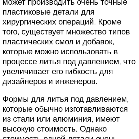
может производить очень точные
пластиковые детали для
хирургических операций. Кроме
того, существует множество типов
пластических смол и добавок,
которые можно использовать в
процессе литья под давлением, что
увеличивает его гибкость для
дизайнеров и инженеров.
Формы для литья под давлением,
которые обычно изготавливаются
из стали или алюминия, имеют
высокую стоимость. Однако
стоимость одной детали очень