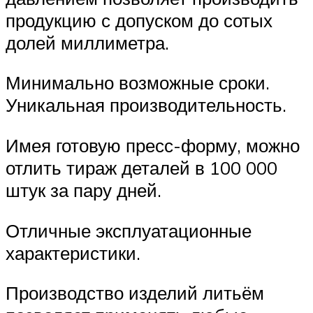
продукцию с допуском до сотых
долей миллиметра.
Минимально возможные сроки.
Уникальная производительность.
Имея готовую пресс-форму, можно
отлить тираж деталей в 100 000
штук за пару дней.
Отличные эксплуатационные
характеристики.
Производство изделий литьём