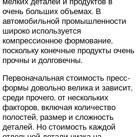
мелких деталей и продуктов в
очень больших объемах. В
автомобильной промышленности
широко используется
компрессионное формование,
поскольку конечные продукты очень
прочны и долговечны.
Первоначальная стоимость пресс-
формы довольно велика и зависит,
среди прочего, от нескольких
факторов, включая количество
полостей, размер и сложность
деталей. Но стоимость каждой
отдельной детали низка на