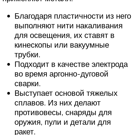
Благодаря пластичности из него
выполняют нити накаливания
для освещения, их ставят в
кинескопы или вакуумные
трубки.
Подходит в качестве электрода
во время аргонно-дуговой
сварки.
Выступает основой тяжелых
сплавов. Из них делают
противовесы, снаряды для
оружия, пули и детали для
ракет.