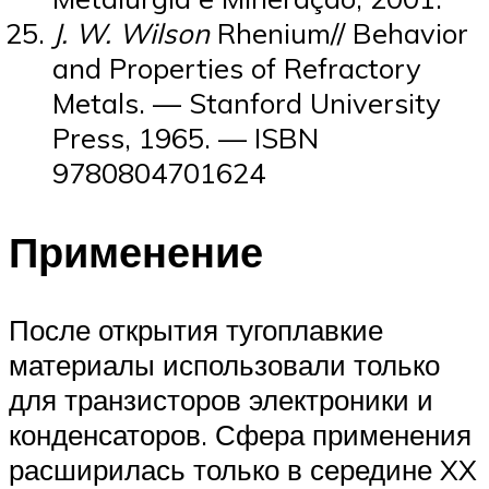
J. W. Wilson
Rhenium// Behavior
and Properties of Refractory
Metals. — Stanford University
Press, 1965. — ISBN
9780804701624
Применение
После открытия тугоплавкие
материалы использовали только
для транзисторов электроники и
конденсаторов. Сфера применения
расширилась только в середине XX