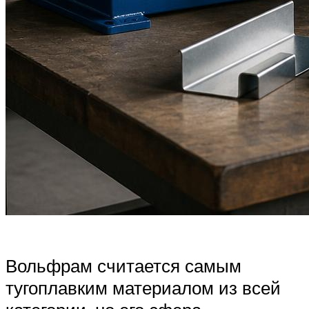
Вольфрам считается самым
тугоплавким материалом из всей