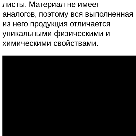
листы. Материал не имеет
аналогов, поэтому вся выполненная
из него продукция отличается
уникальными физическими и
химическими свойствами.