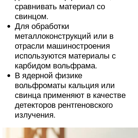
сравнивать материал со
свинцом.
Для обработки
металлоконструкций или в
отрасли машиностроения
используются материалы с
карбидом вольфрама.
В ядерной физике
вольфроматы кальция или
свинца применяют в качестве
детекторов рентгеновского
излучения.