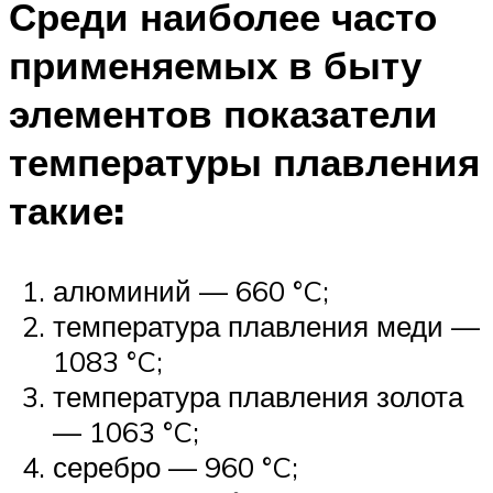
Среди наиболее часто
применяемых в быту
элементов показатели
температуры плавления
такие:
алюминий — 660 °C;
температура плавления меди —
1083 °C;
температура плавления золота
— 1063 °C;
серебро — 960 °C;