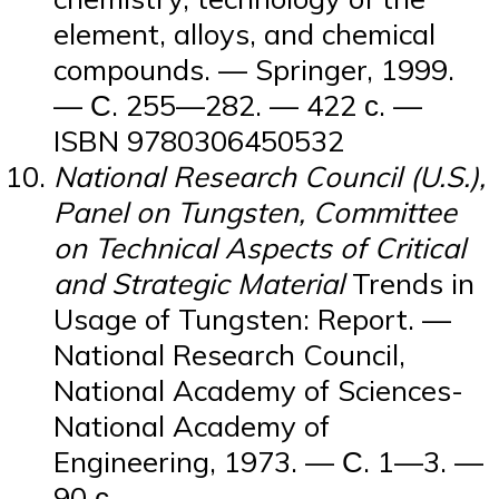
element, alloys, and chemical
compounds. — Springer, 1999.
— С. 255—282. — 422 с. —
ISBN 9780306450532
National Research Council (U.S.),
Panel on Tungsten, Committee
on Technical Aspects of Critical
and Strategic Material
Trends in
Usage of Tungsten: Report. —
National Research Council,
National Academy of Sciences-
National Academy of
Engineering, 1973. — С. 1—3. —
90 с.