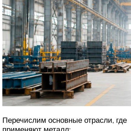
Перечислим основные отрасли, где
применяют металл: