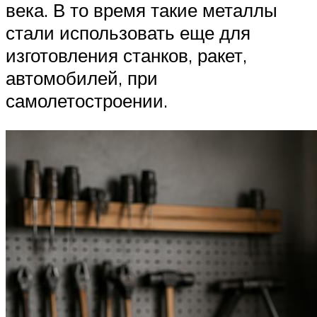
века. В то время такие металлы
стали использовать еще для
изготовления станков, ракет,
автомобилей, при
самолетостроении.