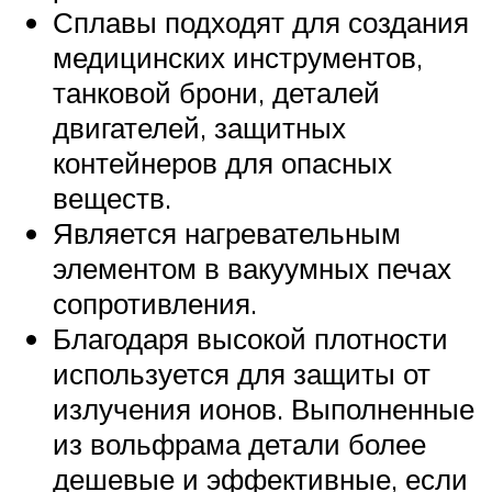
Сплавы подходят для создания
медицинских инструментов,
танковой брони, деталей
двигателей, защитных
контейнеров для опасных
веществ.
Является нагревательным
элементом в вакуумных печах
сопротивления.
Благодаря высокой плотности
используется для защиты от
излучения ионов. Выполненные
из вольфрама детали более
дешевые и эффективные, если