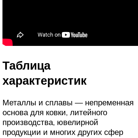
Таблица
характеристик
Металлы и сплавы — непременная
основа для ковки, литейного
производства, ювелирной
продукции и многих других сфер