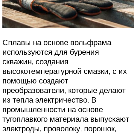
Сплавы на основе вольфрама
используются для бурения
скважин, создания
высокотемпературной смазки, с их
помощью создают
преобразователи, которые делают
из тепла электричество. В
промышленности на основе
тугоплавкого материала выпускают
электроды, проволоку, порошок,