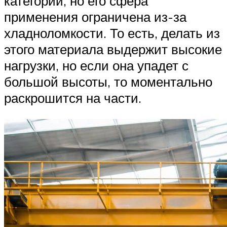
категории, но его сфера
применения ограничена из-за
хладноломкости. То есть, делать из
этого материала выдержит высокие
нагрузки, но если она упадет с
большой высоты, то моментально
раскрошится на части.