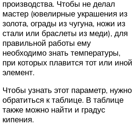
производства. Чтобы не делал
мастер (ювелирные украшения из
золота, ограды из чугуна, ножи из
стали или браслеты из меди), для
правильной работы ему
необходимо знать температуры,
при которых плавится тот или иной
элемент.
Чтобы узнать этот параметр, нужно
обратиться к таблице. В таблице
также можно найти и градус
кипения.