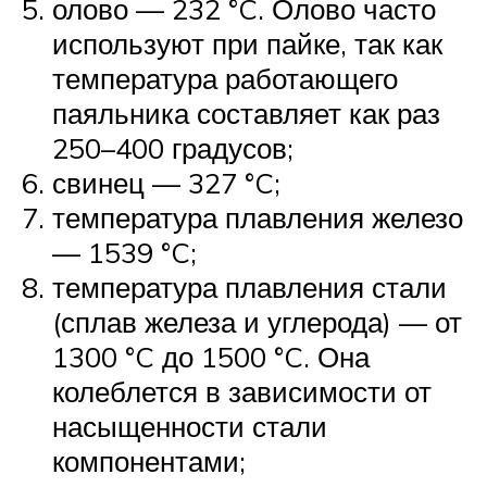
олово — 232 °C. Олово часто
используют при пайке, так как
температура работающего
паяльника составляет как раз
250–400 градусов;
свинец — 327 °C;
температура плавления железо
— 1539 °C;
температура плавления стали
(сплав железа и углерода) — от
1300 °C до 1500 °C. Она
колеблется в зависимости от
насыщенности стали
компонентами;