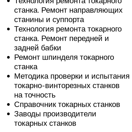
Технология ремонта токарного
станка. Ремонт направляющих
станины и суппорта
Технология ремонта токарного
станка. Ремонт передней и
задней бабки
Ремонт шпинделя токарного
станка
Методика проверки и испытания
токарно-винторезных станков
на точность
Справочник токарных станков
Заводы производители
токарных станков