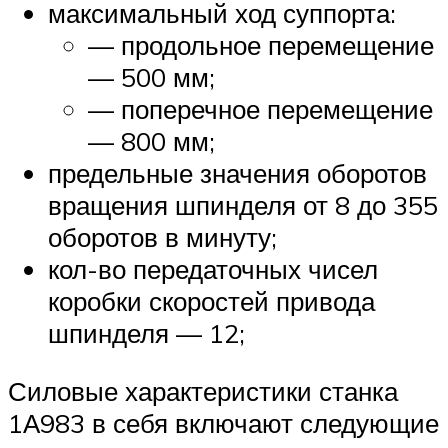
максимальный ход суппорта:
— продольное перемещение
— 500 мм;
— поперечное перемещение
— 800 мм;
предельные значения оборотов
вращения шпинделя от 8 до 355
оборотов в минуту;
кол-во передаточных чисел
коробки скоростей привода
шпинделя — 12;
Силовые характеристики станка
1А983 в себя включают следующие