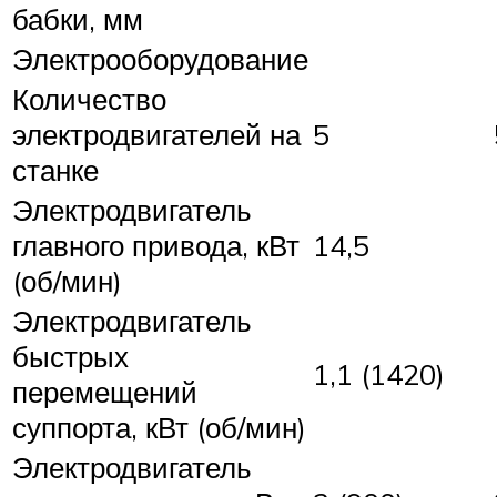
бабки, мм
Электрооборудование
Количество
электродвигателей на
5
станке
Электродвигатель
главного привода, кВт
14,5
(об/мин)
Электродвигатель
быстрых
1,1 (1420)
перемещений
суппорта, кВт (об/мин)
Электродвигатель