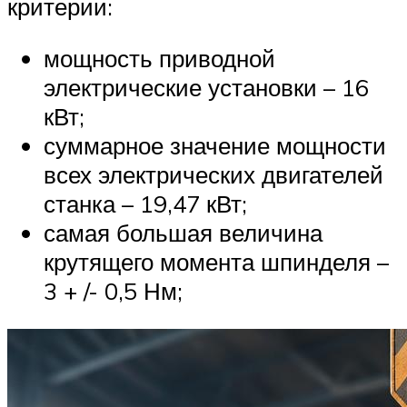
критерии:
мощность приводной
электрические установки – 16
кВт;
суммарное значение мощности
всех электрических двигателей
станка – 19,47 кВт;
самая большая величина
крутящего момента шпинделя –
3 + /- 0,5 Нм;