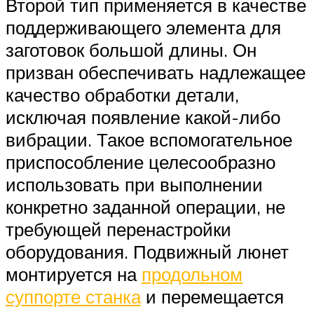
Второй тип применяется в качестве
поддерживающего элемента для
заготовок большой длины. Он
призван обеспечивать надлежащее
качество обработки детали,
исключая появление какой-либо
вибрации. Такое вспомогательное
приспособление целесообразно
использовать при выполнении
конкретно заданной операции, не
требующей перенастройки
оборудования. Подвижный люнет
монтируется на
продольном
суппорте станка
и перемещается