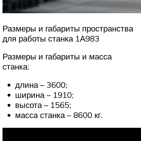
Размеры и габариты пространства
для работы станка 1А983
Размеры и габариты и масса
станка:
длина – 3600;
ширина – 1910;
высота – 1565;
масса станка – 8600 кг.