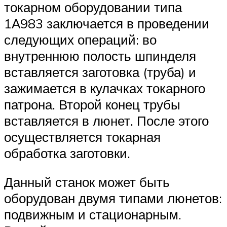
токарном оборудовании типа
1А983 заключается в проведении
следующих операций: во
внутреннюю полость шпинделя
вставляется заготовка (труба) и
зажимается в кулачках токарного
патрона. Второй конец трубы
вставляется в люнет. После этого
осуществляется токарная
обработка заготовки.
Данный станок может быть
оборудован двумя типами люнетов:
подвижным и стационарным.