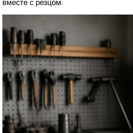
вместе с резцом.