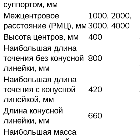
суппортом, мм
Межцентровое
1000, 2000,
расстояние (РМЦ), мм
3000, 4000
Высота центров, мм
400
Наибольшая длина
точения без конусной
800
линейки, мм
Наибольшая длина
точения с конусной
420
линейкой, мм
Длина конусной
660
линейки, мм
Наибольшая масса