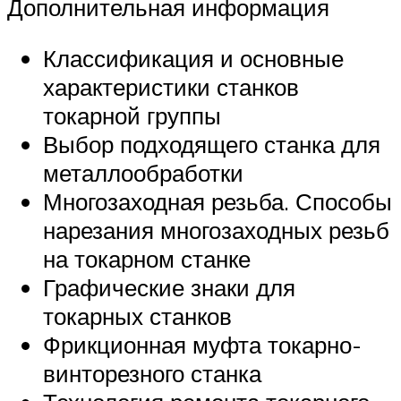
Дополнительная информация
Классификация и основные
характеристики станков
токарной группы
Выбор подходящего станка для
металлообработки
Многозаходная резьба. Способы
нарезания многозаходных резьб
на токарном станке
Графические знаки для
токарных станков
Фрикционная муфта токарно-
винторезного станка