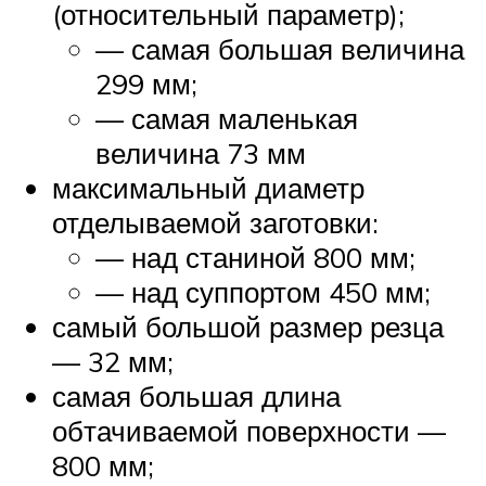
(относительный параметр);
— самая большая величина
299 мм;
— самая маленькая
величина 73 мм
максимальный диаметр
отделываемой заготовки:
— над станиной 800 мм;
— над суппортом 450 мм;
самый большой размер резца
— 32 мм;
самая большая длина
обтачиваемой поверхности —
800 мм;