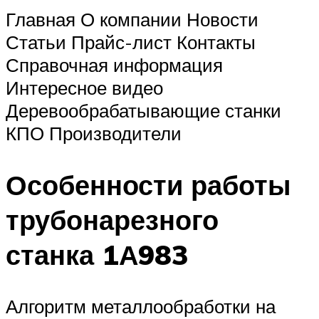
Главная О компании Новости
Статьи Прайс-лист Контакты
Справочная информация
Интересное видео
Деревообрабатывающие станки
КПО Производители
Особенности работы
трубонарезного
станка 1А983
Алгоритм металлообработки на