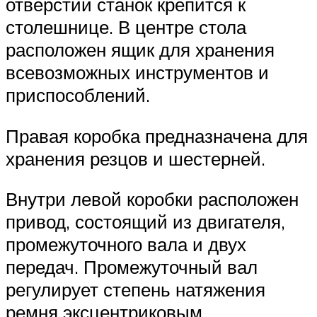
отверстий станок крепится к
столешнице. В центре стола
расположен ящик для хранения
всевозможных инструментов и
приспособлений.
Правая коробка предназначена для
хранения резцов и шестерней.
Внутри левой коробки расположен
привод, состоящий из двигателя,
промежуточного вала и двух
передач. Промежуточный вал
регулирует степень натяжения
ремня эксцентриковым