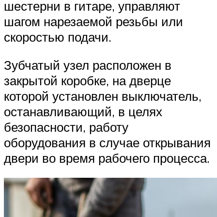
шестерни в гитаре, управляют
шагом нарезаемой резьбы или
скоростью подачи.
Зубчатый узел расположен в
закрытой коробке, на дверце
которой установлен выключатель,
останавливающий, в целях
безопасности, работу
оборудования в случае открывания
двери во время рабочего процесса.