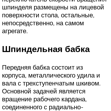
шпинделя размещены на лицевой
поверхности стола, остальные,
непосредственно, на самом
агрегате.
Шпиндельная бабка
Передняя бабка состоит из
корпуса, металлического удила и
вала с трехступенчатым шкивом.
Основной задачей является
вращение рабочего кардана,
соединенного с радиально-