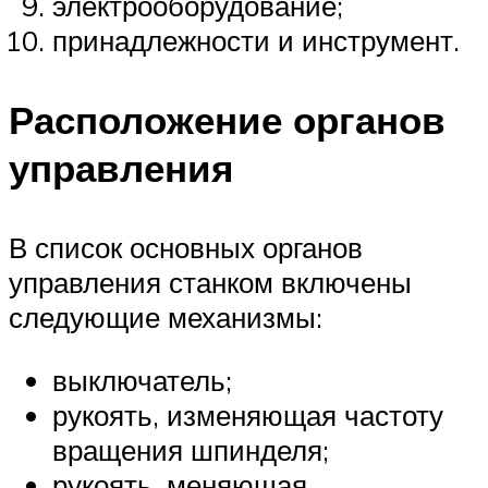
электрооборудование;
принадлежности и инструмент.
Расположение органов
управления
В список основных органов
управления станком включены
следующие механизмы:
выключатель;
рукоять, изменяющая частоту
вращения шпинделя;
рукоять, меняющая