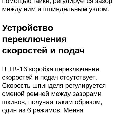
помощью гайки, регулируется зазор
между ним и шпиндельным узлом.
Устройство
переключения
скоростей и подач
В ТВ-16 коробка переключения
скоростей и подач отсутствует.
Скорость шпинделя регулируется
сменой ремней между зазорами
шкивов, получая таким образом,
один из 6 режимов. Меняя