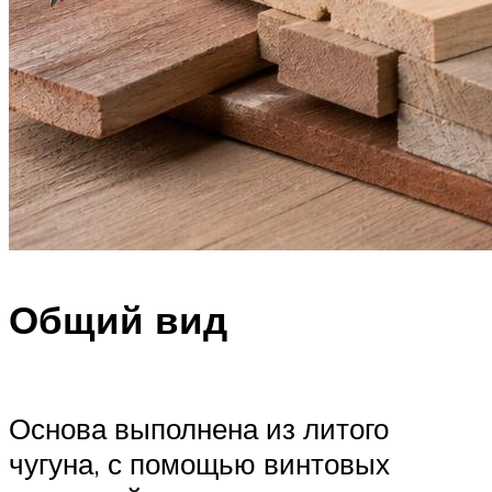
Общий вид
Основа выполнена из литого
чугуна, с помощью винтовых