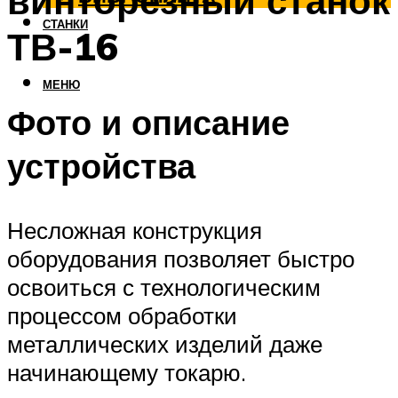
винторезный станок
СТАНКИ
ТВ-16
МЕНЮ
Фото и описание
устройства
Несложная конструкция
оборудования позволяет быстро
освоиться с технологическим
процессом обработки
металлических изделий даже
начинающему токарю.