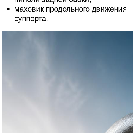
маховик продольного движения
суппорта.