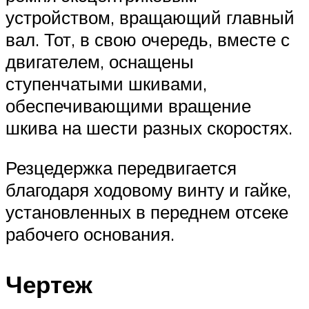
устройством, вращающий главный
вал. Тот, в свою очередь, вместе с
двигателем, оснащены
ступенчатыми шкивами,
обеспечивающими вращение
шкива на шести разных скоростях.
Резцедержка передвигается
благодаря ходовому винту и гайке,
установленных в переднем отсеке
рабочего основания.
Чертеж