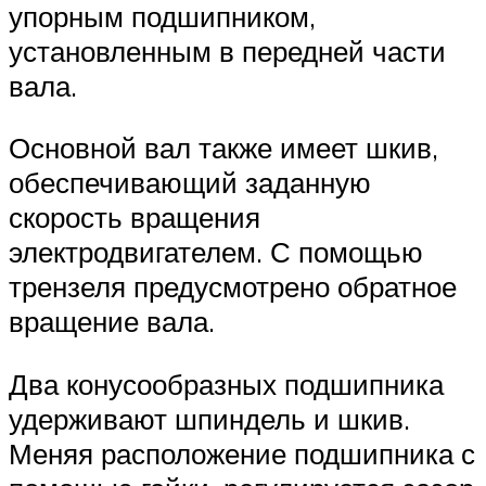
упорным подшипником,
установленным в передней части
вала.
Основной вал также имеет шкив,
обеспечивающий заданную
скорость вращения
электродвигателем. С помощью
трензеля предусмотрено обратное
вращение вала.
Два конусообразных подшипника
удерживают шпиндель и шкив.
Меняя расположение подшипника с