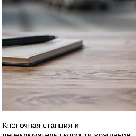
Кнопочная станция и
переключатель скорости вращения