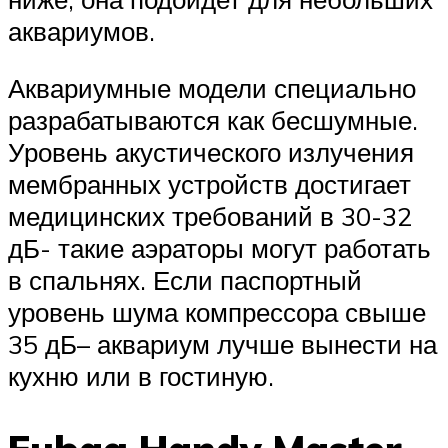
аквариумов.
Аквариумные модели специально
разрабатываются как бесшумные.
Уровень акустического излучения
мембранных устройств достигает
медицинских требований в 30-32
дБ- такие аэраторы могут работать
в спальнях. Если паспортный
уровень шума компрессора свыше
35 дБ– аквариум лучше вынести на
кухню или в гостиную.