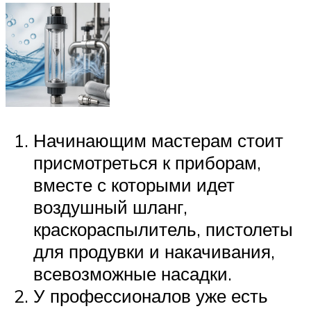
Начинающим мастерам стоит
присмотреться к приборам,
вместе с которыми идет
воздушный шланг,
краскораспылитель, пистолеты
для продувки и накачивания,
всевозможные насадки.
У профессионалов уже есть