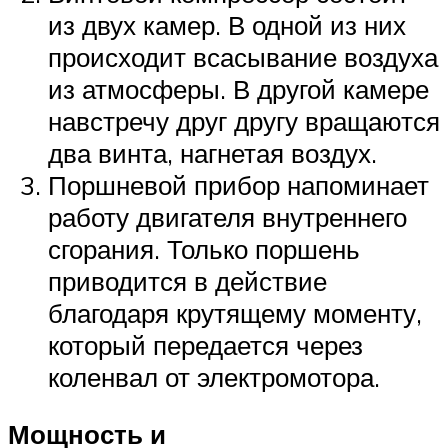
из двух камер. В одной из них
происходит всасывание воздуха
из атмосферы. В другой камере
навстречу друг другу вращаются
два винта, нагнетая воздух.
Поршневой прибор напоминает
работу двигателя внутреннего
сгорания. Только поршень
приводится в действие
благодаря крутящему моменту,
который передается через
коленвал от электромотора.
Мощность и