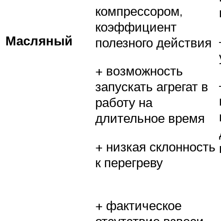
компрессором,
коэффициент
Масляный
полезного действия
+ возможность
запускать агрегат в
работу на
длительное время
+ низкая склонность
к перегреву
+ фактическое