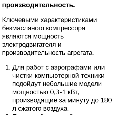
производительность.
Ключевыми характеристиками
безмасляного компрессора
являются мощность
электродвигателя и
производительность агрегата.
Для работ с аэрографами или
чистки компьютерной техники
подойдут небольшие модели
мощностью 0,3-1 кВт,
производящие за минуту до 180
л сжатого воздуха.