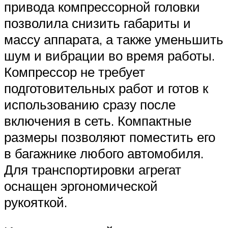
привода компрессорной головки
позволила снизить габариты и
массу аппарата, а также уменьшить
шум и вибрации во время работы.
Компрессор не требует
подготовительных работ и готов к
использованию сразу после
включения в сеть. Компактные
размеры позволяют поместить его
в багажнике любого автомобиля.
Для транспортировки агрегат
оснащен эргономической
рукояткой.