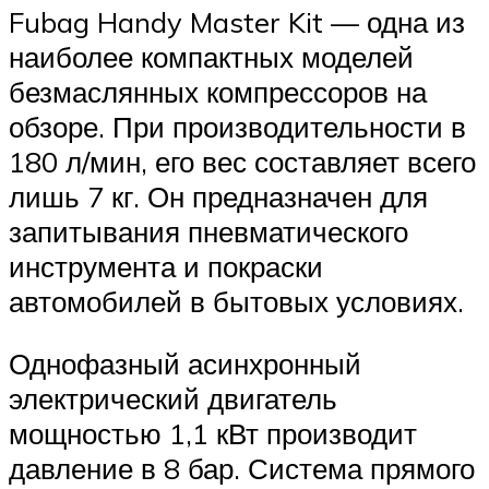
Fubag Handy Master Kit — одна из
наиболее компактных моделей
безмаслянных компрессоров на
обзоре. При производительности в
180 л/мин, его вес составляет всего
лишь 7 кг. Он предназначен для
запитывания пневматического
инструмента и покраски
автомобилей в бытовых условиях.
Однофазный асинхронный
электрический двигатель
мощностью 1,1 кВт производит
давление в 8 бар. Система прямого