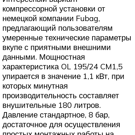
компрессорной установки от
немецкой компании Fubag,
предлагающий пользователям
умеренные технические параметры
вкупе с приятными внешними
данными. Мощностная
характеристика OL 195/24 CM1,5
упирается в значение 1,1 кВт, при
которых минутная
производительность составляет
внушительные 180 литров.
Давление стандартное, 8 бар,
достаточное для осуществления
простых монтажных работы на