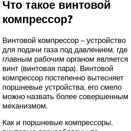
Что такое винтовой
компрессор?
Винтовой компрессор – устройство
для подачи газа под давлением, где
главным рабочим органом является
винт (винтовая пара). Винтовой
компрессор постепенно вытесняет
поршневые устройства, его смело
можно назвать более совершенным
механизмом.
Как и поршневые компрессоры,