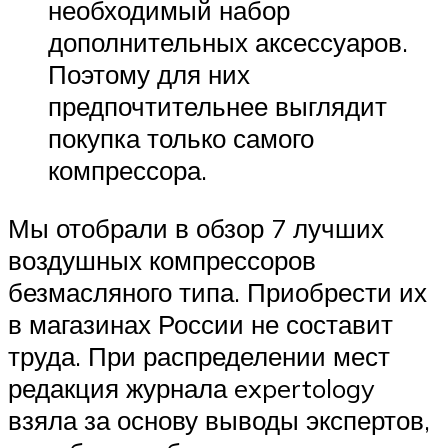
необходимый набор
дополнительных аксессуаров.
Поэтому для них
предпочтительнее выглядит
покупка только самого
компрессора.
Мы отобрали в обзор 7 лучших
воздушных компрессоров
безмасляного типа. Приобрести их
в магазинах России не составит
труда. При распределении мест
редакция журнала expertology
взяла за основу выводы экспертов,