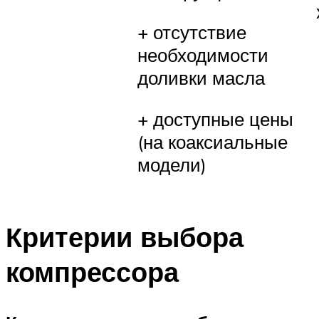
+ отсутствие
необходимости
доливки масла
+ доступные цены
(на коаксиальные
модели)
Критерии выбора
компрессора