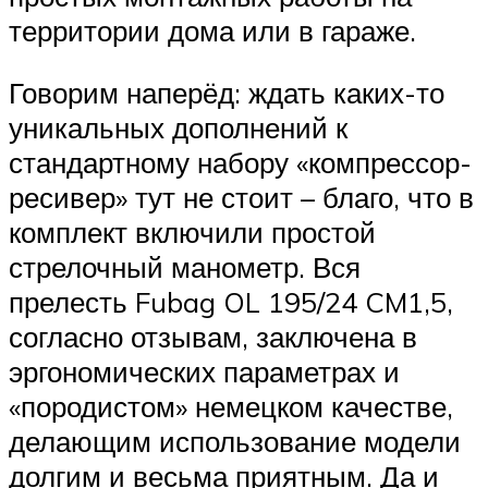
территории дома или в гараже.
Говорим наперёд: ждать каких-то
уникальных дополнений к
стандартному набору «компрессор-
ресивер» тут не стоит – благо, что в
комплект включили простой
стрелочный манометр. Вся
прелесть Fubag OL 195/24 CM1,5,
согласно отзывам, заключена в
эргономических параметрах и
«породистом» немецком качестве,
делающим использование модели
долгим и весьма приятным. Да и