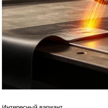
Интересный вариант