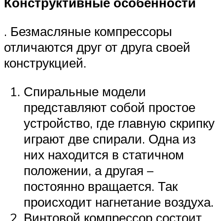
Конструктивные особенности
. Безмасляные компрессоры
отличаются друг от друга своей
конструкцией.
Спиральные модели
представляют собой простое
устройство, где главную скрипку
играют две спирали. Одна из
них находится в статичном
положении, а другая –
постоянно вращается. Так
происходит нагнетание воздуха.
Винтовой компрессор состоит