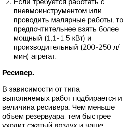
Если требуется работать с
пневмоинструментом или
проводить малярные работы, то
предпочтительнее взять более
мощный (1,1-1,5 кВт) и
производительный (200-250 л/
мин) агрегат.
Ресивер.
В зависимости от типа
выполняемых работ подбирается и
величина ресивера. Чем меньше
объем резервуара, тем быстрее
уходит сжатый воздух и чаще