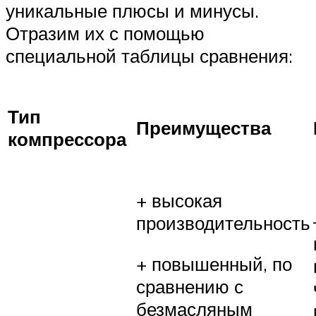
уникальные плюсы и минусы.
Отразим их с помощью
специальной таблицы сравнения:
Тип
Преимущества
компрессора
+ высокая
производительность
+ повышенный, по
сравнению с
безмасляным