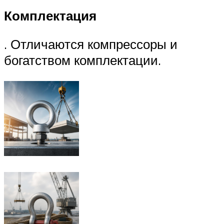
Комплектация
. Отличаются компрессоры и
богатством комплектации.