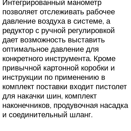
Интегрированный манометр
позволяет отслеживать рабочее
давление воздуха в системе, а
редуктор с ручной регулировкой
дает возможность выставить
оптимальное давление для
конкретного инструмента. Кроме
привычной картонной коробки и
инструкции по применению в
комплект поставки входит пистолет
для накачки шин, комплект
наконечников, продувочная насадка
и соединительный шланг.