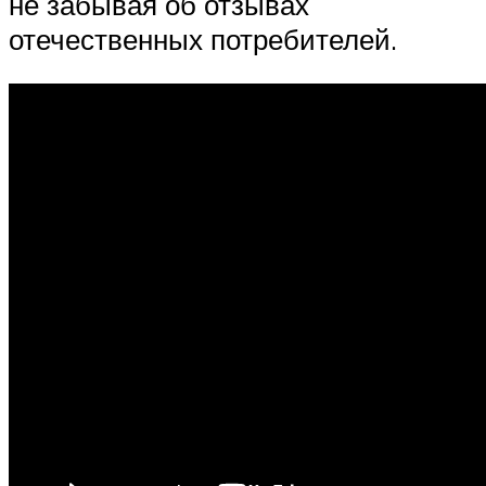
не забывая об отзывах
отечественных потребителей.