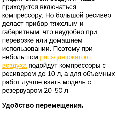
приходится включаться
компрессору. Но большой ресивер
делает прибор тяжелым и
габаритным, что неудобно при
перевозке или домашнем
использовании. Поэтому при
небольшом
расходе сжатого
воздуха
подойдут компрессоры с
ресивером до 10 л, а для объемных
работ лучше взять модель с
резервуаром 20-50 л.
Удобство перемещения.