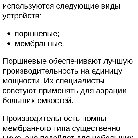
используются следующие виды
устройств:
поршневые;
мембранные.
Поршневые обеспечивают лучшую
производительность на единицу
мощности. Их специалисты
советуют применять для аэрации
больших емкостей.
Производительность помпы
мембранного типа существенно
ниже, она подойдет для небольших