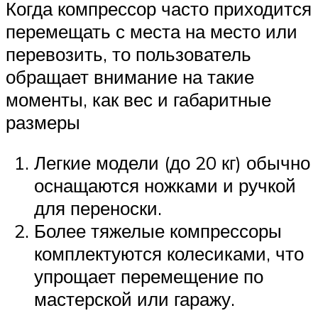
Когда компрессор часто приходится
перемещать с места на место или
перевозить, то пользователь
обращает внимание на такие
моменты, как вес и габаритные
размеры
Легкие модели (до 20 кг) обычно
оснащаются ножками и ручкой
для переноски.
Более тяжелые компрессоры
комплектуются колесиками, что
упрощает перемещение по
мастерской или гаражу.