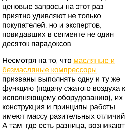
ценовые запросы на этот раз
приятно удивляют не только
покупателей, но и экспертов,
повидавших в сегменте не один
десяток парадоксов.
Несмотря на то, что
масляные и
безмасляные компрессоры
призваны выполнять одну и ту же
функцию (подачу сжатого воздуха к
исполняющему оборудованию), их
конструкция и принципы работы
имеют массу разительных отличий.
А там, где есть разница, возникают