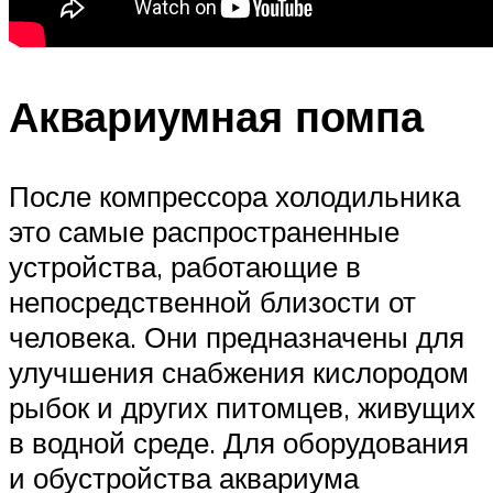
Аквариумная помпа
После компрессора холодильника
это самые распространенные
устройства, работающие в
непосредственной близости от
человека. Они предназначены для
улучшения снабжения кислородом
рыбок и других питомцев, живущих
в водной среде. Для оборудования
и обустройства аквариума